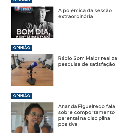
A polêmica da sessão
extraordinária
OPINIÃO
Rádio Som Maior realiza
pesquisa de satisfação
OPINIÃO
Ananda Figueiredo fala
sobre comportamento
parental na disciplina
positiva