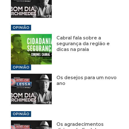
OPINIÃO
Cabral fala sobre a
segurança da região e
dicas na praia
OPINIÃO
Os desejos para um novo
ano
OPINIÃO
Os agradecimentos