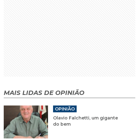
MAIS LIDAS DE OPINIÃO
OPINIÃO
Olavio Falchetti, um gigante
do bem