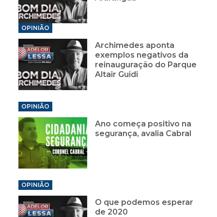
OPINIÃO
Archimedes aponta
exemplos negativos da
reinauguração do Parque
Altair Guidi
OPINIÃO
Ano começa positivo na
segurança, avalia Cabral
OPINIÃO
O que podemos esperar
de 2020