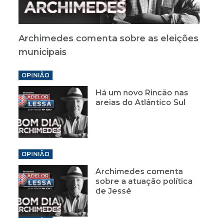
Archimedes comenta sobre as eleições
municipais
OPINIÃO
Há um novo Rincão nas
areias do Atlântico Sul
OPINIÃO
Archimedes comenta
sobre a atuação política
de Jessé