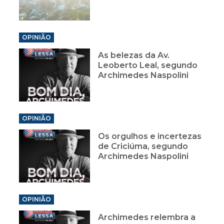
OPINIÃO
As belezas da Av.
Leoberto Leal, segundo
Archimedes Naspolini
OPINIÃO
Os orgulhos e incertezas
de Criciúma, segundo
Archimedes Naspolini
OPINIÃO
Archimedes relembra a