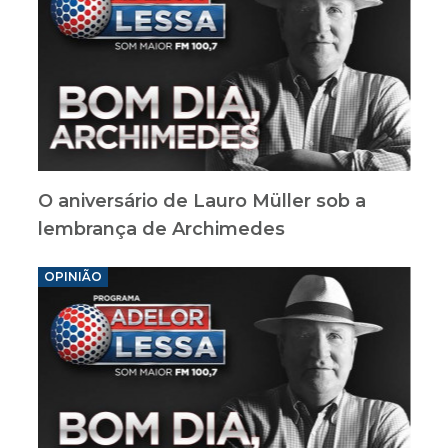
O aniversário de Lauro Müller sob a
lembrança de Archimedes
OPINIÃO