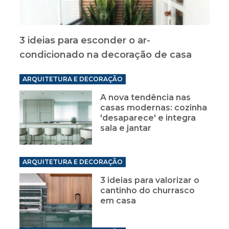
3 ideias para esconder o ar-
condicionado na decoração de casa
ARQUITETURA E DECORAÇÃO
A nova tendência nas
casas modernas: cozinha
'desaparece' e integra
sala e jantar
ARQUITETURA E DECORAÇÃO
3 ideias para valorizar o
cantinho do churrasco
em casa