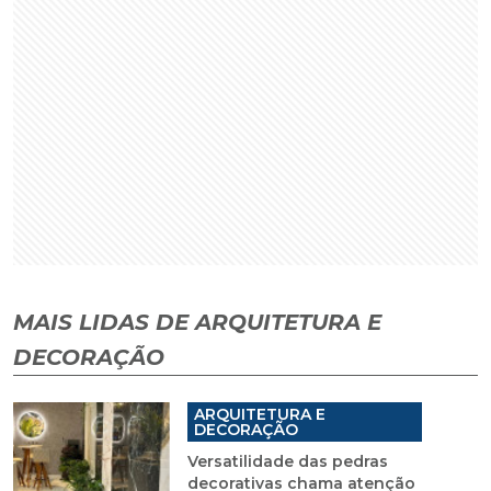
MAIS LIDAS DE ARQUITETURA E
DECORAÇÃO
ARQUITETURA E
DECORAÇÃO
Versatilidade das pedras
decorativas chama atenção