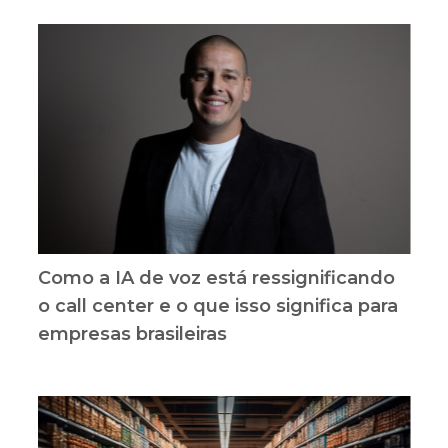
Como a IA de voz está ressignificando
o call center e o que isso significa para
empresas brasileiras