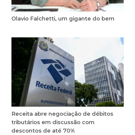
Olavio Falchetti, um gigante do bem
Receita abre negociação de débitos
tributários em discussão com
descontos de até 70%