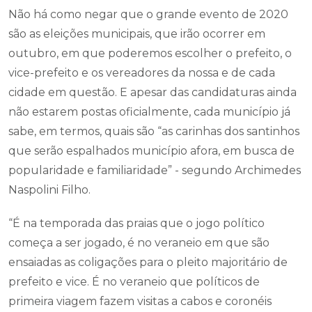
Não há como negar que o grande evento de 2020
são as eleições municipais, que irão ocorrer em
outubro, em que poderemos escolher o prefeito, o
vice-prefeito e os vereadores da nossa e de cada
cidade em questão. E apesar das candidaturas ainda
não estarem postas oficialmente, cada município já
sabe, em termos, quais são “as carinhas dos santinhos
que serão espalhados município afora, em busca de
popularidade e familiaridade” - segundo Archimedes
Naspolini Filho.
“É na temporada das praias que o jogo político
começa a ser jogado, é no veraneio em que são
ensaiadas as coligações para o pleito majoritário de
prefeito e vice. É no veraneio que políticos de
primeira viagem fazem visitas a cabos e coronéis