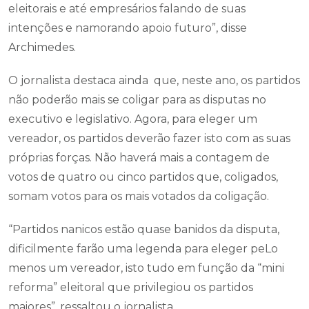
eleitorais e até empresários falando de suas
intenções e namorando apoio futuro”, disse
Archimedes.
O jornalista destaca ainda que, neste ano, os partidos
não poderão mais se coligar para as disputas no
executivo e legislativo. Agora, para eleger um
vereador, os partidos deverão fazer isto com as suas
próprias forças. Não haverá mais a contagem de
votos de quatro ou cinco partidos que, coligados,
somam votos para os mais votados da coligação.
“Partidos nanicos estão quase banidos da disputa,
dificilmente farão uma legenda para eleger peLo
menos um vereador, isto tudo em função da “mini
reforma” eleitoral que privilegiou os partidos
maiores”, ressaltou o jornalista.