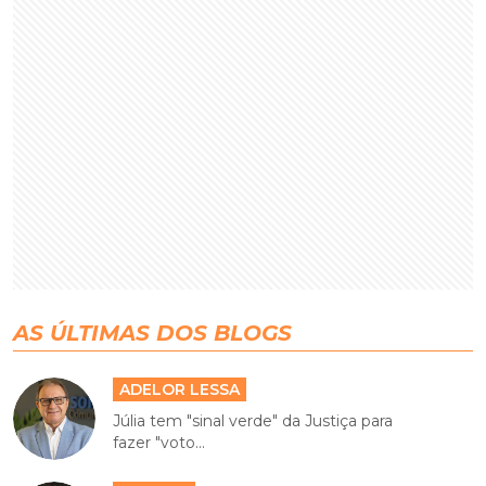
AS ÚLTIMAS DOS BLOGS
ADELOR LESSA
Júlia tem "sinal verde" da Justiça para
fazer "voto...