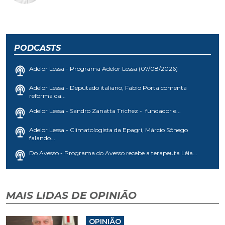
PODCASTS
Adelor Lessa - Programa Adelor Lessa (07/08/2026)
Adelor Lessa - Deputado italiano, Fabio Porta comenta
reforma da...
Adelor Lessa - Sandro Zanatta Trichez - fundador e...
Adelor Lessa - Climatologista da Epagri, Márcio Sônego
falando...
Do Avesso - Programa do Avesso recebe a terapeuta Léia...
MAIS LIDAS DE OPINIÃO
OPINIÃO