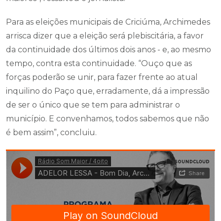
Para as eleições municipais de Criciúma, Archimedes
arrisca dizer que a eleição será plebiscitária, a favor
da continuidade dos últimos dois anos - e, ao mesmo
tempo, contra esta continuidade. “Ouço que as
forças poderão se unir, para fazer frente ao atual
inquilino do Paço que, erradamente, dá a impressão
de ser o único que se tem para administrar o
município. E convenhamos, todos sabemos que não
é bem assim”, concluiu.