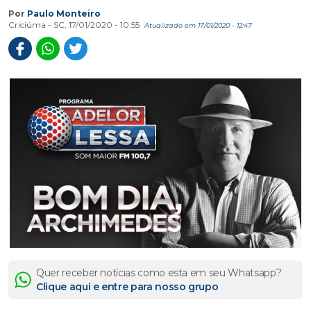
Por
Paulo Monteiro
Criciúma - SC, 17/01/2020 - 10:55
Atualizado em 17/01/2020 - 12:47
Quer receber notícias como esta em seu Whatsapp?
Clique aqui e entre para nosso grupo