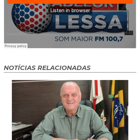
NOTÍCIAS RELACIONADAS