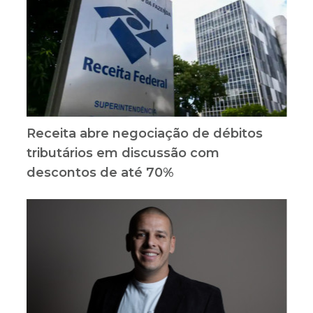
Receita abre negociação de débitos
tributários em discussão com
descontos de até 70%