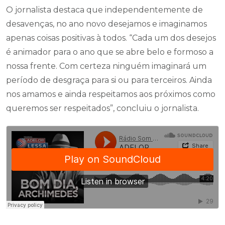
O jornalista destaca que independentemente de
desavenças, no ano novo desejamos e imaginamos
apenas coisas positivas à todos. “Cada um dos desejos
é animador para o ano que se abre belo e formoso a
nossa frente. Com certeza ninguém imaginará um
período de desgraça para si ou para terceiros. Ainda
nos amamos e ainda respeitamos aos próximos como
queremos ser respeitados”, concluiu o jornalista.