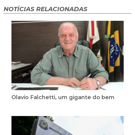
NOTÍCIAS RELACIONADAS
Olavio Falchetti, um gigante do bem