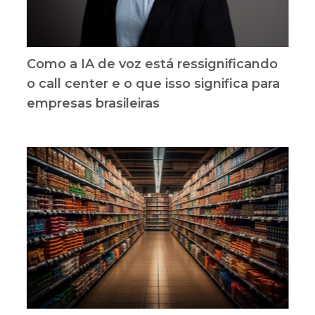
Como a IA de voz está ressignificando
o call center e o que isso significa para
empresas brasileiras