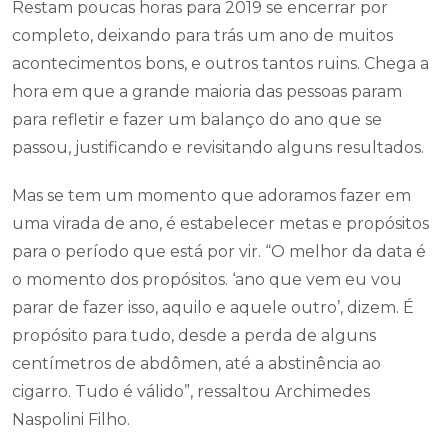
Restam poucas horas para 2019 se encerrar por
completo, deixando para trás um ano de muitos
acontecimentos bons, e outros tantos ruins. Chega a
hora em que a grande maioria das pessoas param
para refletir e fazer um balanço do ano que se
passou, justificando e revisitando alguns resultados.
Mas se tem um momento que adoramos fazer em
uma virada de ano, é estabelecer metas e propósitos
para o período que está por vir. “O melhor da data é
o momento dos propósitos. ‘ano que vem eu vou
parar de fazer isso, aquilo e aquele outro’, dizem. É
propósito para tudo, desde a perda de alguns
centímetros de abdômen, até a abstinência ao
cigarro. Tudo é válido”, ressaltou Archimedes
Naspolini Filho.