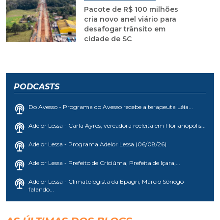
Pacote de R$ 100 milhões
cria novo anel viário para
desafogar trânsito em
cidade de SC
PODCASTS
Do Avesso - Programa do Avesso recebe a terapeuta Léia...
Adelor Lessa - Carla Ayres, vereadora reeleita em Florianópolis...
Adelor Lessa - Programa Adelor Lessa (06/08/26)
Adelor Lessa - Prefeito de Criciúma, Prefeita de Içara,...
Adelor Lessa - Climatologista da Epagri, Márcio Sônego
falando...