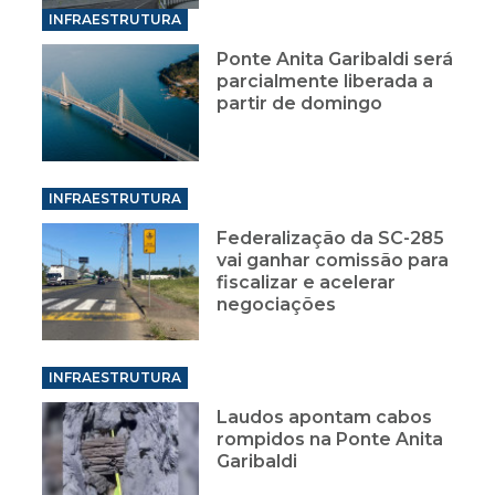
INFRAESTRUTURA
Ponte Anita Garibaldi será
parcialmente liberada a
partir de domingo
INFRAESTRUTURA
Federalização da SC-285
vai ganhar comissão para
fiscalizar e acelerar
negociações
INFRAESTRUTURA
Laudos apontam cabos
rompidos na Ponte Anita
Garibaldi