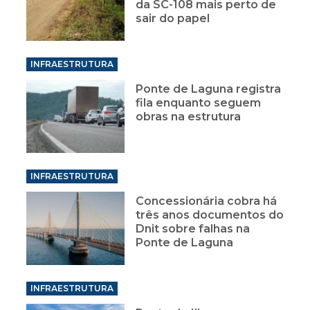
da SC-108 mais perto de
sair do papel
INFRAESTRUTURA
Ponte de Laguna registra
fila enquanto seguem
obras na estrutura
INFRAESTRUTURA
Concessionária cobra há
três anos documentos do
Dnit sobre falhas na
Ponte de Laguna
INFRAESTRUTURA