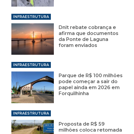
INFRAESTRUTURA
Dnit rebate cobrança e
afirma que documentos
da Ponte de Laguna
foram enviados
INFRAESTRUTURA
Parque de R$ 100 milhões
pode começar a sair do
papel ainda em 2026 em
Forquilhinha
INFRAESTRUTURA
Proposta de R$ 59
milhões coloca retomada