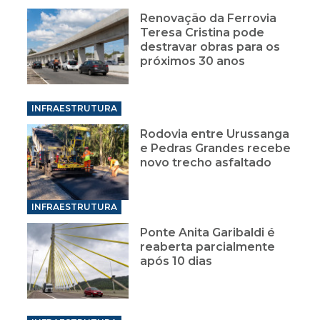
Renovação da Ferrovia
Teresa Cristina pode
destravar obras para os
próximos 30 anos
INFRAESTRUTURA
Rodovia entre Urussanga
e Pedras Grandes recebe
novo trecho asfaltado
INFRAESTRUTURA
Ponte Anita Garibaldi é
reaberta parcialmente
após 10 dias