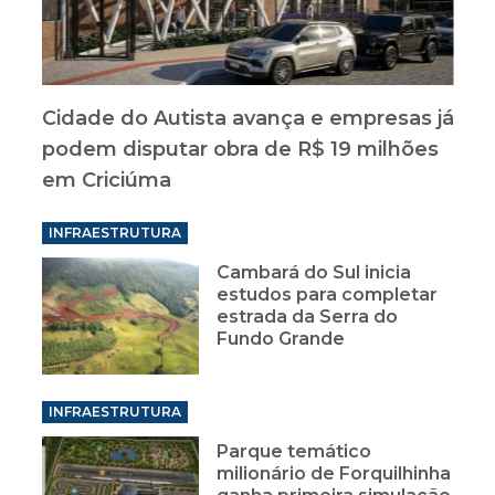
Cidade do Autista avança e empresas já
podem disputar obra de R$ 19 milhões
em Criciúma
INFRAESTRUTURA
Cambará do Sul inicia
estudos para completar
estrada da Serra do
Fundo Grande
INFRAESTRUTURA
Parque temático
milionário de Forquilhinha