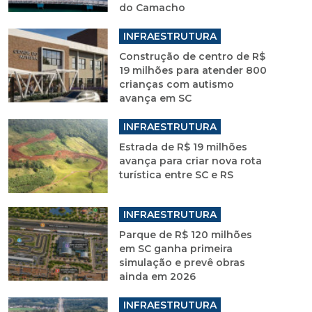
do Camacho
INFRAESTRUTURA
Construção de centro de R$
19 milhões para atender 800
crianças com autismo
avança em SC
INFRAESTRUTURA
Estrada de R$ 19 milhões
avança para criar nova rota
turística entre SC e RS
INFRAESTRUTURA
Parque de R$ 120 milhões
em SC ganha primeira
simulação e prevê obras
ainda em 2026
INFRAESTRUTURA