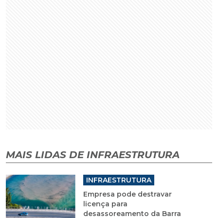
MAIS LIDAS DE INFRAESTRUTURA
INFRAESTRUTURA
Empresa pode destravar
licença para
desassoreamento da Barra