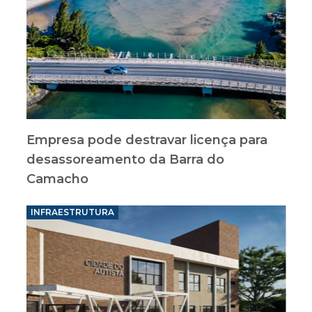
Empresa pode destravar licença para
desassoreamento da Barra do
Camacho
INFRAESTRUTURA