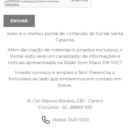
4oito é o melhor portal de conteúdo do Sul de Santa
Catarina.
Além da criação de materiais e projetos exclusivos, o
Portal 4oito será um canalizador de informações e
notícias apresentadas na Rádio Som Maior FM 100,7.
Investir conosco é simples e fácil. Preencha o
formulário ao lado que entraremos em contato em
breve.
R. Cel. Marcos Rováris, 230 - Centro
Criciúma - SC, 88801-100
(4oito) 3431-5150