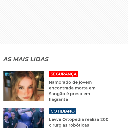
AS MAIS LIDAS
SEGURANÇA
Namorado de jovem
encontrada morta em
Sangão é preso em
flagrante
COTIDIANO
Levve Ortopedia realiza 200
cirurgias robóticas