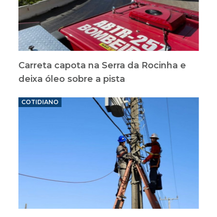
Carreta capota na Serra da Rocinha e
deixa óleo sobre a pista
COTIDIANO