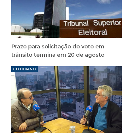
Prazo para solicitação do voto em
trânsito termina em 20 de agosto
COTIDIANO