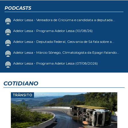
PODCASTS
Adelor Lessa - Vereadora de Criciúma e candidata a deputada...
Adelor Lessa - Programa Adelor Lessa (10/08/26)
Adelor Lessa - Deputada Federal, Geovania de Sá fala sobre a...
Adelor Lessa - Márcio Sônego, Climatologista da Epagri falando...
Adelor Lessa - Programa Adelor Lessa (07/08/2026)
COTIDIANO
TRÂNSITO