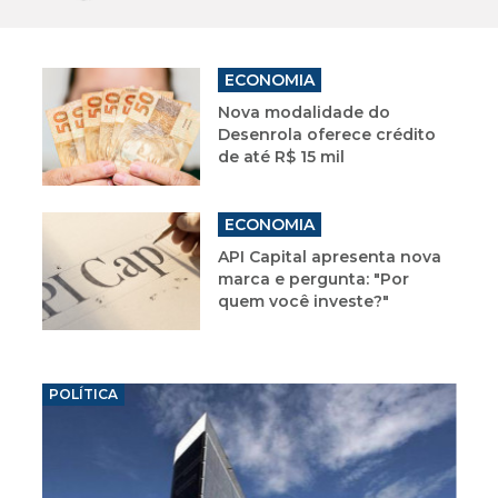
ECONOMIA
Nova modalidade do
Desenrola oferece crédito
de até R$ 15 mil
ECONOMIA
API Capital apresenta nova
marca e pergunta: "Por
quem você investe?"
POLÍTICA