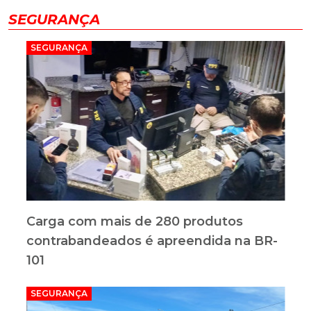
SEGURANÇA
SEGURANÇA
Carga com mais de 280 produtos
contrabandeados é apreendida na BR-
101
SEGURANÇA