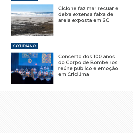
Ciclone faz mar recuar e
deixa extensa faixa de
areia exposta em SC
COTIDIANO
Concerto dos 100 anos
do Corpo de Bombeiros
reúne público e emoção
em Criciúma