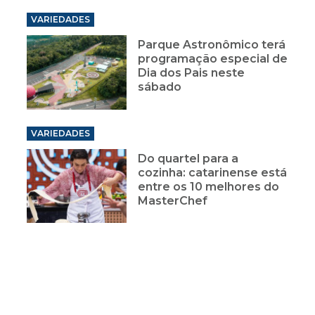
VARIEDADES
Parque Astronômico terá
programação especial de
Dia dos Pais neste
sábado
VARIEDADES
Do quartel para a
cozinha: catarinense está
entre os 10 melhores do
MasterChef