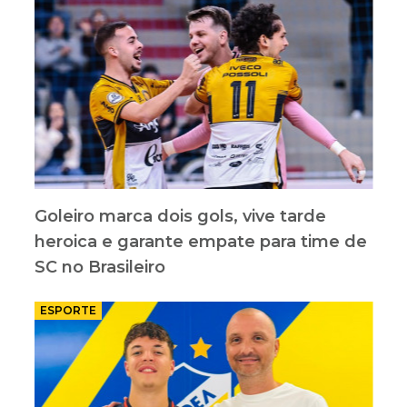
Goleiro marca dois gols, vive tarde
heroica e garante empate para time de
SC no Brasileiro
ESPORTE