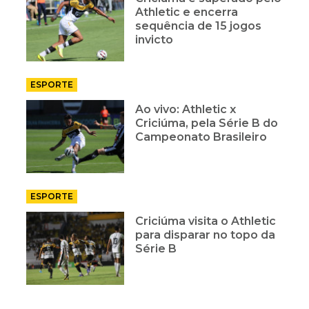
Athletic e encerra
sequência de 15 jogos
invicto
ESPORTE
Ao vivo: Athletic x
Criciúma, pela Série B do
Campeonato Brasileiro
ESPORTE
Criciúma visita o Athletic
para disparar no topo da
Série B