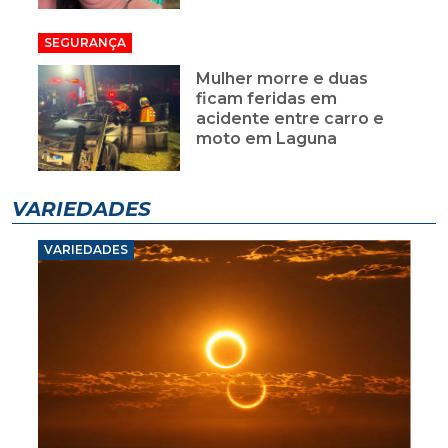
SEGURANÇA
Mulher morre e duas
ficam feridas em
acidente entre carro e
moto em Laguna
VARIEDADES
VARIEDADES