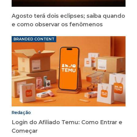
Agosto terá dois eclipses; saiba quando
e como observar os fenômenos
BRANDED CONTENT
Redação
Login do Afiliado Temu: Como Entrar e
Começar