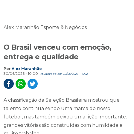
Alex Maranhão Esporte & Negócios
O Brasil venceu com emoção,
entrega e qualidade
Por
Alex Maranhão
30/06/2026 - 10:00
Atualizado em 30/06/2026 - 10:22
A classificação da Seleção Brasileira mostrou que
talento continua sendo uma marca do nosso
futebol, mas também deixou uma lição importante:
grandes vitórias são construídas com humildade e
muito trabalho.