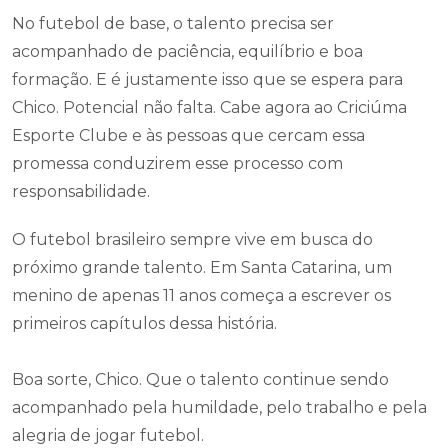
No futebol de base, o talento precisa ser
acompanhado de paciência, equilíbrio e boa
formação. E é justamente isso que se espera para
Chico. Potencial não falta. Cabe agora ao Criciúma
Esporte Clube e às pessoas que cercam essa
promessa conduzirem esse processo com
responsabilidade.
O futebol brasileiro sempre vive em busca do
próximo grande talento. Em Santa Catarina, um
menino de apenas 11 anos começa a escrever os
primeiros capítulos dessa história.
Boa sorte, Chico. Que o talento continue sendo
acompanhado pela humildade, pelo trabalho e pela
alegria de jogar futebol.