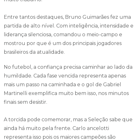
Entre tantos destaques, Bruno Guimarães fez uma
partida de alto nível. Com inteligência, intensidade e
liderança silenciosa, comandou o meio-campo e
mostrou por que é um dos principais jogadores
brasileiros da atualidade.
No futebol, a confiança precisa caminhar ao lado da
humildade. Cada fase vencida representa apenas
mais um passo na caminhada e o gol de Gabriel
Martinelli exemplifica muito bem isso, nos minutos
finais sem desistir.
A torcida pode comemorar, mas a Seleção sabe que
ainda há muito pela frente. Carlo ancelotti
representa isso pois os maiores campeões são