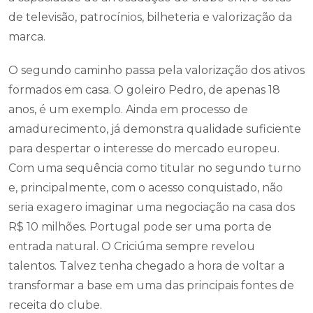
de televisão, patrocínios, bilheteria e valorização da
marca.
O segundo caminho passa pela valorização dos ativos
formados em casa. O goleiro Pedro, de apenas 18
anos, é um exemplo. Ainda em processo de
amadurecimento, já demonstra qualidade suficiente
para despertar o interesse do mercado europeu.
Com uma sequência como titular no segundo turno
e, principalmente, com o acesso conquistado, não
seria exagero imaginar uma negociação na casa dos
R$ 10 milhões. Portugal pode ser uma porta de
entrada natural. O Criciúma sempre revelou
talentos. Talvez tenha chegado a hora de voltar a
transformar a base em uma das principais fontes de
receita do clube.