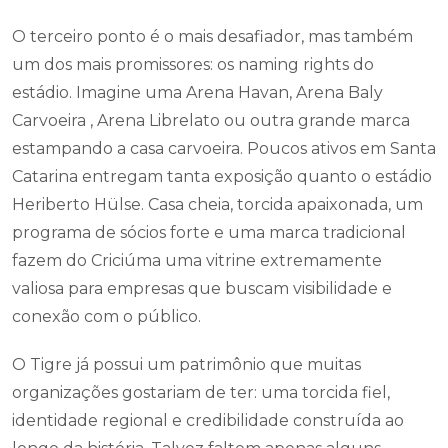
O terceiro ponto é o mais desafiador, mas também
um dos mais promissores: os naming rights do
estádio. Imagine uma Arena Havan, Arena Baly
Carvoeira , Arena Librelato ou outra grande marca
estampando a casa carvoeira. Poucos ativos em Santa
Catarina entregam tanta exposição quanto o estádio
Heriberto Hülse. Casa cheia, torcida apaixonada, um
programa de sócios forte e uma marca tradicional
fazem do Criciúma uma vitrine extremamente
valiosa para empresas que buscam visibilidade e
conexão com o público.
O Tigre já possui um patrimônio que muitas
organizações gostariam de ter: uma torcida fiel,
identidade regional e credibilidade construída ao