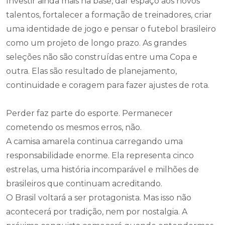
Investir ainda mais na base, dar espaço aos novos
talentos, fortalecer a formação de treinadores, criar
uma identidade de jogo e pensar o futebol brasileiro
como um projeto de longo prazo. As grandes
seleções não são construídas entre uma Copa e
outra. Elas são resultado de planejamento,
continuidade e coragem para fazer ajustes de rota.
Perder faz parte do esporte. Permanecer
cometendo os mesmos erros, não.
A camisa amarela continua carregando uma
responsabilidade enorme. Ela representa cinco
estrelas, uma história incomparável e milhões de
brasileiros que continuam acreditando.
O Brasil voltará a ser protagonista. Mas isso não
acontecerá por tradição, nem por nostalgia. A