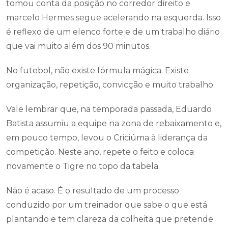
tomou conta da posição no corredor direito e
marcelo Hermes segue acelerando na esquerda. Isso
é reflexo de um elenco forte e de um trabalho diário
que vai muito além dos 90 minutos.
No futebol, não existe fórmula mágica. Existe
organização, repetição, convicção e muito trabalho.
Vale lembrar que, na temporada passada, Eduardo
Batista assumiu a equipe na zona de rebaixamento e,
em pouco tempo, levou o Criciúma à liderança da
competição. Neste ano, repete o feito e coloca
novamente o Tigre no topo da tabela.
Não é acaso. É o resultado de um processo
conduzido por um treinador que sabe o que está
plantando e tem clareza da colheita que pretende