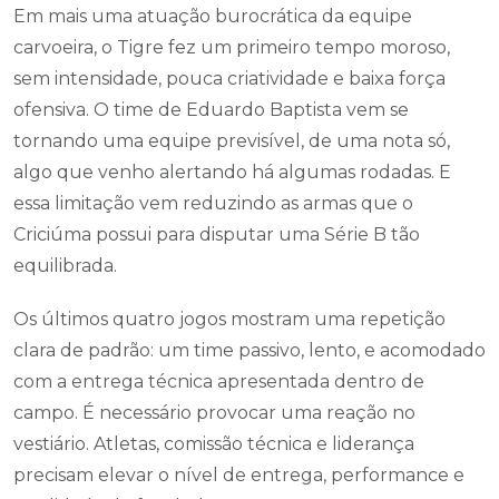
Em mais uma atuação burocrática da equipe
carvoeira, o Tigre fez um primeiro tempo moroso,
sem intensidade, pouca criatividade e baixa força
ofensiva. O time de Eduardo Baptista vem se
tornando uma equipe previsível, de uma nota só,
algo que venho alertando há algumas rodadas. E
essa limitação vem reduzindo as armas que o
Criciúma possui para disputar uma Série B tão
equilibrada.
Os últimos quatro jogos mostram uma repetição
clara de padrão: um time passivo, lento, e acomodado
com a entrega técnica apresentada dentro de
campo. É necessário provocar uma reação no
vestiário. Atletas, comissão técnica e liderança
precisam elevar o nível de entrega, performance e