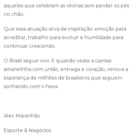
aqueles que celebram as vitórias sem perder os pés
no chão.
Que essa atuação sirva de inspiração: emoção para
acreditar, trabalho para evoluir e humildade para
continuar crescendo.
O Brasil segue vivo. E quando veste a camisa
amarelinha com união, entrega e coração, renova a
esperança de milhões de brasileiros que seguem
sonhando com o hexa.
Alex Maranhão
Esporte & Negócios