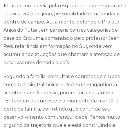
10, atua como meia pela esquerda e impressiona pela
técnica, visão de jogo, personalidade e maturidade
dentro de campo. Atualmente, defende o Projeto
Anjos do Futsal, em parceria com as categorias de
base do Criciúma, comandado pelo professor Jean
Reis, referência em formação no Sul, onde vem
acumulando atuações que chamam a atenção de
observadores de todo o país.
Segundo a família, consultas e contatos de clubes
como Grêmio, Palmeiras e Red Bull Bragantino já
aconteceram. A decisão, porém, foi pela cautela.
“Entendemos que este é o momento de mantê-lo
perto da família, permitindo que continue seu
desenvolvimento com tranquilidade. Temos muito
orgulho da trajetória que ele está construindo e