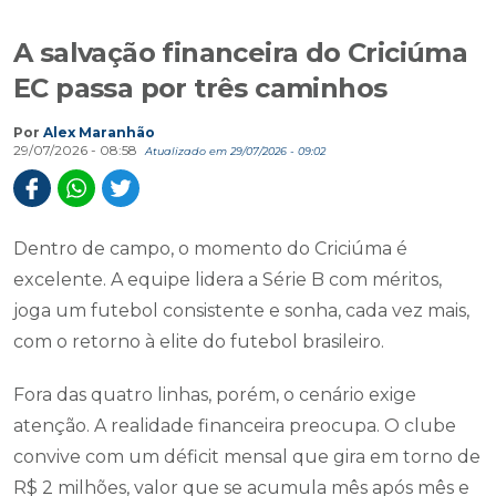
A salvação financeira do Criciúma
EC passa por três caminhos
Por
Alex Maranhão
29/07/2026 - 08:58
Atualizado em 29/07/2026 - 09:02
Dentro de campo, o momento do Criciúma é
excelente. A equipe lidera a Série B com méritos,
joga um futebol consistente e sonha, cada vez mais,
com o retorno à elite do futebol brasileiro.
Fora das quatro linhas, porém, o cenário exige
atenção. A realidade financeira preocupa. O clube
convive com um déficit mensal que gira em torno de
R$ 2 milhões, valor que se acumula mês após mês e