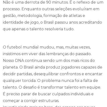
Não é uma derrota de 90 minutos. É o reflexo de um
processo. Enquanto outras seleções evoluíram em
gestão, metodologia, formação de atletas e
identidade de jogo, o Brasil passou anos acreditando
que apenas o talento resolveria tudo.
O futebol mundial mudou, mas, muitas vezes,
insistimos em viver das lembranças do passado.
Nosso DNA continua sendo um dos mais ricos do
planeta. O Brasil ainda produz jogadores capazes de
decidir partidas, desequilibrar confrontos e encantar
qualquer torcida. O problema nunca foi a falta de
talento. O desafio é transformar talento em equipe.
É preciso parar de buscar culpados individuais e
começar a corrigir estruturas.