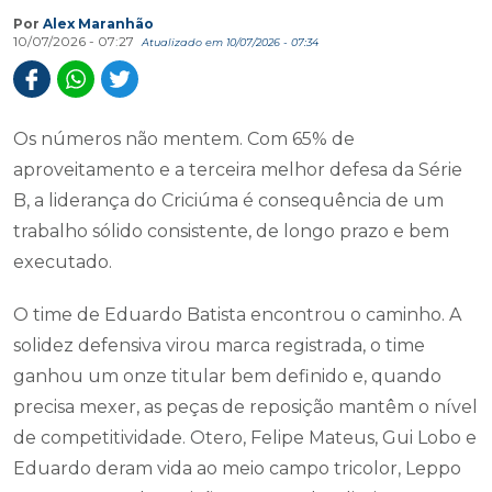
Por
Alex Maranhão
10/07/2026 - 07:27
Atualizado em 10/07/2026 - 07:34
Os números não mentem. Com 65% de
aproveitamento e a terceira melhor defesa da Série
B, a liderança do Criciúma é consequência de um
trabalho sólido consistente, de longo prazo e bem
executado.
O time de Eduardo Batista encontrou o caminho. A
solidez defensiva virou marca registrada, o time
ganhou um onze titular bem definido e, quando
precisa mexer, as peças de reposição mantêm o nível
de competitividade. Otero, Felipe Mateus, Gui Lobo e
Eduardo deram vida ao meio campo tricolor, Leppo