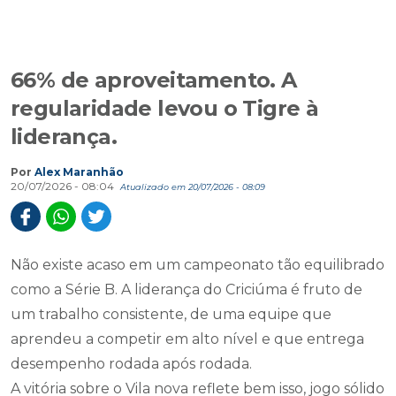
66% de aproveitamento. A
regularidade levou o Tigre à
liderança.
Por
Alex Maranhão
20/07/2026 - 08:04
Atualizado em 20/07/2026 - 08:09
Não existe acaso em um campeonato tão equilibrado
como a Série B. A liderança do Criciúma é fruto de
um trabalho consistente, de uma equipe que
aprendeu a competir em alto nível e que entrega
desempenho rodada após rodada.
A vitória sobre o Vila nova reflete bem isso, jogo sólido