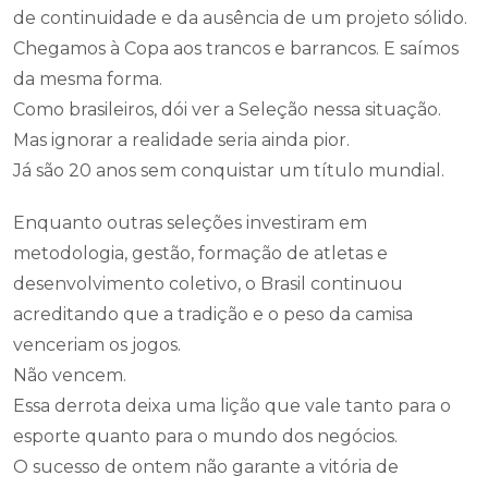
de continuidade e da ausência de um projeto sólido.
Chegamos à Copa aos trancos e barrancos. E saímos
da mesma forma.
Como brasileiros, dói ver a Seleção nessa situação.
Mas ignorar a realidade seria ainda pior.
Já são 20 anos sem conquistar um título mundial.
Enquanto outras seleções investiram em
metodologia, gestão, formação de atletas e
desenvolvimento coletivo, o Brasil continuou
acreditando que a tradição e o peso da camisa
venceriam os jogos.
Não vencem.
Essa derrota deixa uma lição que vale tanto para o
esporte quanto para o mundo dos negócios.
O sucesso de ontem não garante a vitória de