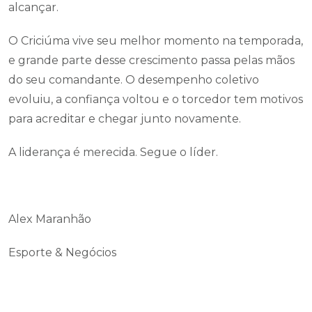
alcançar.
O Criciúma vive seu melhor momento na temporada,
e grande parte desse crescimento passa pelas mãos
do seu comandante. O desempenho coletivo
evoluiu, a confiança voltou e o torcedor tem motivos
para acreditar e chegar junto novamente.
A liderança é merecida. Segue o líder.
Alex Maranhão
Esporte & Negócios