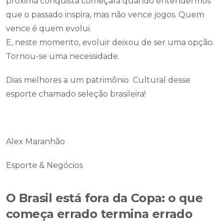
próxima conquista começará quando entendermos
que o passado inspira, mas não vence jogos. Quem
vence é quem evolui.
E, neste momento, evoluir deixou de ser uma opção.
Tornou-se uma necessidade.
Dias melhores a um patrimônio Cultural desse
esporte chamado seleção brasileira!
Alex Maranhão
Esporte & Negócios
O Brasil está fora da Copa: o que
começa errado termina errado