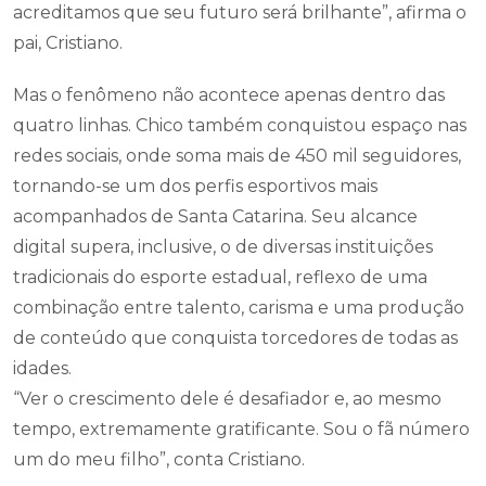
acreditamos que seu futuro será brilhante”, afirma o
pai, Cristiano.
Mas o fenômeno não acontece apenas dentro das
quatro linhas. Chico também conquistou espaço nas
redes sociais, onde soma mais de 450 mil seguidores,
tornando-se um dos perfis esportivos mais
acompanhados de Santa Catarina. Seu alcance
digital supera, inclusive, o de diversas instituições
tradicionais do esporte estadual, reflexo de uma
combinação entre talento, carisma e uma produção
de conteúdo que conquista torcedores de todas as
idades.
“Ver o crescimento dele é desafiador e, ao mesmo
tempo, extremamente gratificante. Sou o fã número
um do meu filho”, conta Cristiano.