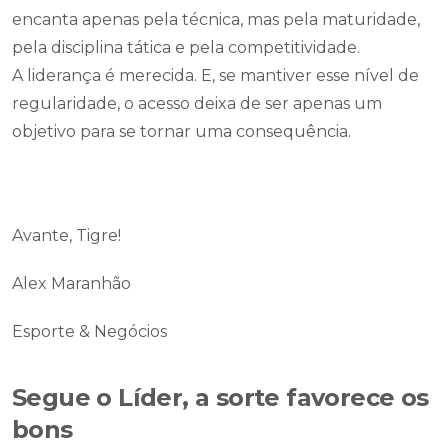
encanta apenas pela técnica, mas pela maturidade,
pela disciplina tática e pela competitividade.
A liderança é merecida. E, se mantiver esse nível de
regularidade, o acesso deixa de ser apenas um
objetivo para se tornar uma consequência.
Avante, Tigre!
Alex Maranhão
Esporte & Negócios
Segue o Líder, a sorte favorece os
bons