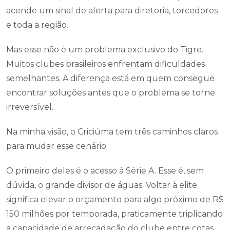
acende um sinal de alerta para diretoria, torcedores
e toda a região.
Mas esse não é um problema exclusivo do Tigre.
Muitos clubes brasileiros enfrentam dificuldades
semelhantes. A diferença está em quem consegue
encontrar soluções antes que o problema se torne
irreversível.
Na minha visão, o Criciúma tem três caminhos claros
para mudar esse cenário.
O primeiro deles é o acesso à Série A. Esse é, sem
dúvida, o grande divisor de águas. Voltar à elite
significa elevar o orçamento para algo próximo de R$
150 milhões por temporada, praticamente triplicando
a capacidade de arrecadação do clube entre cotas