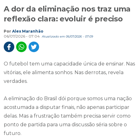
A dor da eliminação nos traz uma
reflexão clara: evoluir é preciso
Por
Alex Maranhão
06/07/2026 - 07:04
Atualizado em 06/07/2026 - 07:09
O futebol tem uma capacidade única de ensinar. Nas
vitórias, ele alimenta sonhos. Nas derrotas, revela
verdades.
A eliminação do Brasil dói porque somos uma nação
acostumada a disputar finais, não apenas participar
delas. Mas a frustração também precisa servir como
ponto de partida para uma discussão séria sobre o
futuro.