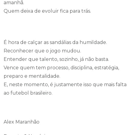
amanhã.
Quem deixa de evoluir fica para trás.
É hora de calçar as sandálias da humildade.
Reconhecer que o jogo mudou.
Entender que talento, sozinho, já não basta.
Vence quem tem processo, disciplina, estratégia,
preparo e mentalidade.
E, neste momento, é justamente isso que mais falta
ao futebol brasileiro.
Alex Maranhão