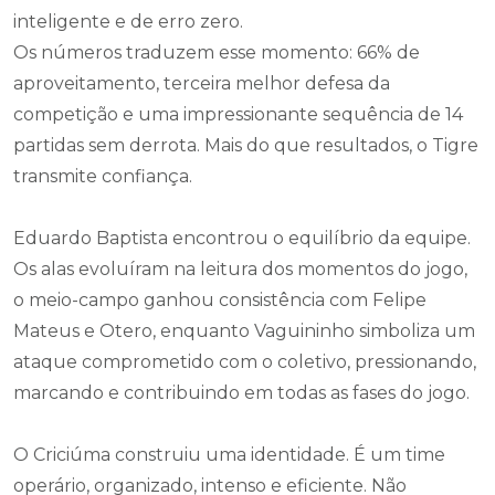
inteligente e de erro zero.
Os números traduzem esse momento: 66% de
aproveitamento, terceira melhor defesa da
competição e uma impressionante sequência de 14
partidas sem derrota. Mais do que resultados, o Tigre
transmite confiança.
Eduardo Baptista encontrou o equilíbrio da equipe.
Os alas evoluíram na leitura dos momentos do jogo,
o meio-campo ganhou consistência com Felipe
Mateus e Otero, enquanto Vaguininho simboliza um
ataque comprometido com o coletivo, pressionando,
marcando e contribuindo em todas as fases do jogo.
O Criciúma construiu uma identidade. É um time
operário, organizado, intenso e eficiente. Não