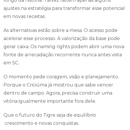
longo da história. Talvez faltem apenas alguns
ajustes na estratégia para transformar esse potencial
em novas receitas.
As alternativas estão sobre a mesa. O acesso pode
acelerar esse processo. A valorização da base pode
gerar caixa. Os naming rights podem abrir uma nova
fonte de arrecadação recorrente nunca antes vista
em SC.
O momento pede coragem, visão e planejamento.
Porque o Criciúma já mostrou que sabe vencer
dentro de campo. Agora, precisa construir uma
vitória igualmente importante fora dele.
Que o futuro do Tigre seja de equilíbrio
crescimento e novas conquistas.