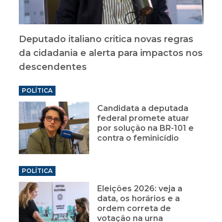
Deputado italiano critica novas regras
da cidadania e alerta para impactos nos
descendentes
POLÍTICA
Candidata a deputada
federal promete atuar
por solução na BR-101 e
contra o feminicídio
POLÍTICA
Eleições 2026: veja a
data, os horários e a
ordem correta de
votação na urna