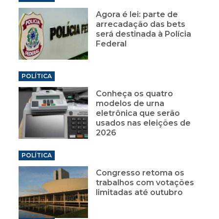
Agora é lei: parte de
arrecadação das bets
será destinada à Polícia
Federal
POLÍTICA
Conheça os quatro
modelos de urna
eletrônica que serão
usados nas eleições de
2026
POLÍTICA
Congresso retoma os
trabalhos com votações
limitadas até outubro