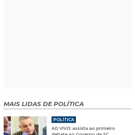
MAIS LIDAS DE POLÍTICA
POLÍTICA
AO VIVO: assista ao primeiro
debate ao Governo de SC