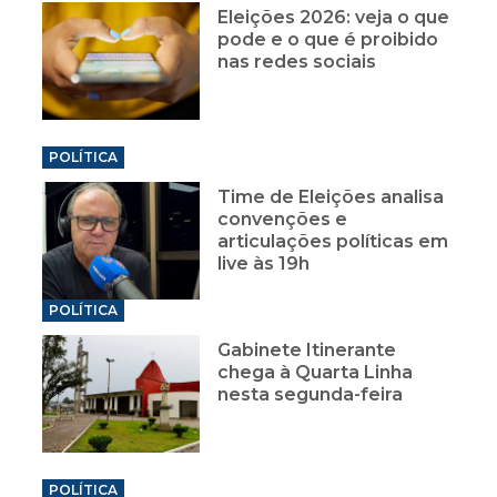
Eleições 2026: veja o que
pode e o que é proibido
nas redes sociais
POLÍTICA
Time de Eleições analisa
convenções e
articulações políticas em
live às 19h
POLÍTICA
Gabinete Itinerante
chega à Quarta Linha
nesta segunda-feira
POLÍTICA