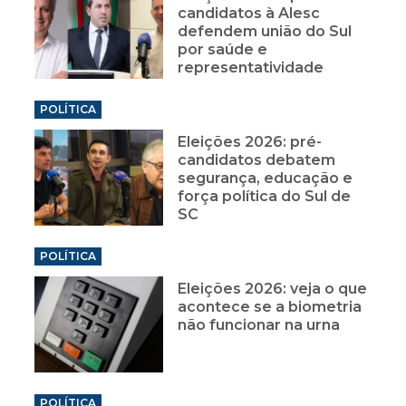
candidatos à Alesc
defendem união do Sul
por saúde e
representatividade
POLÍTICA
Eleições 2026: pré-
candidatos debatem
segurança, educação e
força política do Sul de
SC
POLÍTICA
Eleições 2026: veja o que
acontece se a biometria
não funcionar na urna
POLÍTICA