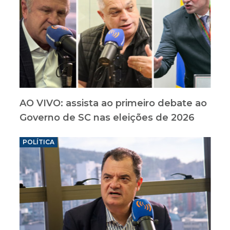
AO VIVO: assista ao primeiro debate ao
Governo de SC nas eleições de 2026
POLÍTICA