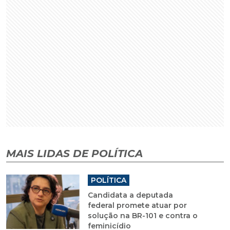
MAIS LIDAS DE POLÍTICA
POLÍTICA
Candidata a deputada
federal promete atuar por
solução na BR-101 e contra o
feminicídio