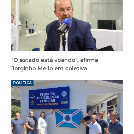
"O estado está voando", afirma
Jorginho Mello em coletiva
POLÍTICA