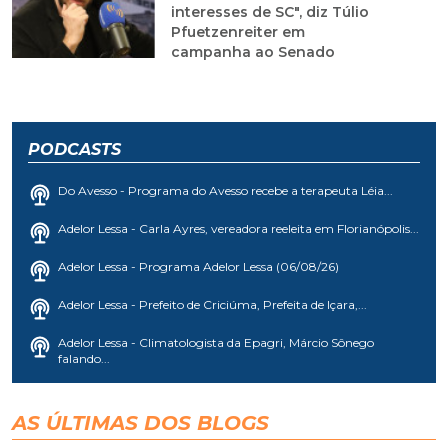
interesses de SC", diz Túlio
Pfuetzenreiter em
campanha ao Senado
PODCASTS
Do Avesso - Programa do Avesso recebe a terapeuta Léia...
Adelor Lessa - Carla Ayres, vereadora reeleita em Florianópolis...
Adelor Lessa - Programa Adelor Lessa (06/08/26)
Adelor Lessa - Prefeito de Criciúma, Prefeita de Içara,...
Adelor Lessa - Climatologista da Epagri, Márcio Sônego
falando...
AS ÚLTIMAS DOS BLOGS