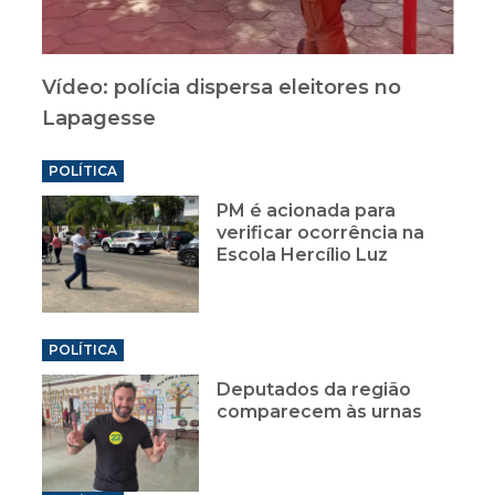
Vídeo: polícia dispersa eleitores no
Lapagesse
POLÍTICA
PM é acionada para
verificar ocorrência na
Escola Hercílio Luz
POLÍTICA
Deputados da região
comparecem às urnas