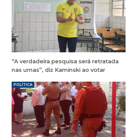
“A verdadeira pesquisa será retratada
nas urnas”, diz Kaminski ao votar
POLÍTICA