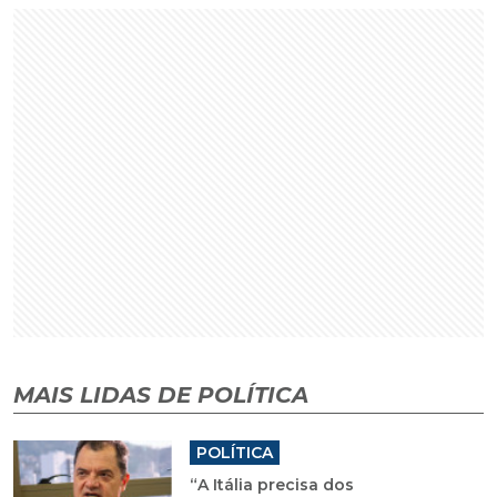
MAIS LIDAS DE POLÍTICA
POLÍTICA
“A Itália precisa dos