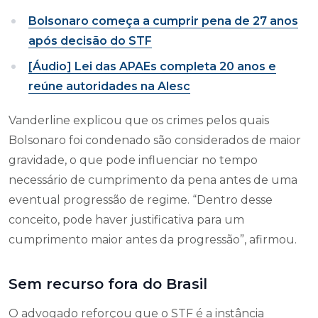
Bolsonaro começa a cumprir pena de 27 anos
após decisão do STF
[Áudio] Lei das APAEs completa 20 anos e
reúne autoridades na Alesc
Vanderline explicou que os crimes pelos quais
Bolsonaro foi condenado são considerados de maior
gravidade, o que pode influenciar no tempo
necessário de cumprimento da pena antes de uma
eventual progressão de regime. “Dentro desse
conceito, pode haver justificativa para um
cumprimento maior antes da progressão”, afirmou.
Sem recurso fora do Brasil
O advogado reforçou que o STF é a instância