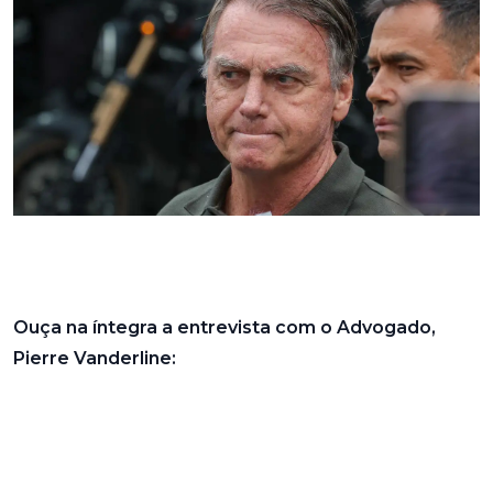
Ouça na íntegra a entrevista com o Advogado,
Pierre Vanderline: