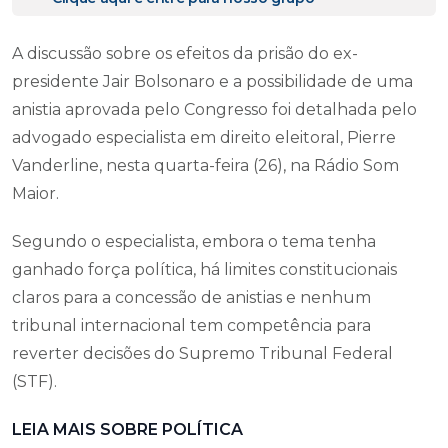
A discussão sobre os efeitos da prisão do ex-
presidente Jair Bolsonaro e a possibilidade de uma
anistia aprovada pelo Congresso foi detalhada pelo
advogado especialista em direito eleitoral, Pierre
Vanderline, nesta quarta-feira (26), na Rádio Som
Maior.
Segundo o especialista, embora o tema tenha
ganhado força política, há limites constitucionais
claros para a concessão de anistias e nenhum
tribunal internacional tem competência para
reverter decisões do Supremo Tribunal Federal
(STF).
LEIA MAIS SOBRE POLÍTICA