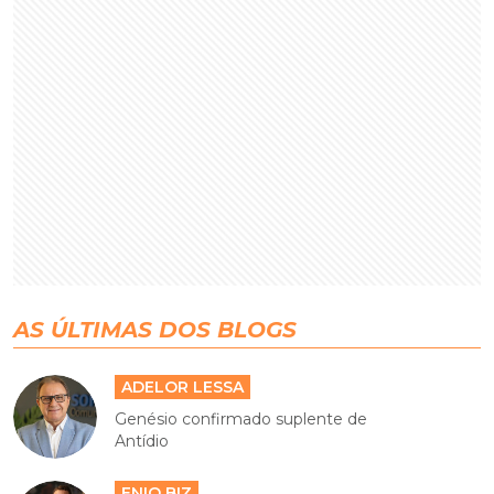
AS ÚLTIMAS DOS BLOGS
ADELOR LESSA
Genésio confirmado suplente de
Antídio
ENIO BIZ