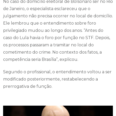
No caso do domicílio eleitoral de Bolsonaro ser no Rio
de Janeiro, o especialista esclareceu que o
julgamento não precisa ocorrer no local de domicílio.
Ele lembrou que o entendimento sobre foro
privilegiado mudou ao longo dos anos. “Antes do
caso do Lula havia o foro por função no STF. Depois,
os processos passaram a tramitar no local do
cometimento do crime. No contexto dos fatos, a
competência seria Brasília”, explicou.
Segundo o profissional, o entendimento voltou a ser
modificado posteriormente, restabelecendo a
prerrogativa de função.