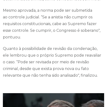
Mesmo aprovada, a norma pode ser submetida
ao controle judicial. “Se a anistia não cumprir os
requisitos constitucionais, cabe ao Supremo fazer
esse controle. Se cumprir, o Congresso é soberano",
pontuou.
Quanto à possibilidade de revisão da condenação,
ele lembrou que o próprio Supremo pode reavaliar
o caso. “Pode ser revisada por meio de revisão
criminal, desde que exista prova nova ou fato
relevante que não tenha sido analisado", finalizou.