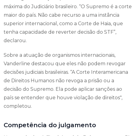
máxima do Judiciário brasileiro. “O Supremo é a corte
maior do país. Não cabe recurso a uma instância
superior internacional, como a Corte de Haia, que
tenha capacidade de reverter decisão do STF”,
declarou.
Sobre a atuação de organismos internacionais,
Vanderline destacou que eles não podem revogar
decisões judiciais brasileiras. “A Corte Interamericana
de Direitos Humanos não revoga a prisão ou a
decisão do Supremo. Ela pode aplicar sanções ao
país se entender que houve violação de direitos",
completou.
Competência do julgamento