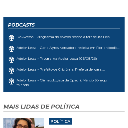
PODCASTS
Do Avesso - Programa do Avesso recebe a terapeuta Léia...
Adelor Lessa - Carla Ayres, vereadora reeleita em Florianópolis...
Adelor Lessa - Programa Adelor Lessa (06/08/26)
Adelor Lessa - Prefeito de Criciúma, Prefeita de Içara,...
Adelor Lessa - Climatologista da Epagri, Márcio Sônego
falando...
MAIS LIDAS DE POLÍTICA
POLÍTICA