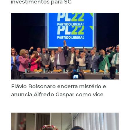
investimentos para SC
Flávio Bolsonaro encerra mistério e
anuncia Alfredo Gaspar como vice