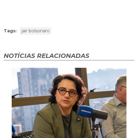
Tags:
jair bolsonaro
NOTÍCIAS RELACIONADAS