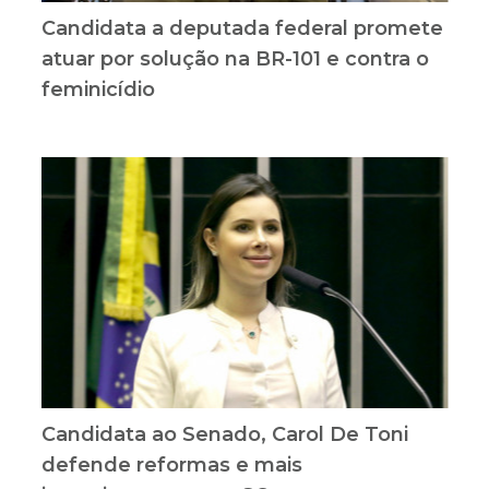
Candidata a deputada federal promete
atuar por solução na BR-101 e contra o
feminicídio
Candidata ao Senado, Carol De Toni
defende reformas e mais