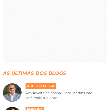
AS ÚLTIMAS DOS BLOGS
ADELOR LESSA
Reviravolta na chapa: Beto Martins não
será mais suplente...
ENIO BIZ