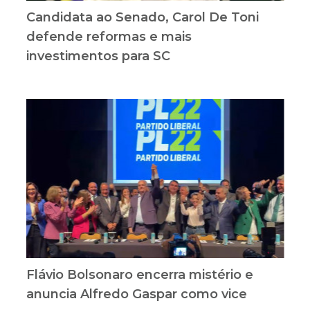
Candidata ao Senado, Carol De Toni
defende reformas e mais
investimentos para SC
Flávio Bolsonaro encerra mistério e
anuncia Alfredo Gaspar como vice