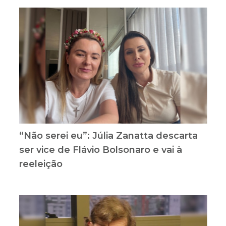
“Não serei eu”: Júlia Zanatta descarta
ser vice de Flávio Bolsonaro e vai à
reeleição