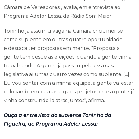
Câmara de Vereadores", avalia, em entrevista ao
Programa Adelor Lessa, da Rádio Som Maior.
Toninho já assumiu vaga na Câmara criciumense
como suplente em outras quatro oportunidade,
e destaca ter propostas em mente. "Proposta a
gente tem desde as eleições, quando a gente vinha
trabalhando. A gente já passou pela essa casa
legislativa aí umas quatro vezes como suplente. [...]
Eu vou sentar com a minha equipe, a gente vai estar
colocando em pautas alguns projetos que a gente já
vinha construindo lá atrás juntos", afirma.
Ouça a entrevista do suplente Toninho da
Figueira, ao Programa Adelor Lessa: