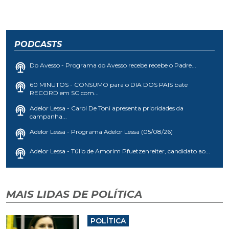
PODCASTS
Do Avesso - Programa do Avesso recebe recebe o Padre...
60 MINUTOS - CONSUMO para o DIA DOS PAIS bate
RECORD em SC com...
Adelor Lessa - Carol De Toni apresenta prioridades da
campanha...
Adelor Lessa - Programa Adelor Lessa (05/08/26)
Adelor Lessa - Túlio de Amorim Pfuetzenreiter, candidato ao...
MAIS LIDAS DE POLÍTICA
POLÍTICA