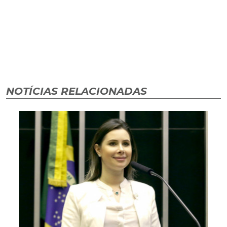
NOTÍCIAS RELACIONADAS