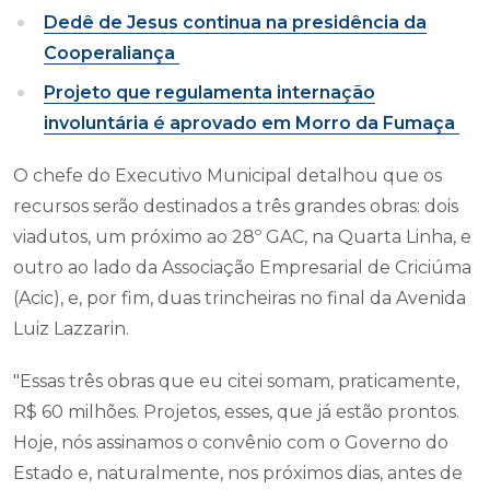
Dedê de Jesus continua na presidência da
Cooperaliança
Projeto que regulamenta internação
involuntária é aprovado em Morro da Fumaça
O chefe do Executivo Municipal detalhou que os
recursos serão destinados a três grandes obras: dois
viadutos, um próximo ao 28º GAC, na Quarta Linha, e
outro ao lado da Associação Empresarial de Criciúma
(Acic), e, por fim, duas trincheiras no final da Avenida
Luiz Lazzarin.
"Essas três obras que eu citei somam, praticamente,
R$ 60 milhões. Projetos, esses, que já estão prontos.
Hoje, nós assinamos o convênio com o Governo do
Estado e, naturalmente, nos próximos dias, antes de