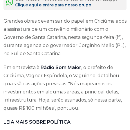
Clique aqui e entre para nosso grupo
Grandes obras devem sair do papel em Criciúma após
a assinatura de um convênio milionário com o
Governo de Santa Catarina, nesta segunda-feira (1º),
durante agenda do governador, Jorginho Mello (PL),
no Sul de Santa Catarina.
Em entrevista à
Rádio Som Maior
, o prefeito de
Criciúma, Vagner Espíndola, o Vaguinho, detalhou
quais são as ações previstas. "Nós mapeamos os
investimentos em algumas áreas, a principal delas,
Infraestrutura. Hoje, serão assinados, só nessa parte,
quase R$ 100 milhões", pontuou.
LEIA MAIS SOBRE POLÍTICA