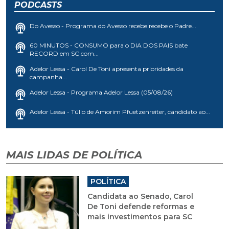
PODCASTS
Do Avesso - Programa do Avesso recebe recebe o Padre...
60 MINUTOS - CONSUMO para o DIA DOS PAIS bate
RECORD em SC com...
Adelor Lessa - Carol De Toni apresenta prioridades da
campanha...
Adelor Lessa - Programa Adelor Lessa (05/08/26)
Adelor Lessa - Túlio de Amorim Pfuetzenreiter, candidato ao...
MAIS LIDAS DE POLÍTICA
POLÍTICA
Candidata ao Senado, Carol
De Toni defende reformas e
mais investimentos para SC