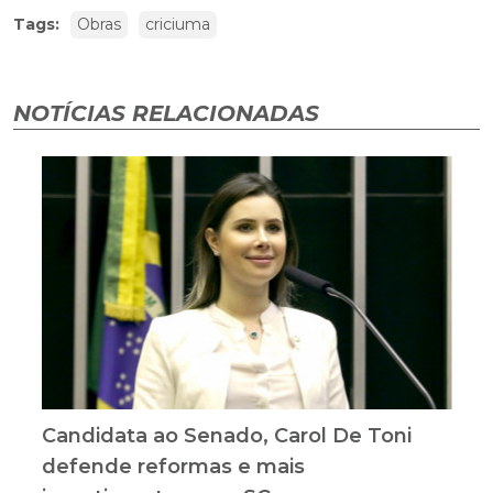
Tags:
Obras
criciuma
NOTÍCIAS RELACIONADAS
Candidata ao Senado, Carol De Toni
defende reformas e mais