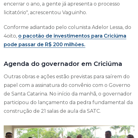
encerrar o ano, a gente já apresenta o processo
licitatório", acrescentou Vaguinho.
Conforme adiantado pelo colunista Adelor Lessa, do
4oito,
o pacotão de investimentos para Criciúma
pode passar de R$ 200 milhões.
Agenda do governador em Criciúma
Outras obras e ações estão previstas para saírem do
papel com a assinatura do convênio com o Governo
de Santa Catarina. No início da manhã, o governador
participou do lançamento da pedra fundamental da
construção de 21 salas de aula da SATC.