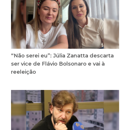
“Não serei eu”: Júlia Zanatta descarta
ser vice de Flávio Bolsonaro e vai à
reeleição