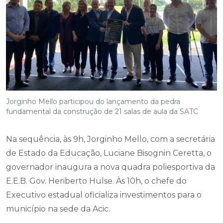
Jorginho Mello participou do lançamento da pedra
fundamental da construção de 21 salas de aula da SATC
Na sequência, às 9h, Jorginho Mello, com a secretária
de Estado da Educação, Luciane Bisognin Ceretta, o
governador inaugura a nova quadra poliesportiva da
E.E.B. Gov. Heriberto Hulse. Às 10h, o chefe do
Executivo estadual oficializa investimentos para o
município na sede da Acic.