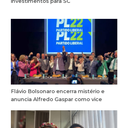
investimentos para SC
Flávio Bolsonaro encerra mistério e
anuncia Alfredo Gaspar como vice