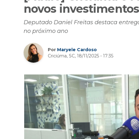
novos investimentos
Deputado Daniel Freitas destaca entreg
no próximo ano
Por
Maryele Cardoso
Criciúma, SC, 18/11/2025 - 17:35