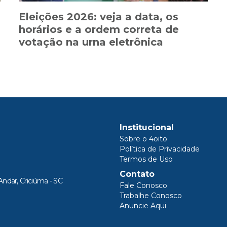
Eleições 2026: veja a data, os
horários e a ordem correta de
votação na urna eletrônica
Institucional
Sobre o 4oito
Política de Privacidade
Termos de Uso
Contato
Andar, Criciúma - SC
Fale Conosco
Trabalhe Conosco
Anuncie Aqui