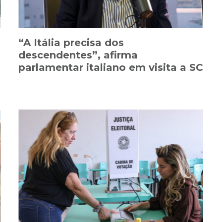
“A Itália precisa dos
descendentes”, afirma
parlamentar italiano em visita a SC