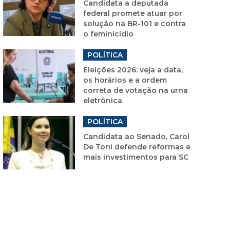
Candidata a deputada
federal promete atuar por
solução na BR-101 e contra
o feminicídio
POLÍTICA
Eleições 2026: veja a data,
os horários e a ordem
correta de votação na urna
eletrônica
POLÍTICA
Candidata ao Senado, Carol
De Toni defende reformas e
mais investimentos para SC