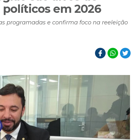
 políticos em 2026
as programadas e confirma foco na reeleição