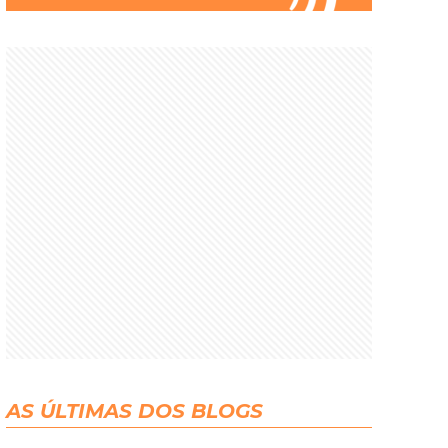
AS ÚLTIMAS DOS BLOGS