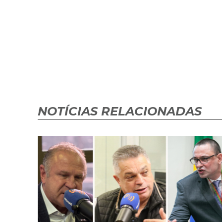
NOTÍCIAS RELACIONADAS