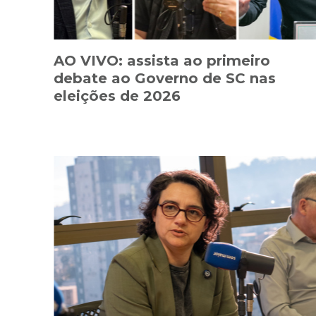
AO VIVO: assista ao primeiro
debate ao Governo de SC nas
eleições de 2026