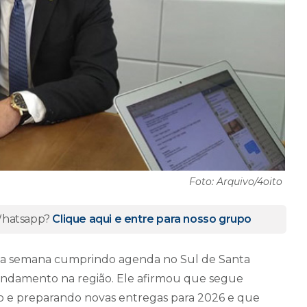
Foto: Arquivo/4oito
 Whatsapp?
Clique aqui e entre para nosso grupo
ou a semana cumprindo agenda no Sul de Santa
andamento na região. Ele afirmou que segue
 e preparando novas entregas para 2026 e que