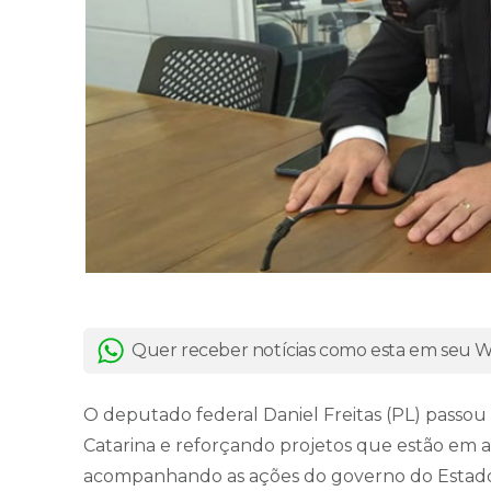
Quer receber notícias como esta em seu
O deputado federal Daniel Freitas (PL) pass
Catarina e reforçando projetos que estão em 
acompanhando as ações do governo do Estado