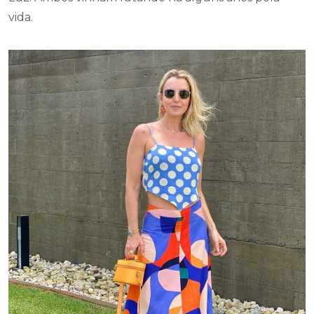
vida.