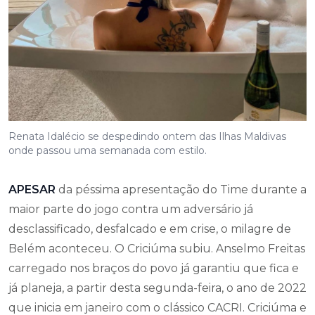
Renata Idalécio se despedindo ontem das Ilhas Maldivas
onde passou uma semanada com estilo.
APESAR
da péssima apresentação do Time durante a
maior parte do jogo contra um adversário já
desclassificado, desfalcado e em crise, o milagre de
Belém aconteceu. O Criciúma subiu. Anselmo Freitas
carregado nos braços do povo já garantiu que fica e
já planeja, a partir desta segunda-feira, o ano de 2022
que inicia em janeiro com o clássico CACRI. Criciúma e