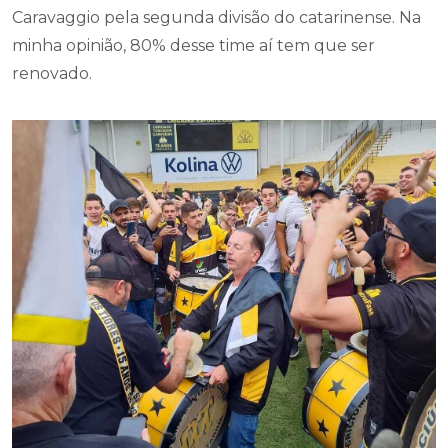
Caravaggio pela segunda divisão do catarinense. Na
minha opinião, 80% desse time aí tem que ser
renovado.