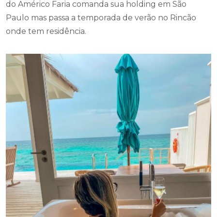
do Américo Faria comanda sua holding em São
Paulo mas passa a temporada de verão no Rincão
onde tem residência.