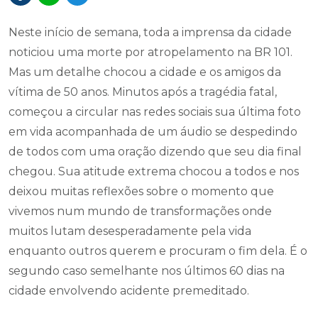
Neste início de semana, toda a imprensa da cidade
noticiou uma morte por atropelamento na BR 101.
Mas um detalhe chocou a cidade e os amigos da
vítima de 50 anos. Minutos após a tragédia fatal,
começou a circular nas redes sociais sua última foto
em vida acompanhada de um áudio se despedindo
de todos com uma oração dizendo que seu dia final
chegou. Sua atitude extrema chocou a todos e nos
deixou muitas reflexões sobre o momento que
vivemos num mundo de transformações onde
muitos lutam desesperadamente pela vida
enquanto outros querem e procuram o fim dela. É o
segundo caso semelhante nos últimos 60 dias na
cidade envolvendo acidente premeditado.