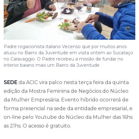
Padre rogacionista italiano Vecenso que por muitos anos
atuou no Bairro da Juventude em visita ontem ao Sucataço
no Caravaggio. O Padre recebeu a missão de fundar no
interior baiano mais um Bairro da Juventude
SEDE
da ACIC vira palco nesta terça feira da quinta
edição da Mostra Feminina de Negócios do Núcleo
da Mulher Empresária. Evento híbrido ocorrerá de
forma presencial na sede da entidade empresarial, e
on-line pelo Youtube do Núcleo da Mulher das 16hs
as 21hs. O acesso é gratuito.