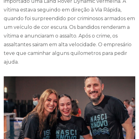
importado uma Land Rover Dynamic vermelha. A
vítima estava seguindo em direção à Via Rápida,
quando foi surpreendido por criminosos armados em
um veículo de cor escura. Os bandidos renderam a
vítima e anunciaram o assalto. Após o crime, os
assaltantes sairam em alta velocidade. O empresário
teve que caminhar alguns quilometros para pedir
ajuda.