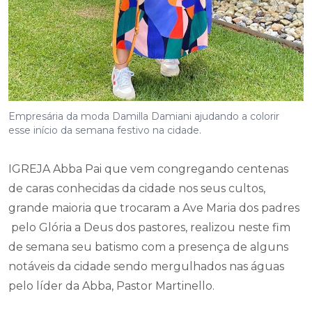
Empresária da moda Damilla Damiani ajudando a colorir
esse início da semana festivo na cidade.
IGREJA Abba Pai que vem congregando centenas
de caras conhecidas da cidade nos seus cultos,
grande maioria que trocaram a Ave Maria dos padres
pelo Glória a Deus dos pastores, realizou neste fim
de semana seu batismo com a presença de alguns
notáveis da cidade sendo mergulhados nas águas
pelo líder da Abba, Pastor Martinello.