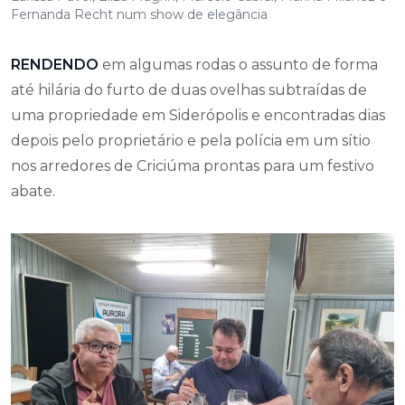
Fernanda Recht num show de elegância
RENDENDO
em algumas rodas o assunto de forma
até hilária do furto de duas ovelhas subtraídas de
uma propriedade em Siderópolis e encontradas dias
depois pelo proprietário e pela polícia em um sítio
nos arredores de Criciúma prontas para um festivo
abate.