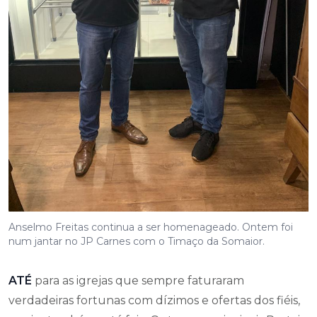
Anselmo Freitas continua a ser homenageado. Ontem foi
num jantar no JP Carnes com o Timaço da Somaior.
ATÉ
para as igrejas que sempre faturaram
verdadeiras fortunas com dízimos e ofertas dos fiéis,