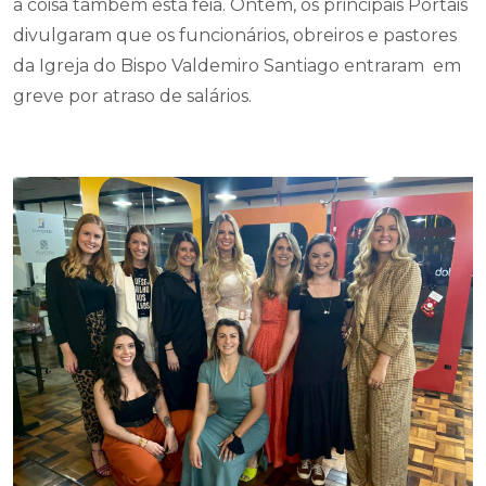
a coisa também está feia. Ontem, os principais Portais
divulgaram que os funcionários, obreiros e pastores
da Igreja do Bispo Valdemiro Santiago entraram em
greve por atraso de salários.