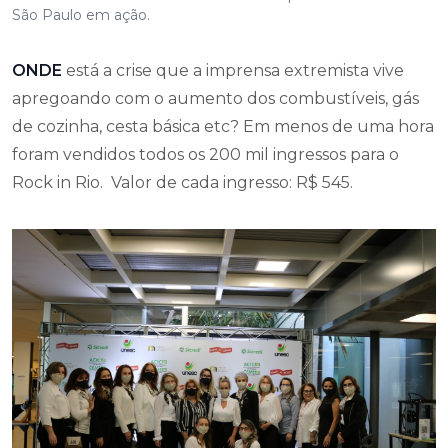
São Paulo em ação.
ONDE
está a crise que a imprensa extremista vive
apregoando com o aumento dos combustíveis, gás
de cozinha, cesta básica etc? Em menos de uma hora
foram vendidos todos os 200 mil ingressos para o
Rock in Rio. Valor de cada ingresso: R$ 545.