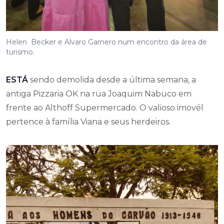
Helen Becker e Alvaro Garnero num encontro da área de
turismo.
ESTÁ
sendo demolida desde a última semana, a
antiga Pizzaria OK na rua Joaquim Nabuco em
frente ao Althoff Supermercado. O valioso imovél
pertence à família Viana e seus herdeiros.