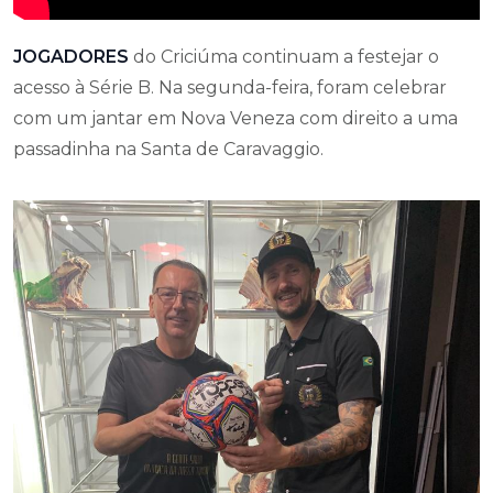
JOGADORES
do Criciúma continuam a festejar o
acesso à Série B. Na segunda-feira, foram celebrar
com um jantar em Nova Veneza com direito a uma
passadinha na Santa de Caravaggio.