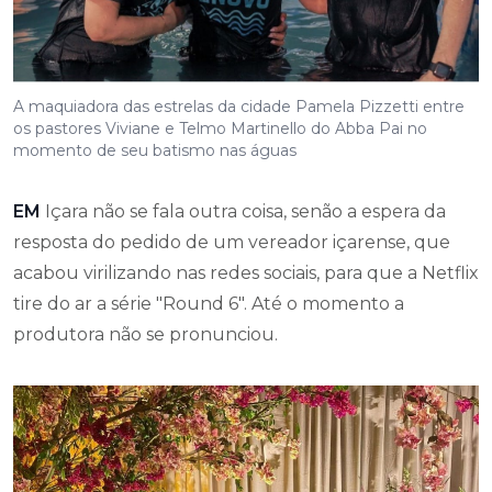
A maquiadora das estrelas da cidade Pamela Pizzetti entre
os pastores Viviane e Telmo Martinello do Abba Pai no
momento de seu batismo nas águas
EM
Içara não se fala outra coisa, senão a espera da
resposta do pedido de um vereador içarense, que
acabou virilizando nas redes sociais, para que a Netflix
tire do ar a série "Round 6". Até o momento a
produtora não se pronunciou.