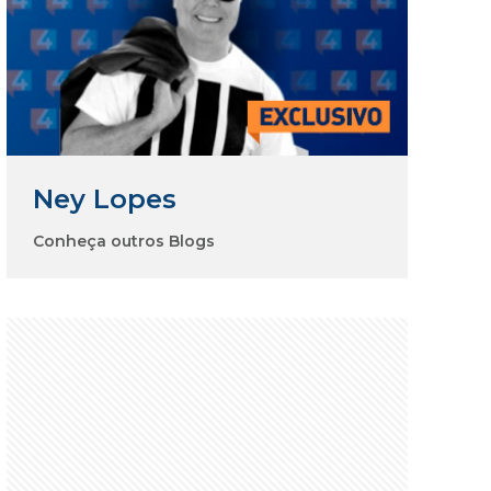
Ney Lopes
Conheça outros Blogs