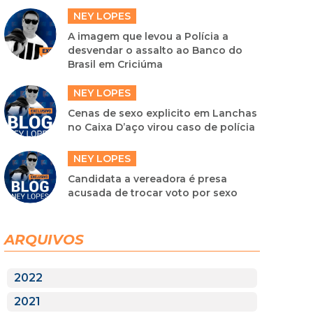
NEY LOPES
A imagem que levou a Polícia a
desvendar o assalto ao Banco do
Brasil em Criciúma
NEY LOPES
Cenas de sexo explicito em Lanchas
no Caixa D’aço virou caso de polícia
NEY LOPES
Candidata a vereadora é presa
acusada de trocar voto por sexo
ARQUIVOS
2022
2021