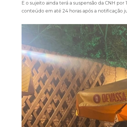
E o sujeito ainda terá a suspensão da CNH por 
conteúdo em até 24 horas após a notificação j