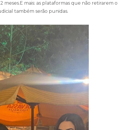
12 meses.E mais: as plataformas que não retirarem o
udicial também serão punidas.