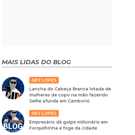
MAIS LIDAS DO BLOG
NEY LOPES
Lancha do Cabeça Branca lotada de
mulheres de copo na mão fazendo
Selfie afunda em Camboriú
NEY LOPES
Empresário dá golpe milionário em
Forquilhinha e foge da cidade