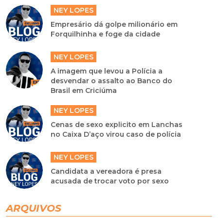
NEY LOPES
Empresário dá golpe milionário em
Forquilhinha e foge da cidade
NEY LOPES
A imagem que levou a Polícia a
desvendar o assalto ao Banco do
Brasil em Criciúma
NEY LOPES
Cenas de sexo explicito em Lanchas
no Caixa D’aço virou caso de polícia
NEY LOPES
Candidata a vereadora é presa
acusada de trocar voto por sexo
ARQUIVOS