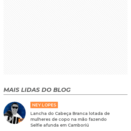
MAIS LIDAS DO BLOG
NEY LOPES
Lancha do Cabeça Branca lotada de
mulheres de copo na mão fazendo
Selfie afunda em Camboriú