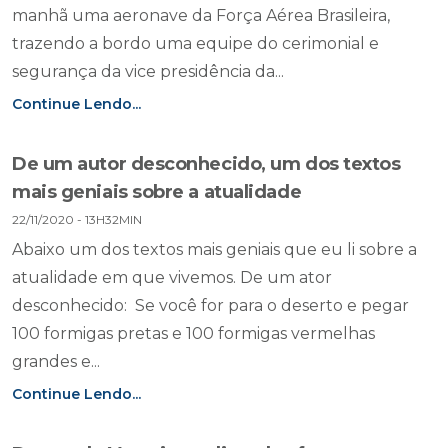
manhã uma aeronave da Força Aérea Brasileira,
trazendo a bordo uma equipe do cerimonial e
segurança da vice presidência da...
Continue Lendo...
De um autor desconhecido, um dos textos
mais geniais sobre a atualidade
22/11/2020 - 13H32MIN
Abaixo um dos textos mais geniais que eu li sobre a
atualidade em que vivemos. De um ator
desconhecido: Se você for para o deserto e pegar
100 formigas pretas e 100 formigas vermelhas
grandes e...
Continue Lendo...