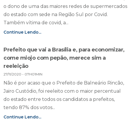
o dono de uma das maiores redes de supermercados
do estado com sede na Região Sul por Covid.
Também vítima de covid, a...
Continue Lendo...
Prefeito que vai a Brasília e, para economizar,
come miojo com pepão, merece sim a
reeleição
27/11/2020 - 07H01MIN
Não é por acaso que o Prefeito de Balneário Rincão,
Jairo Custódio, foi reeleito com o maior percentual
do estado entre todos os candidatos a prefeitos,
tendo 87% dos votos...
Continue Lendo...