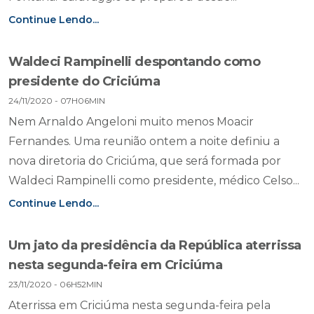
Continue Lendo...
Waldeci Rampinelli despontando como
presidente do Criciúma
24/11/2020 - 07H06MIN
Nem Arnaldo Angeloni muito menos Moacir
Fernandes. Uma reunião ontem a noite definiu a
nova diretoria do Criciúma, que será formada por
Waldeci Rampinelli como presidente, médico Celso...
Continue Lendo...
Um jato da presidência da República aterrissa
nesta segunda-feira em Criciúma
23/11/2020 - 06H52MIN
Aterrissa em Criciúma nesta segunda-feira pela