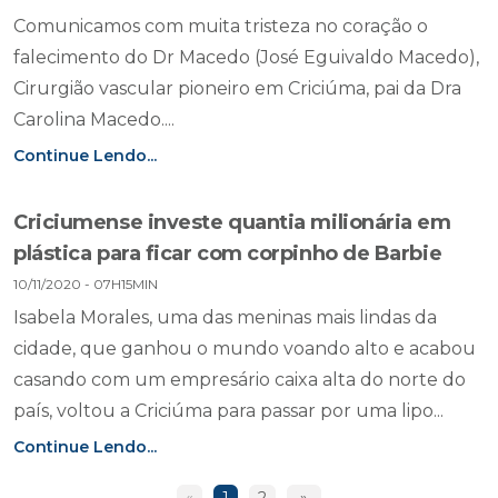
Comunicamos com muita tristeza no coração o
falecimento do Dr Macedo (José Eguivaldo Macedo),
Cirurgião vascular pioneiro em Criciúma, pai da Dra
Carolina Macedo....
Continue Lendo...
Criciumense investe quantia milionária em
plástica para ficar com corpinho de Barbie
10/11/2020 - 07H15MIN
Isabela Morales, uma das meninas mais lindas da
cidade, que ganhou o mundo voando alto e acabou
casando com um empresário caixa alta do norte do
país, voltou a Criciúma para passar por uma lipo...
Continue Lendo...