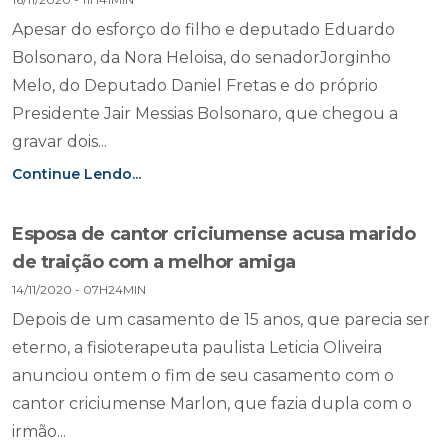
Apesar do esforço do filho e deputado Eduardo
Bolsonaro, da Nora Heloisa, do senadorJorginho
Melo, do Deputado Daniel Fretas e do próprio
Presidente Jair Messias Bolsonaro, que chegou a
gravar dois...
Continue Lendo...
Esposa de cantor criciumense acusa marido
de traição com a melhor amiga
14/11/2020 - 07H24MIN
Depois de um casamento de 15 anos, que parecia ser
eterno, a fisioterapeuta paulista Leticia Oliveira
anunciou ontem o fim de seu casamento com o
cantor criciumense Marlon, que fazia dupla com o
irmão...