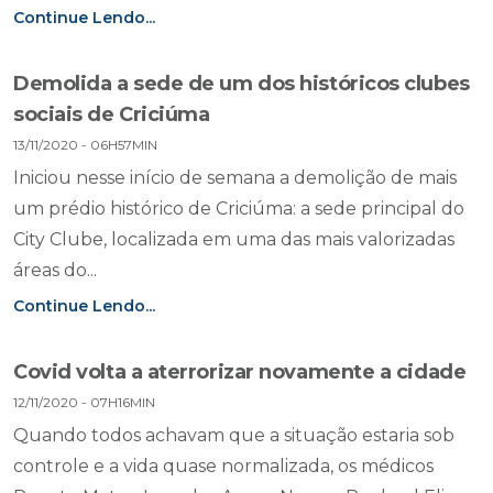
Continue Lendo...
Demolida a sede de um dos históricos clubes
sociais de Criciúma
13/11/2020 - 06H57MIN
Iniciou nesse início de semana a demolição de mais
um prédio histórico de Criciúma: a sede principal do
City Clube, localizada em uma das mais valorizadas
áreas do...
Continue Lendo...
Covid volta a aterrorizar novamente a cidade
12/11/2020 - 07H16MIN
Quando todos achavam que a situação estaria sob
controle e a vida quase normalizada, os médicos