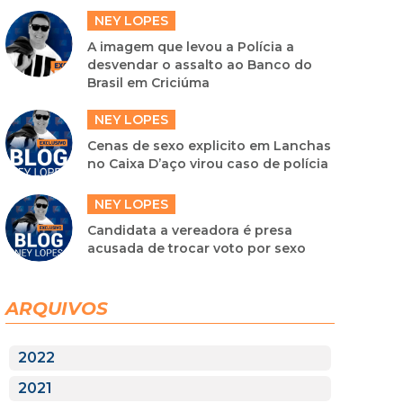
NEY LOPES
A imagem que levou a Polícia a
desvendar o assalto ao Banco do
Brasil em Criciúma
NEY LOPES
Cenas de sexo explicito em Lanchas
no Caixa D’aço virou caso de polícia
NEY LOPES
Candidata a vereadora é presa
acusada de trocar voto por sexo
ARQUIVOS
2022
2021