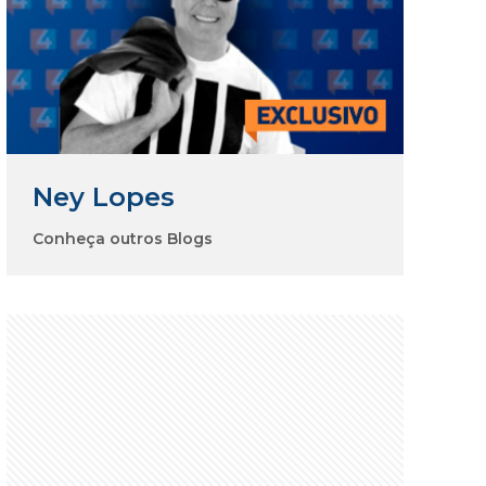
Ney Lopes
Conheça outros Blogs