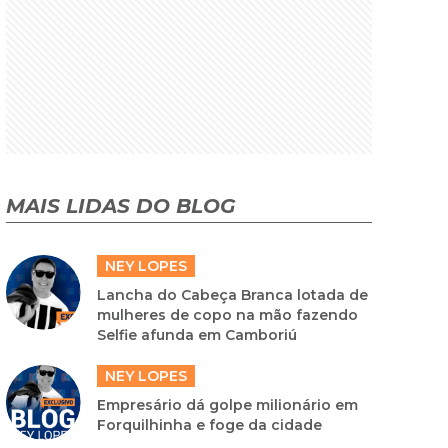
MAIS LIDAS DO BLOG
NEY LOPES
Lancha do Cabeça Branca lotada de
mulheres de copo na mão fazendo
Selfie afunda em Camboriú
NEY LOPES
Empresário dá golpe milionário em
Forquilhinha e foge da cidade