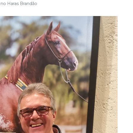
 no Haras Brandão