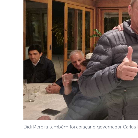
Didi Pereira também foi abraçar o governador Carlos