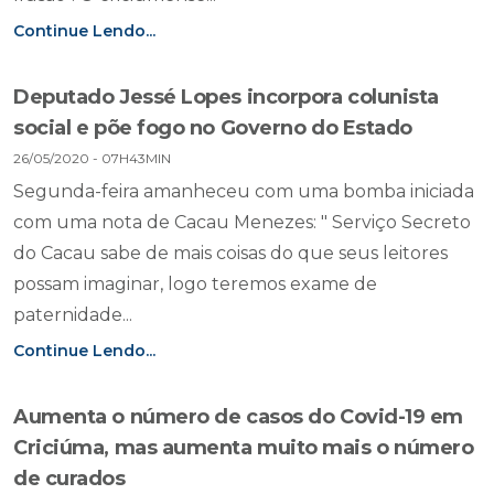
Continue Lendo...
Deputado Jessé Lopes incorpora colunista
social e põe fogo no Governo do Estado
26/05/2020 - 07H43MIN
Segunda-feira amanheceu com uma bomba iniciada
com uma nota de Cacau Menezes: " Serviço Secreto
do Cacau sabe de mais coisas do que seus leitores
possam imaginar, logo teremos exame de
paternidade...
Continue Lendo...
Aumenta o número de casos do Covid-19 em
Criciúma, mas aumenta muito mais o número
de curados