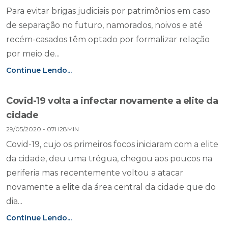
Para evitar brigas judiciais por patrimônios em caso
de separação no futuro, namorados, noivos e até
recém-casados têm optado por formalizar relação
por meio de...
Continue Lendo...
Covid-19 volta a infectar novamente a elite da
cidade
29/05/2020 - 07H28MIN
Covid-19, cujo os primeiros focos iniciaram com a elite
da cidade, deu uma trégua, chegou aos poucos na
periferia mas recentemente voltou a atacar
novamente a elite da área central da cidade que do
dia...
Continue Lendo...