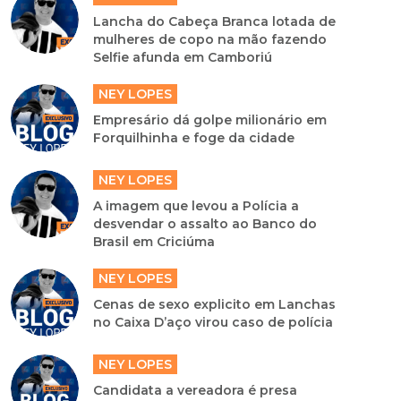
Lancha do Cabeça Branca lotada de
mulheres de copo na mão fazendo
Selfie afunda em Camboriú
NEY LOPES
Empresário dá golpe milionário em
Forquilhinha e foge da cidade
NEY LOPES
A imagem que levou a Polícia a
desvendar o assalto ao Banco do
Brasil em Criciúma
NEY LOPES
Cenas de sexo explicito em Lanchas
no Caixa D’aço virou caso de polícia
NEY LOPES
Candidata a vereadora é presa