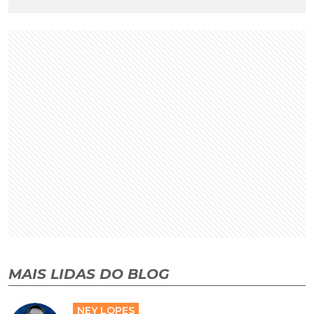
MAIS LIDAS DO BLOG
NEY LOPES