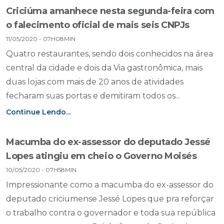
Criciúma amanhece nesta segunda-feira com
o falecimento oficial de mais seis CNPJs
11/05/2020 - 07H08MIN
Quatro restaurantes, sendo dois conhecidos na área
central da cidade e dois da Via gastronômica, mais
duas lojas com mais de 20 anos de atividades
fecharam suas portas e demitiram todos os...
Continue Lendo...
Macumba do ex-assessor do deputado Jessé
Lopes atingiu em cheio o Governo Moisés
10/05/2020 - 07H58MIN
Impressionante como a macumba do ex-assessor do
deputado criciumense Jessé Lopes que pra reforçar
o trabalho contra o governador e toda sua república