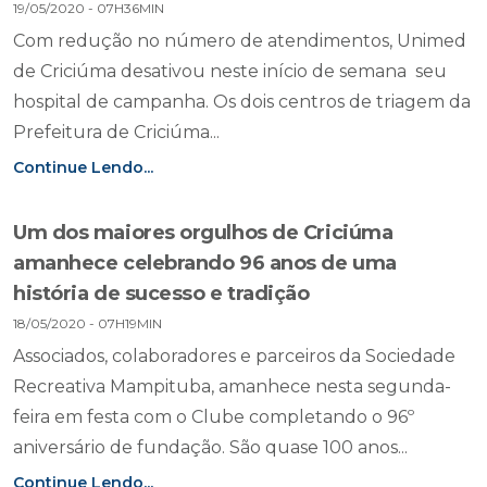
19/05/2020 - 07H36MIN
Com redução no número de atendimentos, Unimed
de Criciúma desativou neste início de semana seu
hospital de campanha. Os dois centros de triagem da
Prefeitura de Criciúma...
Continue Lendo...
Um dos maiores orgulhos de Criciúma
amanhece celebrando 96 anos de uma
história de sucesso e tradição
18/05/2020 - 07H19MIN
Associados, colaboradores e parceiros da Sociedade
Recreativa Mampituba, amanhece nesta segunda-
feira em festa com o Clube completando o 96º
aniversário de fundação. São quase 100 anos...
Continue Lendo...