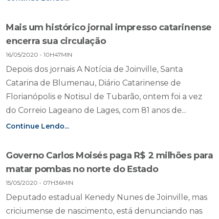
Mais um histórico jornal impresso catarinense
encerra sua circulação
16/05/2020 - 10H47MIN
Depois dos jornais A Notícia de Joinville, Santa
Catarina de Blumenau, Diário Catarinense de
Florianópolis e Notisul de Tubarão, ontem foi a vez
do Correio Lageano de Lages, com 81 anos de...
Continue Lendo...
Governo Carlos Moisés paga R$ 2 milhões para
matar pombas no norte do Estado
15/05/2020 - 07H36MIN
Deputado estadual Kenedy Nunes de Joinville, mas
criciumense de nascimento, está denunciando nas