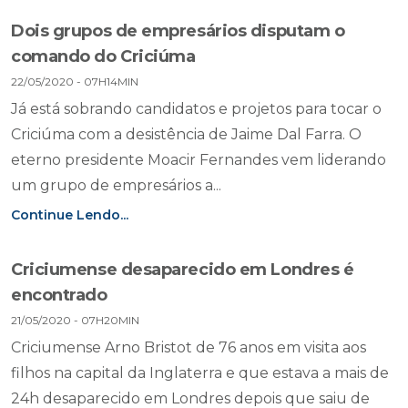
Dois grupos de empresários disputam o
comando do Criciúma
22/05/2020 - 07H14MIN
Já está sobrando candidatos e projetos para tocar o
Criciúma com a desistência de Jaime Dal Farra. O
eterno presidente Moacir Fernandes vem liderando
um grupo de empresários a...
Continue Lendo...
Criciumense desaparecido em Londres é
encontrado
21/05/2020 - 07H20MIN
Criciumense Arno Bristot de 76 anos em visita aos
filhos na capital da Inglaterra e que estava a mais de
24h desaparecido em Londres depois que saiu de