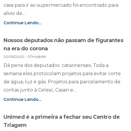
casa para ir ao supermercado foi encontrado para
alivio de...
Continue Lendo...
Nossos deputados não passam de figurantes
na era do corona
20/05/2020 - 07H46MIN
Dá pena dos deputados catarinenses. Toda a
semana eles protocolam projetos para evitar corte
de água, luz e gás. Projetos para parcelamento de
contas junto à Celesc, Casan e...
Continue Lendo...
Unimed é a primeira a fechar seu Centro de
Triagem