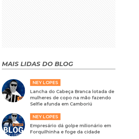
MAIS LIDAS DO BLOG
NEY LOPES
Lancha do Cabeça Branca lotada de
mulheres de copo na mão fazendo
Selfie afunda em Camboriú
NEY LOPES
Empresário dá golpe milionário em
Forquilhinha e foge da cidade