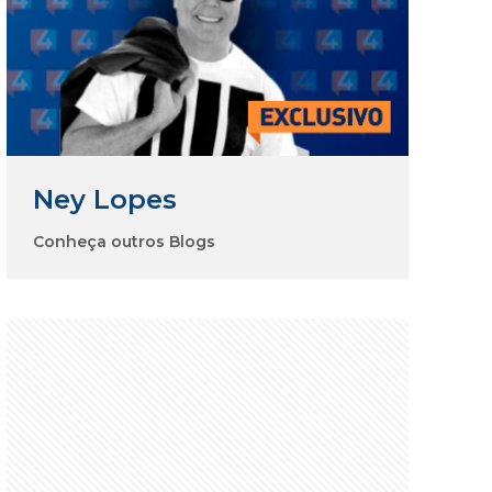
Ney Lopes
Conheça outros Blogs