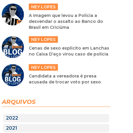
NEY LOPES
A imagem que levou a Polícia a
desvendar o assalto ao Banco do
Brasil em Criciúma
NEY LOPES
Cenas de sexo explicito em Lanchas
no Caixa D’aço virou caso de polícia
NEY LOPES
Candidata a vereadora é presa
acusada de trocar voto por sexo
ARQUIVOS
2022
2021