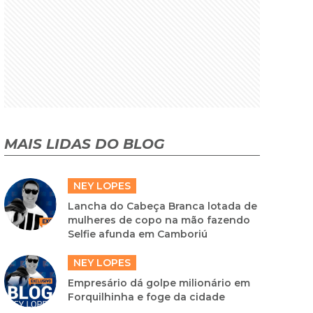
MAIS LIDAS DO BLOG
NEY LOPES
Lancha do Cabeça Branca lotada de
mulheres de copo na mão fazendo
Selfie afunda em Camboriú
NEY LOPES
Empresário dá golpe milionário em
Forquilhinha e foge da cidade