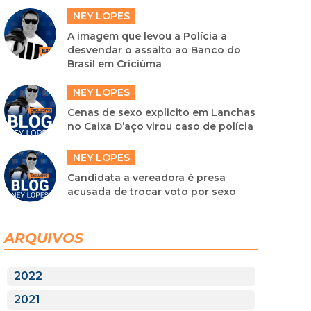
NEY LOPES
A imagem que levou a Polícia a
desvendar o assalto ao Banco do
Brasil em Criciúma
NEY LOPES
Cenas de sexo explicito em Lanchas
no Caixa D’aço virou caso de polícia
NEY LOPES
Candidata a vereadora é presa
acusada de trocar voto por sexo
ARQUIVOS
2022
2021