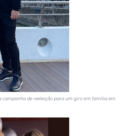
 campanha de reeleição para um giro em família em