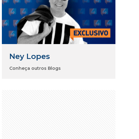
Ney Lopes
Conheça outros Blogs