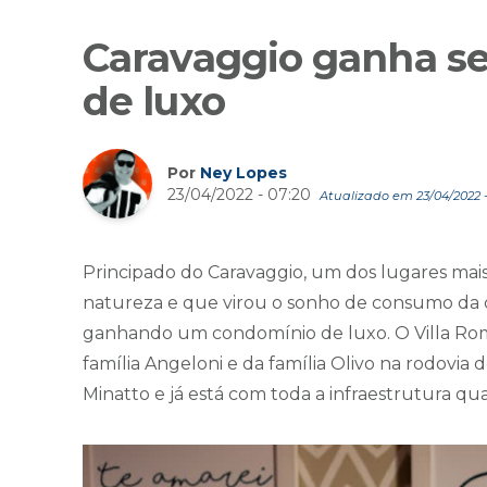
Caravaggio ganha s
de luxo
Por
Ney Lopes
23/04/2022 - 07:20
Atualizado em 23/04/2022 -
Principado do Caravaggio, um dos lugares mais
natureza e que virou o sonho de consumo da cl
ganhando um condomínio de luxo. O Villa Roma
família Angeloni e da família Olivo na rodovi
Minatto e já está com toda a infraestrutura qu