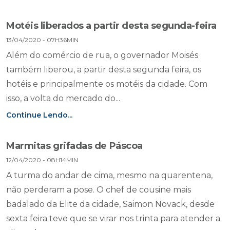
Motéis liberados a partir desta segunda-feira
13/04/2020 - 07H36MIN
Além do comércio de rua, o governador Moisés
também liberou, a partir desta segunda feira, os
hotéis e principalmente os motéis da cidade. Com
isso, a volta do mercado do...
Continue Lendo...
Marmitas grifadas de Páscoa
12/04/2020 - 08H14MIN
A turma do andar de cima, mesmo na quarentena,
não perderam a pose. O chef de cousine mais
badalado da Elite da cidade, Saimon Novack, desde
sexta feira teve que se virar nos trinta para atender a