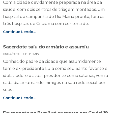
Com a cidade devidamente preparada na área da
saúde, com dois centros de triagem montados, um
hospital de campanha do Rio Maina pronto, fora os
três hospitais de Criciúma com centena de...
Continue Lendo...
Sacerdote saiu do armário e assumiu
18/04/2020 - 08H36MIN
Conhecido padre da cidade que assumidamente
tem o ex-presidente Lula como seu Santo favorito e
idolatrado, e o atual presidente como satanás, vem a
cada dia arrumando inimigos na sua rede social por
suas...
Continue Lendo...