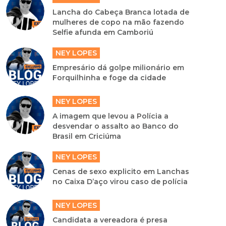
Lancha do Cabeça Branca lotada de
mulheres de copo na mão fazendo
Selfie afunda em Camboriú
NEY LOPES
Empresário dá golpe milionário em
Forquilhinha e foge da cidade
NEY LOPES
A imagem que levou a Polícia a
desvendar o assalto ao Banco do
Brasil em Criciúma
NEY LOPES
Cenas de sexo explicito em Lanchas
no Caixa D’aço virou caso de polícia
NEY LOPES
Candidata a vereadora é presa