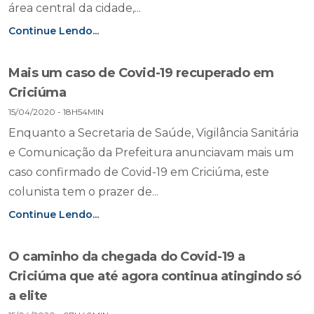
área central da cidade,...
Continue Lendo...
Mais um caso de Covid-19 recuperado em
Criciúma
15/04/2020 - 18H54MIN
Enquanto a Secretaria de Saúde, Vigilância Sanitária
e Comunicação da Prefeitura anunciavam mais um
caso confirmado de Covid-19 em Criciúma, este
colunista tem o prazer de...
Continue Lendo...
O caminho da chegada do Covid-19 a
Criciúma que até agora continua atingindo só
a elite