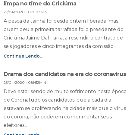
limpa no time do Criciúma
27/04/2020 - 07H03MIN
A pesca da tainha foi desde ontem liberada, mas
quem deu a primeira tarrafada foi o presidente do
Criciúma Jaime Dal Farra, a rescindir o contrato de
seis jogadores e cinco integrantes da comissão...
Continue Lendo...
Drama dos candidatos na era do coronavírus
25/04/2020 - 08H12MIN
Deve estar sendo de muito sofrimento nesta época
de Coronatudo os candidatos, que a cada dia
estavam se proliferando na cidade mais que o vírus
do corona, não poderem cumprimentar seus
eleitores...