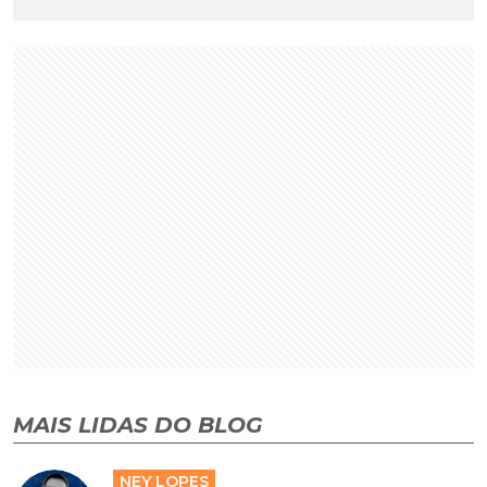
MAIS LIDAS DO BLOG
NEY LOPES