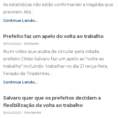
As estatísticas não estão confirmando a tragédia que
previram. Até...
Continue Lendo...
Prefeito faz um apelo do volta ao trabalho
19/04/2020 - 13H35MIN
Num vídeo que acaba de circular pela cidade,
prefeito Clésio Salvaro faz um apelo ao "volte ao
trabalho" incluindo trabalhar no dia 21 terça-feira,
Feriado de Tiradentes....
Continue Lendo...
Salvaro quer que os prefeitos decidam a
flexibilização da volta ao trabalho
19/04/2020 - 09H08MIN