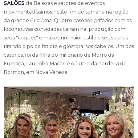
SALÕES
de Belezas e setores de eventos
movimentadíssimos neste fim de semana na região
da grande Criciúma. Quatro casórios grifados com as
locomotivas convidadas cairam na produção com
seus "coques" e makes no maior estilo e seus pares
tirando o pó da fatiota e glostora nos cabelos. Um dos
casórios, foi da filha do milionário de Morro da
Fumaça, Laurinho Macari e o outro da herdeira do
Bormon, em Nova Veneza.