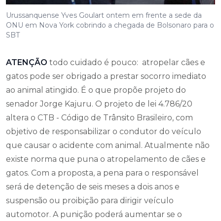
Urussanquense Yves Goulart ontem em frente a sede da
ONU em Nova York cobrindo a chegada de Bolsonaro para o
SBT
ATENÇÃO
todo cuidado é pouco: atropelar cães e
gatos pode ser obrigado a prestar socorro imediato
ao animal atingido. É o que propõe projeto do
senador Jorge Kajuru. O projeto de lei 4.786/20
altera o CTB - Código de Trânsito Brasileiro, com
objetivo de responsabilizar o condutor do veículo
que causar o acidente com animal. Atualmente não
existe norma que puna o atropelamento de cães e
gatos. Com a proposta, a pena para o responsável
será de detenção de seis meses a dois anos e
suspensão ou proibição para dirigir veículo
automotor. A punição poderá aumentar se o