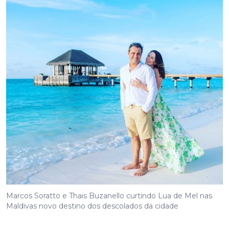
Marcos Soratto e Thais Buzanello curtindo Lua de Mel nas
Maldivas novo destino dos descolados da cidade