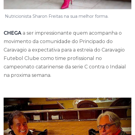
Nutricionista Sharon Freitas na sua melhor forma.
CHEGA
a ser impressionante quem acompanha o
movimento da comunidade do Principado do
Caravagio a expectativa para a estreia do Caravagio
Futebol Clube como time profissional no
campeonato catarinense da serie C contra o Indaial
na proxima semana.