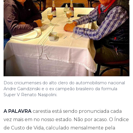
Dois criciumenses do alto clero do automobilismo nacional
Andre Gaindzinski e o ex campeão brasileiro da formula
Super V Renato Naspolini.
A PALAVRA
carestia está sendo pronunciada cada
vez mais em no nosso estado. Não por acaso. O Índice
de Custo de Vida, calculado mensalmente pela