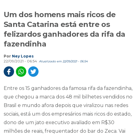
Um dos homens mais ricos de
Santa Catarina está entre os
felizardos ganhadores da rifa da
fazendinha
Por
Ney Lopes
22/09/2021 - 06:54
Atualizado em 22/09/2021 - 06:54
Entre os 15 ganhadores da famosa rifa da fazendinha,
que chegou a marca dos 48 mil bilhetes vendidos no
Brasil e mundo afora depois que viralizou nas redes
sociais, está um dos empresários mais ricos do estado,
dono de um jato executivo avaliado em R$30
milhões de reais, frequentador do bar do Zeca. Vai