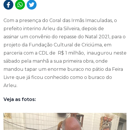
Com a presença do Coral das Irmãs Imaculadas, o
prefeito interino Arleu da Silveira, depois de
assinar um convênio do repasse do Natal 2021, para o
projeto da Fundação Cultural de Criciúma, em
parceria com a CDL de R$ 1 milhão, inaugurou neste
sábado pela manhã a sua primeira obra, onde
mandou tapar um enorme buraco no pátio da Feira
Livre que já ficou conhecido como o buraco do
Arleu.
Veja as fotos: