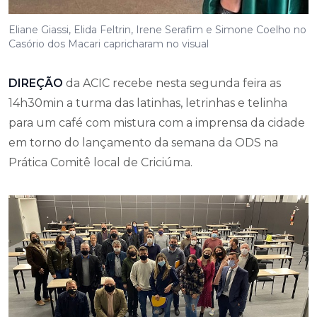
Eliane Giassi, Elida Feltrin, Irene Serafim e Simone Coelho no
Casório dos Macari capricharam no visual
DIREÇÃO
da ACIC recebe nesta segunda feira as
14h30min a turma das latinhas, letrinhas e telinha
para um café com mistura com a imprensa da cidade
em torno do lançamento da semana da ODS na
Prática Comitê local de Criciúma.