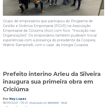
Grupo de empresários que participou do Programa de
Gestão e Vivência Empresarial (PGVE) na Associação
Empresarial de Criciúma (Acic) com foco "Inovação nas
Organizações". Os empresários também puderam trocar
experiências com a presença do presidente da Coopera,
Walmir Rampinelli, com o case da Integra Coopera.
Prefeito interino Arleu da Silveira
inaugura sua primeira obra em
Criciúma
Por
Ney Lopes
18/09/2021 - 09:21
Atualizado em 18/09/2021 - 09:25