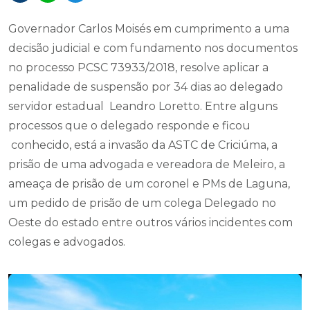
Governador Carlos Moisés em cumprimento a uma
decisão judicial e com fundamento nos documentos
no processo PCSC 73933/2018, resolve aplicar a
penalidade de suspensão por 34 dias ao delegado
servidor estadual Leandro Loretto. Entre alguns
processos que o delegado responde e ficou
conhecido, está a invasão da ASTC de Criciúma, a
prisão de uma advogada e vereadora de Meleiro, a
ameaça de prisão de um coronel e PMs de Laguna,
um pedido de prisão de um colega Delegado no
Oeste do estado entre outros vários incidentes com
colegas e advogados.