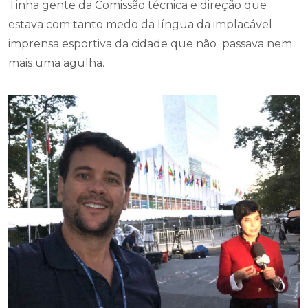
Tinha gente da Comissão técnica e direção que
estava com tanto medo da língua da implacável
imprensa esportiva da cidade que não passava nem
mais uma agulha.