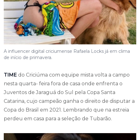
A influencer digital criciumense Rafaela Locks já em clima
de início de primavera.
TIME
do Criciúma com equipe mista volta a campo
nesta quarta- feira fora de casa onde enfrenta o
Juventos de Jaraguá do Sul pela Copa Santa
Catarina, cujo campeão ganha o direito de disputar a
Copa do Brasil em 2021. Lembrando que na estreia
perdeu em casa para a seleção de Tubarão.