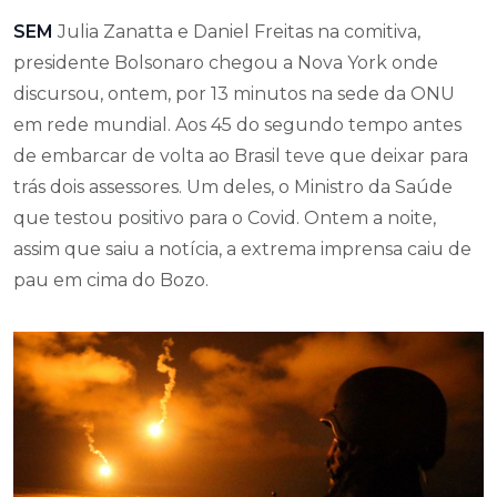
SEM
Julia Zanatta e Daniel Freitas na comitiva,
presidente Bolsonaro chegou a Nova York onde
discursou, ontem, por 13 minutos na sede da ONU
em rede mundial. Aos 45 do segundo tempo antes
de embarcar de volta ao Brasil teve que deixar para
trás dois assessores. Um deles, o Ministro da Saúde
que testou positivo para o Covid. Ontem a noite,
assim que saiu a notícia, a extrema imprensa caiu de
pau em cima do Bozo.