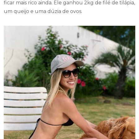
ficar mais rico ainda. Ele ganhou 2kg de filé de tilápia,
um queijo e uma dúzia de ovos.