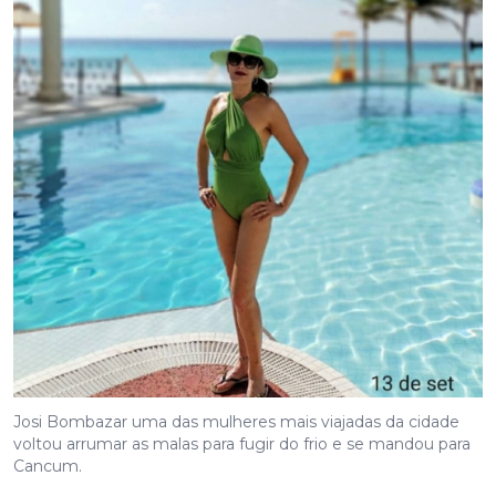
Josi Bombazar uma das mulheres mais viajadas da cidade
voltou arrumar as malas para fugir do frio e se mandou para
Cancum.