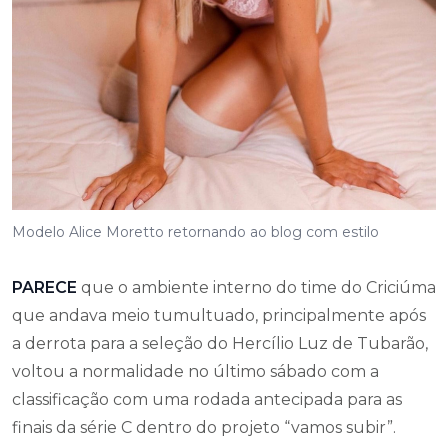
Modelo Alice Moretto retornando ao blog com estilo
PARECE
que o ambiente interno do time do Criciúma
que andava meio tumultuado, principalmente após
a derrota para a seleção do Hercílio Luz de Tubarão,
voltou a normalidade no último sábado com a
classificação com uma rodada antecipada para as
finais da série C dentro do projeto “vamos subir”.