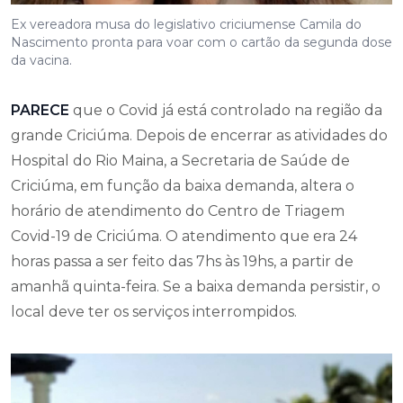
Ex vereadora musa do legislativo criciumense Camila do
Nascimento pronta para voar com o cartão da segunda dose
da vacina.
PARECE
que o Covid já está controlado na região da
grande Criciúma. Depois de encerrar as atividades do
Hospital do Rio Maina, a Secretaria de Saúde de
Criciúma, em função da baixa demanda, altera o
horário de atendimento do Centro de Triagem
Covid-19 de Criciúma. O atendimento que era 24
horas passa a ser feito das 7hs às 19hs, a partir de
amanhã quinta-feira. Se a baixa demanda persistir, o
local deve ter os serviços interrompidos.