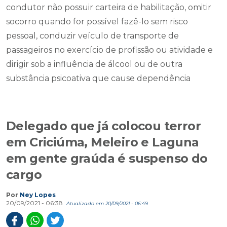
condutor não possuir carteira de habilitação, omitir
socorro quando for possível fazê-lo sem risco
pessoal, conduzir veículo de transporte de
passageiros no exercício de profissão ou atividade e
dirigir sob a influência de álcool ou de outra
substância psicoativa que cause dependência
Delegado que já colocou terror
em Criciúma, Meleiro e Laguna
em gente graúda é suspenso do
cargo
Por
Ney Lopes
20/09/2021 - 06:38
Atualizado em 20/09/2021 - 06:49