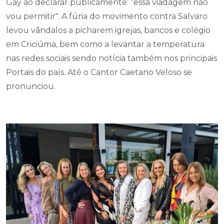
Gay ao declarar publicamente: “essa viadagem não
vou permitir". A fúria do movimento contra Salvaro
levou vândalos a picharem igrejas, bancos e colégio
em Criciúma, bem como a levantar a temperatura
nas redes sociais sendo notícia também nos principais
Portais do país. Até o Cantor Caetano Veloso se
pronunciou.