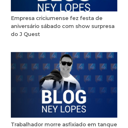
Empresa criciumense fez festa de
aniversário sábado com show surpresa
do J Quest
Trabalhador morre asfixiado em tanque