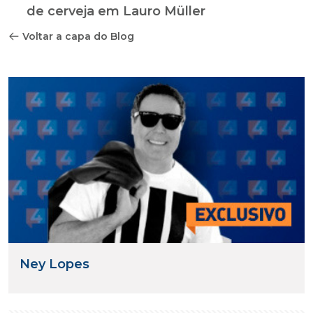
de cerveja em Lauro Müller
Voltar a capa do Blog
Ney Lopes