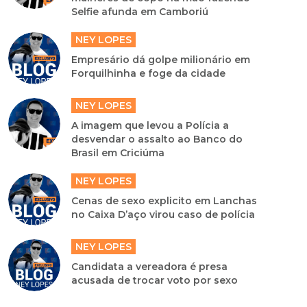
Selfie afunda em Camboriú
NEY LOPES
Empresário dá golpe milionário em
Forquilhinha e foge da cidade
NEY LOPES
A imagem que levou a Polícia a
desvendar o assalto ao Banco do
Brasil em Criciúma
NEY LOPES
Cenas de sexo explicito em Lanchas
no Caixa D’aço virou caso de polícia
NEY LOPES
Candidata a vereadora é presa
acusada de trocar voto por sexo