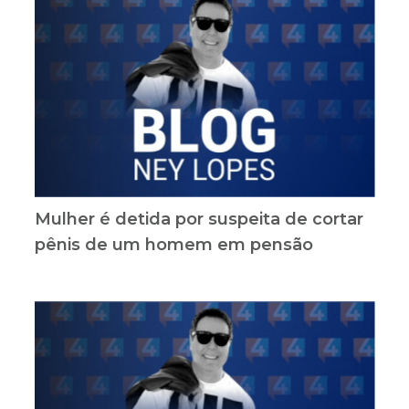
Mulher é detida por suspeita de cortar
pênis de um homem em pensão