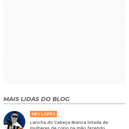
MAIS LIDAS DO BLOG
NEY LOPES
Lancha do Cabeça Branca lotada de
mulheres de copo na mão fazendo