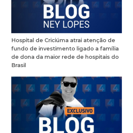
Hospital de Criciúma atrai atenção de
fundo de investimento ligado a família
de dona da maior rede de hospitais do
Brasil