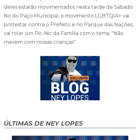
deles estarão movimentados nesta tarde de Sábado.
No do Paço Municipal, o movimento LGBTQIA+ vai
protestar contra o Prefeito e no Parque das Nações,
vai rolar um Pic-Nic da Família com o tema. "Não
mexem com nossas crianças".
ÚLTIMAS DE NEY LOPES