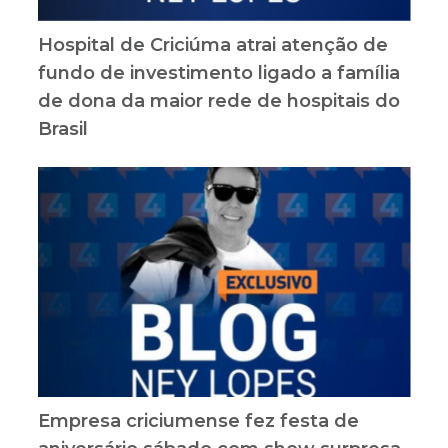
Hospital de Criciúma atrai atenção de
fundo de investimento ligado a família
de dona da maior rede de hospitais do
Brasil
Empresa criciumense fez festa de