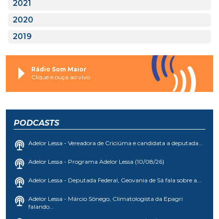
2021
2020
2019
Rádio Som Maior
Clique e ouça ao vivo
PODCASTS
Adelor Lessa - Vereadora de Criciúma e candidata a deputada...
Adelor Lessa - Programa Adelor Lessa (10/08/26)
Adelor Lessa - Deputada Federal, Geovania de Sá fala sobre a...
Adelor Lessa - Márcio Sônego, Climatologista da Epagri
falando...