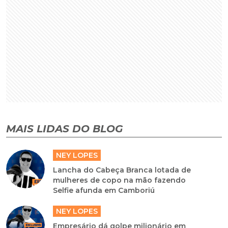
MAIS LIDAS DO BLOG
NEY LOPES
Lancha do Cabeça Branca lotada de
mulheres de copo na mão fazendo
Selfie afunda em Camboriú
NEY LOPES
Empresário dá golpe milionário em