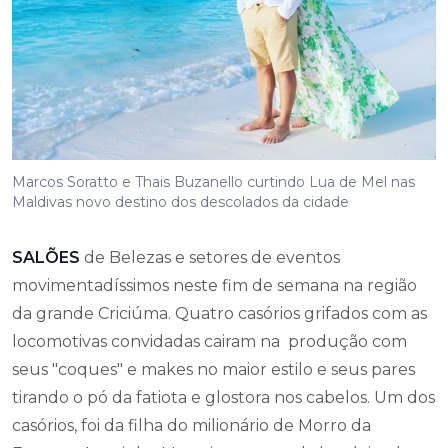
Marcos Soratto e Thais Buzanello curtindo Lua de Mel nas
Maldivas novo destino dos descolados da cidade
SALÕES
de Belezas e setores de eventos
movimentadíssimos neste fim de semana na região
da grande Criciúma. Quatro casórios grifados com as
locomotivas convidadas cairam na produção com
seus "coques" e makes no maior estilo e seus pares
tirando o pó da fatiota e glostora nos cabelos. Um dos
casórios, foi da filha do milionário de Morro da