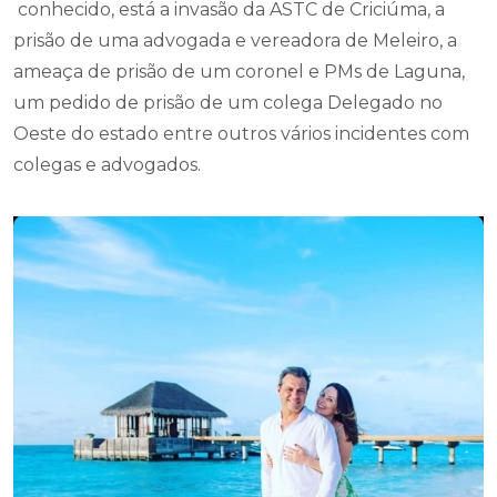
conhecido, está a invasão da ASTC de Criciúma, a
prisão de uma advogada e vereadora de Meleiro, a
ameaça de prisão de um coronel e PMs de Laguna,
um pedido de prisão de um colega Delegado no
Oeste do estado entre outros vários incidentes com
colegas e advogados.