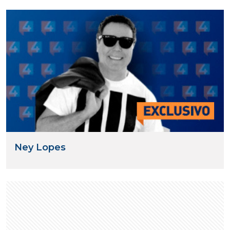
Ney Lopes