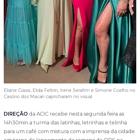
Eliane Giassi, Elida Feltrin, Irene Serafim e Simone Coelho no
Casório dos Macari capricharam no visual
DIREÇÃO
da ACIC recebe nesta segunda feira as
14h30min a turma das latinhas, letrinhas e telinha
para um café com mistura com a imprensa da cidade