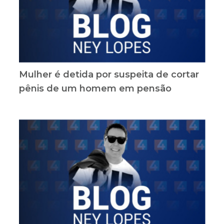
Mulher é detida por suspeita de cortar
pênis de um homem em pensão