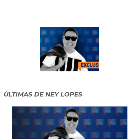
ÚLTIMAS DE NEY LOPES