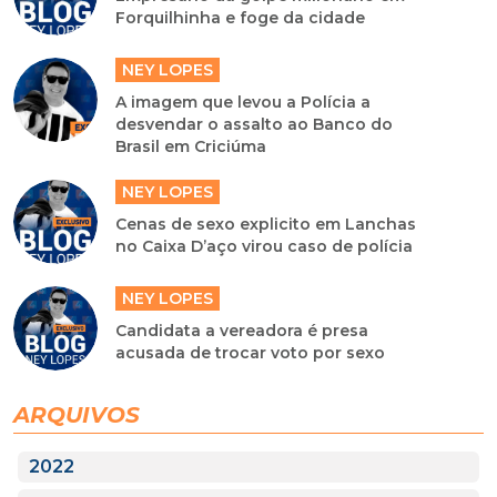
Forquilhinha e foge da cidade
NEY LOPES
A imagem que levou a Polícia a
desvendar o assalto ao Banco do
Brasil em Criciúma
NEY LOPES
Cenas de sexo explicito em Lanchas
no Caixa D’aço virou caso de polícia
NEY LOPES
Candidata a vereadora é presa
acusada de trocar voto por sexo
ARQUIVOS
2022