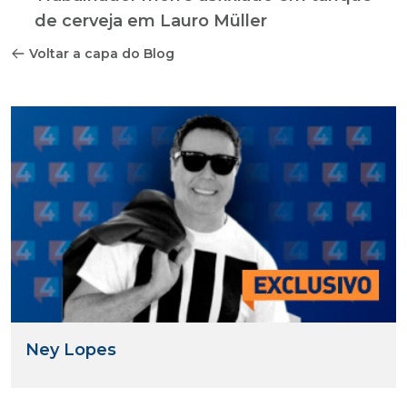
de cerveja em Lauro Müller
Voltar a capa do Blog
Ney Lopes