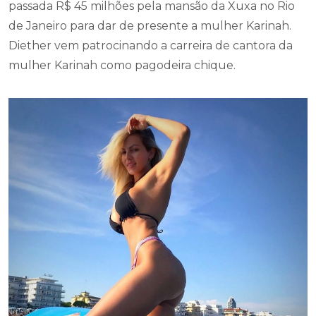
passada R$ 45 milhões pela mansão da Xuxa no Rio
de Janeiro para dar de presente a mulher Karinah.
Diether vem patrocinando a carreira de cantora da
mulher Karinah como pagodeira chique.