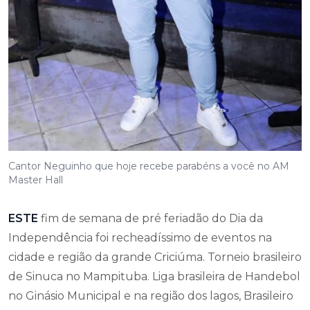
Cantor Neguinho que hoje recebe parabéns a você no AM
Master Hall
ESTE
fim de semana de pré feriadão do Dia da
Independência foi recheadíssimo de eventos na
cidade e região da grande Criciúma. Torneio brasileiro
de Sinuca no Mampituba. Liga brasileira de Handebol
no Ginásio Municipal e na região dos lagos, Brasileiro