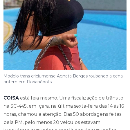
Modelo trans criciumense Aghata Borges roubando a cena
ontem em Florianópolis
COISA
está feia mesmo. Uma fiscalização de trânsito
na SC-445, em Içara, na última sexta-feira das 14 às 16
horas, chamou a atenção. Das 50 abordagens feitas
pela PM, pelo menos 20 veículos estavam