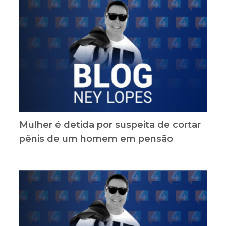
Mulher é detida por suspeita de cortar
pênis de um homem em pensão