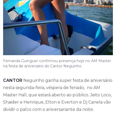
Fernanda Guinguer confirmou presença hoje no AM Master
na festa de aniversário do Cantor Neguinho
CANTOR
Neguinho ganha super festa de aniversário
nesta segunda-feira, véspera de feriado, no AM
Master Hall, que estará aberto ao público. Jeito Loco,
Shaider e Henrique, Elton e Everton e Dj Canela vão
dividir o palco com o aniversariante da noite.