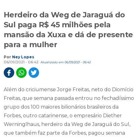
Herdeiro da Weg de Jaraguá do
Sul paga R$ 45 milhões pela
mansão da Xuxa e dá de presente
para a mulher
Por
Ney Lopes
06/09/2021 - 06:42
Atualizado em 06/09/2021 - 06:42
Além do criciumense Jorge Freitas, neto do Diomício
Freitas, que semana passada entrou no fechadíssimo
grupo dos 100 maiores bilionários brasileiros da
Forbes, outro catarinense, o empresário Diether
Werninglhaus, herdeiro da Weg de Jaraguá do Sul,
que também faz parte da Forbes, pagou semana