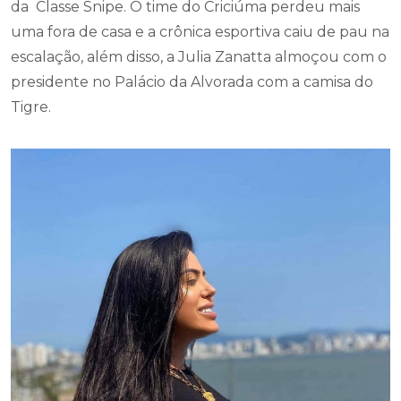
da Classe Snipe. O time do Criciúma perdeu mais
uma fora de casa e a crônica esportiva caiu de pau na
escalação, além disso, a Julia Zanatta almoçou com o
presidente no Palácio da Alvorada com a camisa do
Tigre.