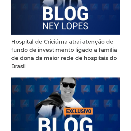
Hospital de Criciúma atrai atenção de
fundo de investimento ligado a família
de dona da maior rede de hospitais do
Brasil