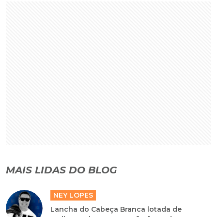
MAIS LIDAS DO BLOG
NEY LOPES
Lancha do Cabeça Branca lotada de