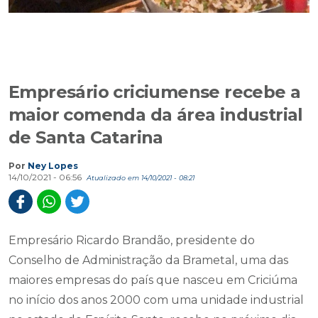
Empresário criciumense recebe a
maior comenda da área industrial
de Santa Catarina
Por
Ney Lopes
14/10/2021 - 06:56
Atualizado em 14/10/2021 - 08:21
Empresário Ricardo Brandão, presidente do
Conselho de Administração da Brametal, uma das
maiores empresas do país que nasceu em Criciúma
no início dos anos 2000 com uma unidade industrial