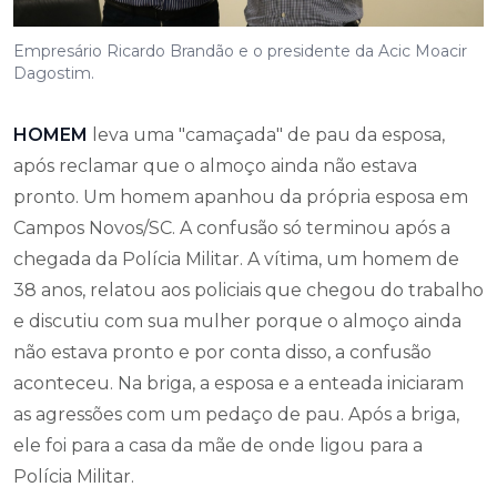
Empresário Ricardo Brandão e o presidente da Acic Moacir
Dagostim.
HOMEM
leva uma "camaçada" de pau da esposa,
após reclamar que o almoço ainda não estava
pronto. Um homem apanhou da própria esposa em
Campos Novos/SC. A confusão só terminou após a
chegada da Polícia Militar. A vítima, um homem de
38 anos, relatou aos policiais que chegou do trabalho
e discutiu com sua mulher porque o almoço ainda
não estava pronto e por conta disso, a confusão
aconteceu. Na briga, a esposa e a enteada iniciaram
as agressões com um pedaço de pau. Após a briga,
ele foi para a casa da mãe de onde ligou para a
Polícia Militar.