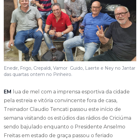
Enedir, Frigo, Crepaldi, Vamor Guido, Laerte e Ney no Jantar
das quartas ontem no Pinheiro.
EM
lua de mel com a imprensa esportiva da cidade
pela estreia e vitória convincente fora de casa,
Treinador Claudio Tencati passou este início de
semana visitando os estúdios das rádios de Criciúma
sendo bajulado enquanto o Presidente Anselmo
Freitas em estado de graça passou o feriado