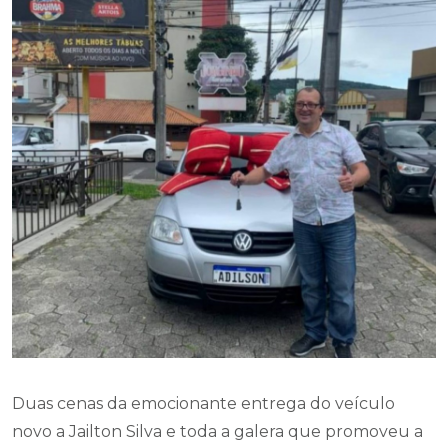
Duas cenas da emocionante entrega do veículo
novo a Jailton Silva e toda a galera que promoveu a