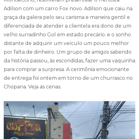
Adilson com um carro Fox novo. Adilson que caiu na
graça da galera pelo seu carisma e maneira gentil e
diferenciada de atender a clientela era dono de um
velho surradinho Gol em estado precário. e o sonho
distante de adquirir um veículo um pouco melhor
por falta de dinheiro. Um grupo de amigos sabendo
da história passou, às escondidas, fazer uma vaquinha
para comprar a surpresa. A cerimônia emocionante
de entrega foi ontem em torno de um churrasco no
Chopana. Veja as cenas.