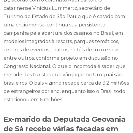
catarinense Vinícius Lummertz, secretário de
Turismo do Estado de São Paulo que é casado com
uma criciumense, continua sua persistente
campanha pela abertura dos cassinos no Brasil, em
modelos integrados à resorts, parques temáticos,
centros de eventos, teatros, hotéis de luxo e spas,
entre outros, conforme projeto em discussão no
Congresso Nacional. O que o incomoda é saber que
metade dos turistas que vão jogar no Uruguai são
brasileiros. O país vizinho recebe cerca de 3,2 milhões
de estrangeiros por ano, enquanto isso o Brasil todo
estacionou em 6 milhões.
Ex-marido da Deputada Geovania
de Sá recebe várias facadas em