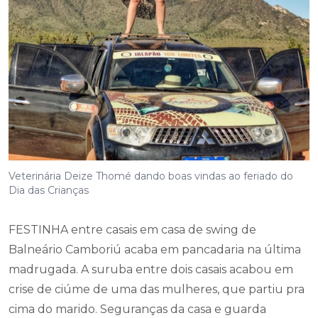
Veterinária Deize Thomé dando boas vindas ao feriado do
Dia das Crianças
FESTINHA entre casais em casa de swing de
Balneário Camboriú acaba em pancadaria na última
madrugada. A suruba entre dois casais acabou em
crise de ciúme de uma das mulheres, que partiu pra
cima do marido. Seguranças da casa e guarda