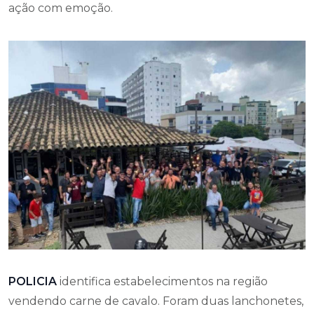
ação com emoção.
POLICIA
identifica estabelecimentos na região
vendendo carne de cavalo. Foram duas lanchonetes,