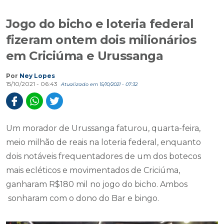
Jogo do bicho e loteria federal
fizeram ontem dois milionários
em Criciúma e Urussanga
Por
Ney Lopes
15/10/2021 - 06:43
Atualizado em 15/10/2021 - 07:32
Um morador de Urussanga faturou, quarta-feira,
meio milhão de reais na loteria federal, enquanto
dois notáveis frequentadores de um dos botecos
mais ecléticos e movimentados de Criciúma,
ganharam R$180 mil no jogo do bicho. Ambos
sonharam com o dono do Bar e bingo.