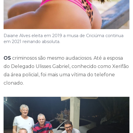
Daiane Alves eleita em 2019 a musa de Criciúma continua
em 2021 reinando absoluta.
OS
criminosos são mesmo audaciosos. Até a esposa
do Delegado Ulisses Gabriel, conhecido como Xerifão
da área policial, foi mais uma vítima do telefone
clonado.