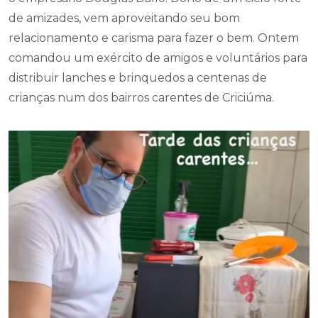
de amizades, vem aproveitando seu bom
relacionamento e carisma para fazer o bem. Ontem
comandou um exército de amigos e voluntários para
distribuir lanches e brinquedos a centenas de
crianças num dos bairros carentes de Criciúma.