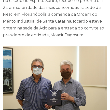
no estado do Espírito Santo, recebe no próximo dia
22 em solenidade das mais concorridas na sede da
Fiesc, em Florianópolis, a comenda da Ordem do
Mérito Industrial de Santa Catarina. Ricardo esteve
ontem na sede da Acic para a entrega do convite ao
presidente da entidade, Moacir Dagostim.