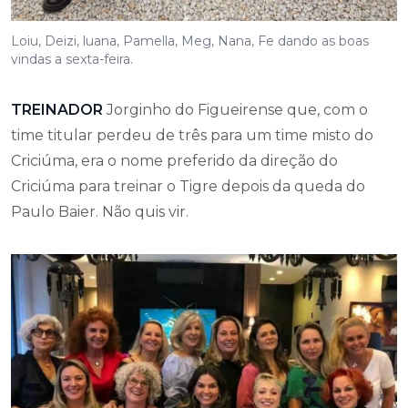
Loiu, Deizi, luana, Pamella, Meg, Nana, Fe dando as boas
vindas a sexta-feira.
TREINADOR
Jorginho do Figueirense que, com o
time titular perdeu de três para um time misto do
Criciúma, era o nome preferido da direção do
Criciúma para treinar o Tigre depois da queda do
Paulo Baier. Não quis vir.