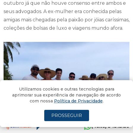
outubro já que não houve consenso entre ambos e
seus advogados. A ex-mulher era conhecida pelas
amigas mais chegadas pela paixão por jóias caríssimas,
coleções de bolsas de luxo e viagens mundo afora.
Utilizamos cookies e outras tecnologias para
aprimorar sua experiência de navegação de acordo
com nossa
Política de Privacidade
.
PROSSEGUIR
(4oito) 3431.5150