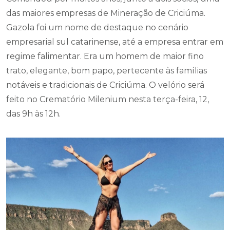
das maiores empresas de Mineração de Criciúma.
Gazola foi um nome de destaque no cenário
empresarial sul catarinense, até a empresa entrar em
regime falimentar. Era um homem de maior fino
trato, elegante, bom papo, pertecente às famílias
notáveis e tradicionais de Criciúma. O velório será
feito no Crematório Milenium nesta terça-feira, 12,
das 9h às 12h.