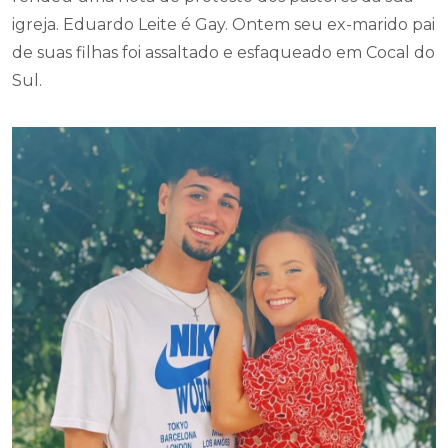
igreja. Eduardo Leite é Gay. Ontem seu ex-marido pai
de suas filhas foi assaltado e esfaqueado em Cocal do
Sul.