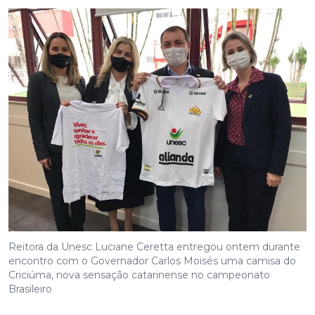
Reitora da Unesc Luciane Ceretta entregou ontem durante
encontro com o Governador Carlos Moisés uma camisa do
Criciúma, nova sensação catarinense no campeonato
Brasileiro