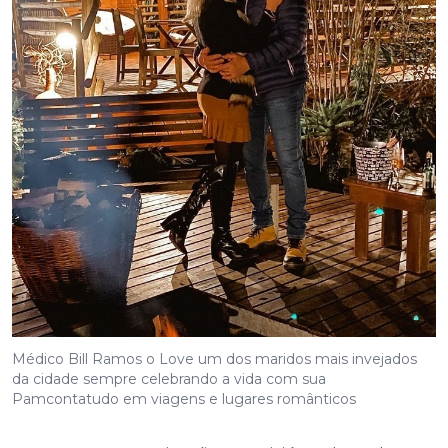
Médico Bill Ramos o Love um dos maridos mais invejados
da cidade sempre celebrando a vida com sua
Pamcontatudo em viagens e lugares românticos