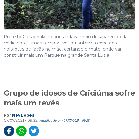
Prefeito Clésio Salvaro que andava meio desaparecido da
mídia nos últimos tempos, voltou ontem a cena dos
holofotes de facão na mão, cortando o mato, onde vai
construir mais um Parque na grande Santa Luzia
Grupo de idosos de Criciúma sofre
mais um revés
Por
Ney Lopes
07/07/2021 - 09:22
Atualizado em 07/07/2021 - 09:26