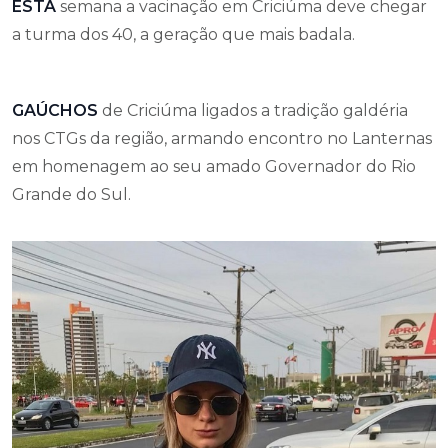
ESTA
semana a vacinação em Criciúma deve chegar
a turma dos 40, a geração que mais badala.
GAÚCHOS
de Criciúma ligados a tradição galdéria
nos CTGs da região, armando encontro no Lanternas
em homenagem ao seu amado Governador do Rio
Grande do Sul.