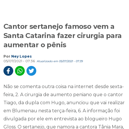
Cantor sertanejo famoso vem a
Santa Catarina fazer cirurgia para
aumentar o pênis
Por
Ney Lopes
05/07/2021 - 07:36
Atualizado em 05/07/2021 - 07:39
Não se comenta outra coisa na internet desde sexta-
feira, 2. A cirurgia de aumento peniano que o cantor
Tiago, da dupla com Hugo, anunciou que vai realizar
em Blumenau nesta terça-feira, 6. A informação foi
divulgada por ele em entrevista ao blogueiro Hugo
Gloss. O sertanejo, que namora a cantora Tânia Mara,