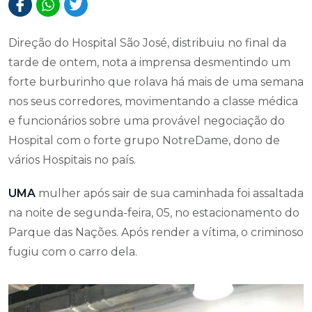
Direção do Hospital São José, distribuiu no final da
tarde de ontem, nota a imprensa desmentindo um
forte burburinho que rolava há mais de uma semana
nos seus corredores, movimentando a classe médica
e funcionários sobre uma provável negociação do
Hospital com o forte grupo NotreDame, dono de
vários Hospitais no país.
UMA
mulher após sair de sua caminhada foi assaltada
na noite de segunda-feira, 05, no estacionamento do
Parque das Nações. Após render a vítima, o criminoso
fugiu com o carro dela.