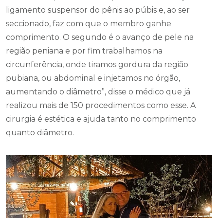
ligamento suspensor do pênis ao púbis e, ao ser
seccionado, faz com que o membro ganhe
comprimento. O segundo é o avanço de pele na
região peniana e por fim trabalhamos na
circunferência, onde tiramos gordura da região
pubiana, ou abdominal e injetamos no órgão,
aumentando o diâmetro”, disse o médico que já
realizou mais de 150 procedimentos como esse. A
cirurgia é estética e ajuda tanto no comprimento
quanto diâmetro.