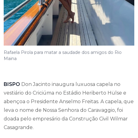
Rafaela Pirola para matar a saudade dos amigos do Rio
Maina
BISPO
Don Jacinto inaugura luxuosa capela no
vestiário do Criciúma no Estádio Heriberto Hülse e
abençoa o Presidente Anselmo Freitas. A capela, que
leva o nome de Nossa Senhora do Caravaggio, foi
doada pelo empresário da Construção Civil Wilmar
Casagrande.