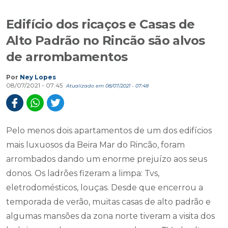
Edifício dos ricaços e Casas de
Alto Padrão no Rincão são alvos
de arrombamentos
Por
Ney Lopes
08/07/2021 - 07:45
Atualizado em 08/07/2021 - 07:48
Pelo menos dois apartamentos de um dos edifícios
mais luxuosos da Beira Mar do Rincão, foram
arrombados dando um enorme prejuízo aos seus
donos. Os ladrões fizeram a limpa: Tvs,
eletrodomésticos, louças. Desde que encerrou a
temporada de verão, muitas casas de alto padrão e
algumas mansões da zona norte tiveram a visita dos