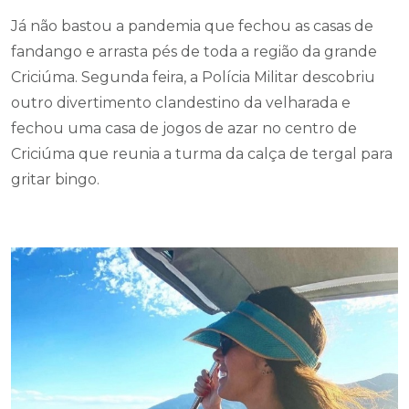
Já não bastou a pandemia que fechou as casas de
fandango e arrasta pés de toda a região da grande
Criciúma. Segunda feira, a Polícia Militar descobriu
outro divertimento clandestino da velharada e
fechou uma casa de jogos de azar no centro de
Criciúma que reunia a turma da calça de tergal para
gritar bingo.