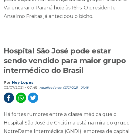
Vai encarar o Paraná hoje às 16hs. O presidente
Anselmo Freitas já antecipou o bicho.
Hospital São José pode estar
sendo vendido para maior grupo
intermédico do Brasil
Por
Ney Lopes
03/07/2021 - 07:48
Atualizado em 03/07/2021 - 07:48
Há fortes rumores entre a classe médica que o
Hospital São José de Criciúma está na mira do grupo
NotreDame Intermédica (GNDI), empresa de capital