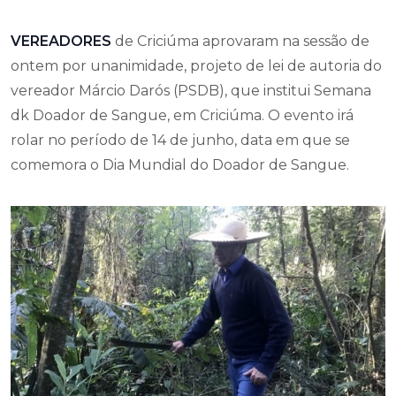
VEREADORES
de Criciúma aprovaram na sessão de
ontem por unanimidade, projeto de lei de autoria do
vereador Márcio Darós (PSDB), que institui Semana
dk Doador de Sangue, em Criciúma. O evento irá
rolar no período de 14 de junho, data em que se
comemora o Dia Mundial do Doador de Sangue.