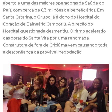
aberto e uma das maiores operadoras de Saúde do
País, com cerca de 6,3 milhões de beneficiários. Em
Santa Catarina, o Grupo já é dono do Hospital do
Coração de Balneário Camboriú. A direção do
Hospital questionada desmentiu. O ritmo acelerado
das obras do Santa Vita por uma renomada
Construtora de fora de Criciúma vem causando toda
a desconfiança da provável negociação.