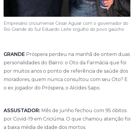
Empresário criciumense César Aguiar com o governador do
Rio Grande do Sul Eduardo Leite orgulho do povo gaúcho
GRANDE
Próspera perdeu na manhã de ontem duas
personalidades do Bairro: o Oto da Farmácia que foi
por muitos anos o ponto de referência de saúde dos
moradores, quem nunca consultou com seu Oto? E
o ex jogador do Próspera, o Alcides Sapo.
ASSUSTADOR:
Mês de junho fechou com 95 óbitos
por Covid-19 em Criciúma. O que chamou atenção foi
a baixa média de idade dos mortos.