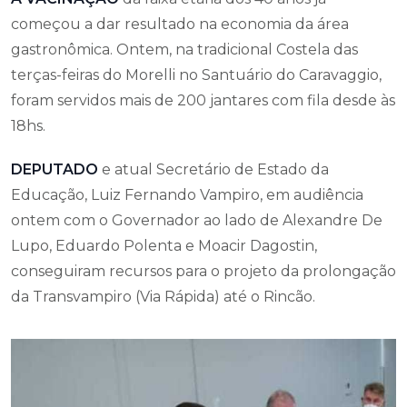
começou a dar resultado na economia da área
gastronômica. Ontem, na tradicional Costela das
terças-feiras do Morelli no Santuário do Caravaggio,
foram servidos mais de 200 jantares com fila desde às
18hs.
DEPUTADO
e atual Secretário de Estado da
Educação, Luiz Fernando Vampiro, em audiência
ontem com o Governador ao lado de Alexandre De
Lupo, Eduardo Polenta e Moacir Dagostin,
conseguiram recursos para o projeto da prolongação
da Transvampiro (Via Rápida) até o Rincão.