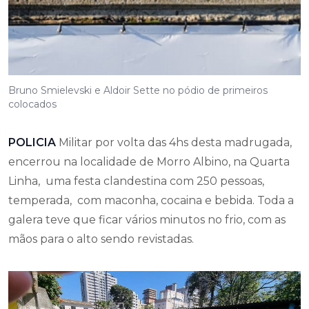
Bruno Smielevski e Aldoir Sette no pódio de primeiros
colocados
POLICIA
Militar por volta das 4hs desta madrugada,
encerrou na localidade de Morro Albino, na Quarta
Linha, uma festa clandestina com 250 pessoas,
temperada, com maconha, cocaina e bebida. Toda a
galera teve que ficar vários minutos no frio, com as
mãos para o alto sendo revistadas.