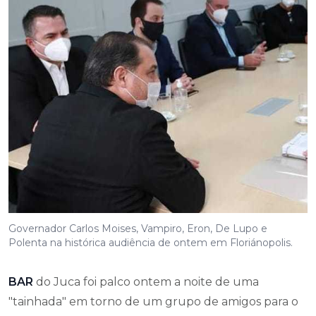
Governador Carlos Moises, Vampiro, Eron, De Lupo e
Polenta na histórica audiência de ontem em Floriánopolis.
BAR
do Juca foi palco ontem a noite de uma
"tainhada" em torno de um grupo de amigos para o