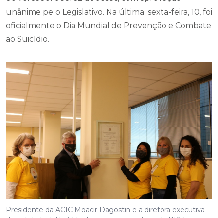
unânime pelo Legislativo. Na última sexta-feira, 10, foi
oficialmente o Dia Mundial de Prevenção e Combate
ao Suicídio.
Presidente da ACIC Moacir Dagostin e a diretora executiva