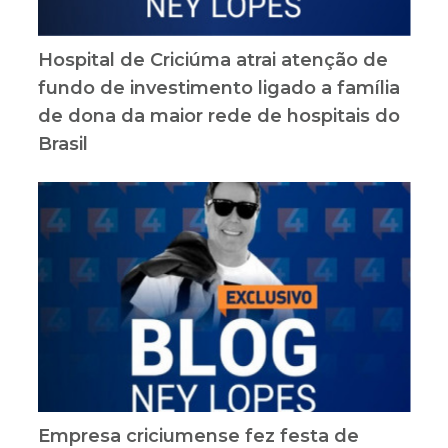
Hospital de Criciúma atrai atenção de
fundo de investimento ligado a família
de dona da maior rede de hospitais do
Brasil
Empresa criciumense fez festa de