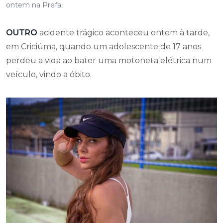
ontem na Prefa.
OUTRO
acidente trágico aconteceu ontem à tarde,
em Criciúma, quando um adolescente de 17 anos
perdeu a vida ao bater uma motoneta elétrica num
veículo, vindo a óbito.