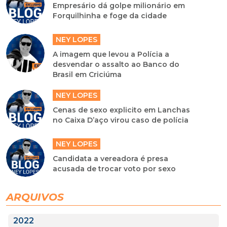
Empresário dá golpe milionário em
Forquilhinha e foge da cidade
NEY LOPES
A imagem que levou a Polícia a
desvendar o assalto ao Banco do
Brasil em Criciúma
NEY LOPES
Cenas de sexo explicito em Lanchas
no Caixa D’aço virou caso de polícia
NEY LOPES
Candidata a vereadora é presa
acusada de trocar voto por sexo
ARQUIVOS
2022