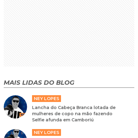
MAIS LIDAS DO BLOG
NEY LOPES
Lancha do Cabeça Branca lotada de
mulheres de copo na mão fazendo
Selfie afunda em Camboriú
NEY LOPES