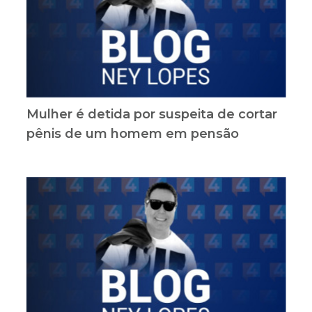
Mulher é detida por suspeita de cortar
pênis de um homem em pensão