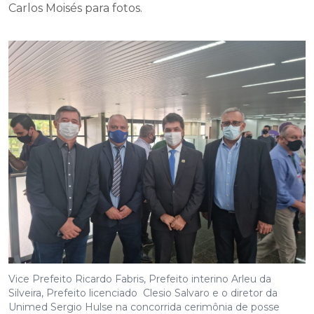
Carlos Moisés para fotos.
Vice Prefeito Ricardo Fabris, Prefeito interino Arleu da
Silveira, Prefeito licenciado Clesio Salvaro e o diretor da
Unimed Sergio Hulse na concorrida cerimônia de posse