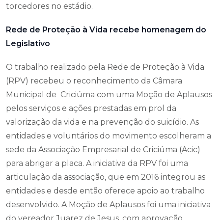
torcedores no estádio.
Rede de Proteção à Vida recebe homenagem do
Legislativo
O trabalho realizado pela Rede de Proteção à Vida
(RPV) recebeu o reconhecimento da Câmara
Municipal de Criciúma com uma Moção de Aplausos
pelos serviços e ações prestadas em prol da
valorização da vida e na prevenção do suicídio. As
entidades e voluntários do movimento escolheram a
sede da Associação Empresarial de Criciúma (Acic)
para abrigar a placa. A iniciativa da RPV foi uma
articulação da associação, que em 2016 integrou as
entidades e desde então oferece apoio ao trabalho
desenvolvido. A Moção de Aplausos foi uma iniciativa
do vereador Juarez de Jesus, com aprovação