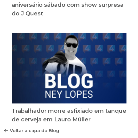
aniversário sábado com show surpresa
do J Quest
Trabalhador morre asfixiado em tanque
de cerveja em Lauro Müller
Voltar a capa do Blog