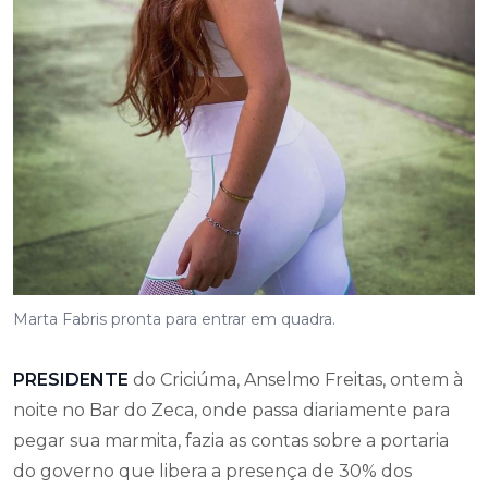
Marta Fabris pronta para entrar em quadra.
PRESIDENTE
do Criciúma, Anselmo Freitas, ontem à
noite no Bar do Zeca, onde passa diariamente para
pegar sua marmita, fazia as contas sobre a portaria
do governo que libera a presença de 30% dos