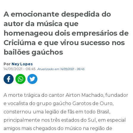
A emocionante despedida do
autor da música que
homenageou dois empresários de
Criciúma e que virou sucesso nos
bailões gaúchos
Por
Ney Lopes
14/09/2021 - 06:45
Atualizado em 14/09/2021 - 06:45
A morte trágica do cantor Airton Machado, fundador
e vocalista do grupo gaúcho Garotos de Ouro,
consternou uma legião de fãs em todo Brasil,
principalmente nos três estados do Sul, em especial
amigos mais chegados do músico na região de