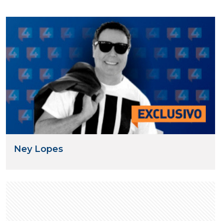
Ney Lopes