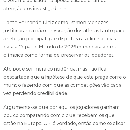
o volume aplicado na aposta casada chamou
atenção dos investigadores.
Tanto Fernando Diniz como Ramon Menezes
justificaram a não convocação dos atletas tanto para
a seleção principal que disputará as eliminatórias
para a Copa do Mundo de 2026 como para a pré-
olímpica como forma de preservar os jogadores.
Até pode ser mera coincidência, mas não fica
descartada que a hipótese de que esta praga corre o
mundo fazendo com que as competições vão cada
vez perdendo credibilidade.
Argumenta-se que por aqui os jogadores ganham
pouco comparando com o que recebem os que
estão na Europa. Ok, é verdade, então como explicar