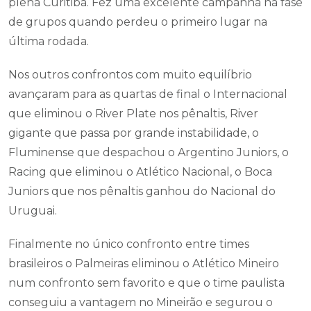
plena Curitiba. Fez uma excelente campanha na fase
de grupos quando perdeu o primeiro lugar na
última rodada.
Nos outros confrontos com muito equilíbrio
avançaram para as quartas de final o Internacional
que eliminou o River Plate nos pênaltis, River
gigante que passa por grande instabilidade, o
Fluminense que despachou o Argentino Juniors, o
Racing que eliminou o Atlético Nacional, o Boca
Juniors que nos pênaltis ganhou do Nacional do
Uruguai.
Finalmente no único confronto entre times
brasileiros o Palmeiras eliminou o Atlético Mineiro
num confronto sem favorito e que o time paulista
conseguiu a vantagem no Mineirão e segurou o