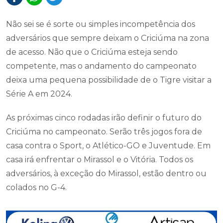
Não sei se é sorte ou simples incompetência dos
adversários que sempre deixam o Criciúma na zona
de acesso. Não que o Criciúma esteja sendo
competente, mas o andamento do campeonato
deixa uma pequena possibilidade de o Tigre visitar a
Série A em 2024.
As próximas cinco rodadas irão definir o futuro do
Criciúma no campeonato. Serão três jogos fora de
casa contra o Sport, o Atlético-GO e Juventude. Em
casa irá enfrentar o Mirassol e o Vitória. Todos os
adversários, à exceção do Mirassol, estão dentro ou
colados no G-4.