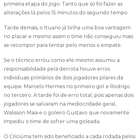
primeira etapa do jogo. Tanto que só foi fazer as
alterações lá pelos 15 minutos do segundo tempo.
Tarde demais, o Ituano já tinha uma boa vantagem
no placar e mesmo assim o time não conseguiu mais
se recompor para tentar pelo menos o empate.
Se o técnico errou como ele mesmo assumiu a
responsabilidade pela derrota houve erros
individuais primários de dois jogadores pilares da
equipe. Marcelo Hermes no primeiro gol e Rodrigo
no terceiro. A tarde foi de erro total, pois apenas dois
jogadores se salvaram na mediocridade geral,
Walisson Maia e o goleiro Gustavo que novamente
impediu o time de sofrer uma goleada.
O Criciúma tem sido beneficiado a cada rodada pelos