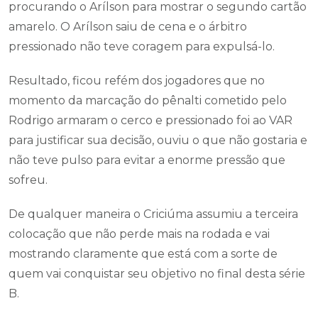
procurando o Arílson para mostrar o segundo cartão
amarelo. O Arílson saiu de cena e o árbitro
pressionado não teve coragem para expulsá-lo.
Resultado, ficou refém dos jogadores que no
momento da marcação do pênalti cometido pelo
Rodrigo armaram o cerco e pressionado foi ao VAR
para justificar sua decisão, ouviu o que não gostaria e
não teve pulso para evitar a enorme pressão que
sofreu.
De qualquer maneira o Criciúma assumiu a terceira
colocação que não perde mais na rodada e vai
mostrando claramente que está com a sorte de
quem vai conquistar seu objetivo no final desta série
B.