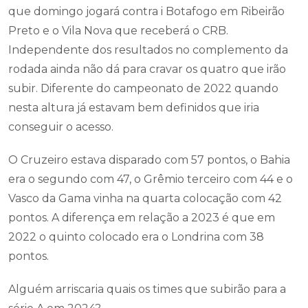
que domingo jogará contra i Botafogo em Ribeirão
Preto e o Vila Nova que receberá o CRB.
Independente dos resultados no complemento da
rodada ainda não dá para cravar os quatro que irão
subir. Diferente do campeonato de 2022 quando
nesta altura já estavam bem definidos que iria
conseguir o acesso.
O Cruzeiro estava disparado com 57 pontos, o Bahia
era o segundo com 47, o Grêmio terceiro com 44 e o
Vasco da Gama vinha na quarta colocação com 42
pontos. A diferença em relação a 2023 é que em
2022 o quinto colocado era o Londrina com 38
pontos.
Alguém arriscaria quais os times que subirão para a