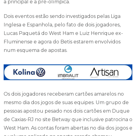
a principal e a pré-olímpica.
Dois eventos estão sendo investigados pelas Liga
Inglesa e Espanhola, pelo fato de dois jogadores,
Lucas Paquetá do West Ham e Luiz Henrique ex-
Fluminense e agora do Betis estarem envolvidos
num esquema de apostas.
Os dois jogadores receberam cartões amarelos no
mesmo dia dos jogos de suas equipes. Um grupo de
pessoas apostou pesado nos dois cartões em Duque
de Caxias-RJ no site Betway que inclusive patrocina o
West Ham. As contas foram abertas no dia dos jogos e