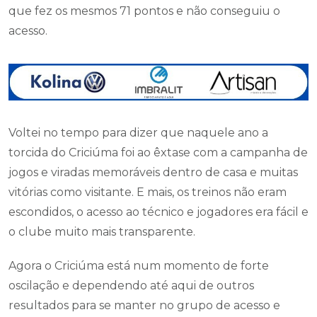
que fez os mesmos 71 pontos e não conseguiu o
acesso.
Voltei no tempo para dizer que naquele ano a
torcida do Criciúma foi ao êxtase com a campanha de
jogos e viradas memoráveis dentro de casa e muitas
vitórias como visitante. E mais, os treinos não eram
escondidos, o acesso ao técnico e jogadores era fácil e
o clube muito mais transparente.
Agora o Criciúma está num momento de forte
oscilação e dependendo até aqui de outros
resultados para se manter no grupo de acesso e