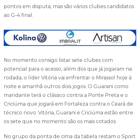
pontos em disputa, mas são vários clubes candidatos
ao G-4 final.
No momento consigo listar sete clubes com
potencial para o acesso, além dos que já jogaram na
rodada, o líder Vitória vai enfrentar o Mirassol hoje à
noite e amanhã outros dois jogos. O Guarani como
mandante terá o clássico contra a Ponte Preta e o
Criciúma que jogará em Fortaleza contra o Ceará de
técnico novo. Vitória, Guarani e Criciúma estão entre
os sete que no momento são os mais cotados.
No grupo da ponta de cima da tabela restam o Sport