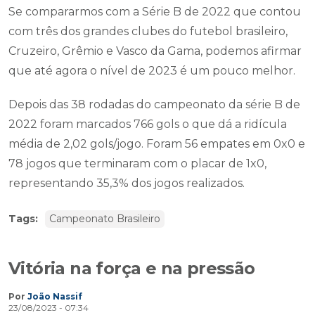
Se compararmos com a Série B de 2022 que contou
com três dos grandes clubes do futebol brasileiro,
Cruzeiro, Grêmio e Vasco da Gama, podemos afirmar
que até agora o nível de 2023 é um pouco melhor.
Depois das 38 rodadas do campeonato da série B de
2022 foram marcados 766 gols o que dá a ridícula
média de 2,02 gols/jogo. Foram 56 empates em 0x0 e
78 jogos que terminaram com o placar de 1x0,
representando 35,3% dos jogos realizados.
Tags:
Campeonato Brasileiro
Vitória na força e na pressão
Por
João Nassif
23/08/2023 - 07:34