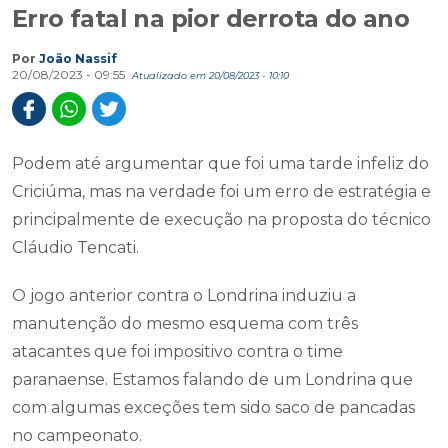
Erro fatal na pior derrota do ano
Por
João Nassif
20/08/2023 - 09:55
Atualizado em 20/08/2023 - 10:10
Podem até argumentar que foi uma tarde infeliz do
Criciúma, mas na verdade foi um erro de estratégia e
principalmente de execução na proposta do técnico
Cláudio Tencati.
O jogo anterior contra o Londrina induziu a
manutenção do mesmo esquema com três
atacantes que foi impositivo contra o time
paranaense. Estamos falando de um Londrina que
com algumas exceções tem sido saco de pancadas
no campeonato.