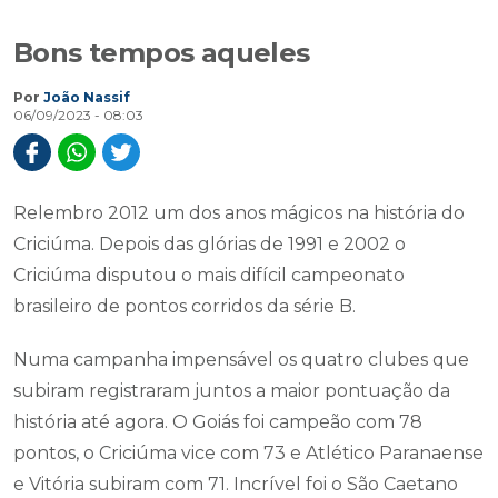
Bons tempos aqueles
Por
João Nassif
06/09/2023 - 08:03
Relembro 2012 um dos anos mágicos na história do
Criciúma. Depois das glórias de 1991 e 2002 o
Criciúma disputou o mais difícil campeonato
brasileiro de pontos corridos da série B.
Numa campanha impensável os quatro clubes que
subiram registraram juntos a maior pontuação da
história até agora. O Goiás foi campeão com 78
pontos, o Criciúma vice com 73 e Atlético Paranaense
e Vitória subiram com 71. Incrível foi o São Caetano