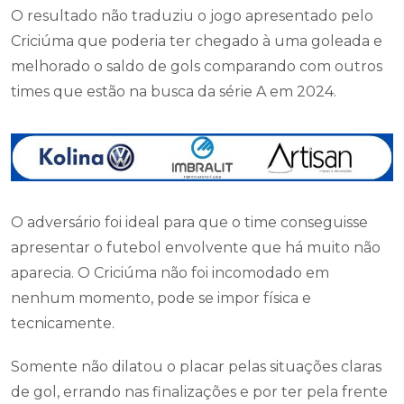
O resultado não traduziu o jogo apresentado pelo
Criciúma que poderia ter chegado à uma goleada e
melhorado o saldo de gols comparando com outros
times que estão na busca da série A em 2024.
O adversário foi ideal para que o time conseguisse
apresentar o futebol envolvente que há muito não
aparecia. O Criciúma não foi incomodado em
nenhum momento, pode se impor física e
tecnicamente.
Somente não dilatou o placar pelas situações claras
de gol, errando nas finalizações e por ter pela frente