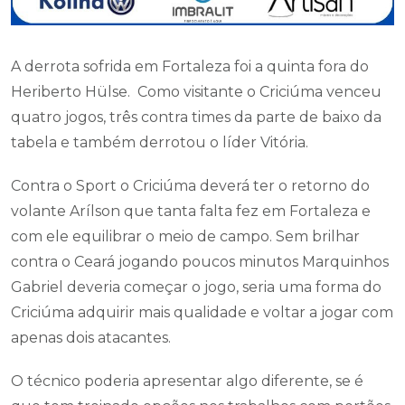
A derrota sofrida em Fortaleza foi a quinta fora do
Heriberto Hülse. Como visitante o Criciúma venceu
quatro jogos, três contra times da parte de baixo da
tabela e também derrotou o líder Vitória.
Contra o Sport o Criciúma deverá ter o retorno do
volante Arílson que tanta falta fez em Fortaleza e
com ele equilibrar o meio de campo. Sem brilhar
contra o Ceará jogando poucos minutos Marquinhos
Gabriel deveria começar o jogo, seria uma forma do
Criciúma adquirir mais qualidade e voltar a jogar com
apenas dois atacantes.
O técnico poderia apresentar algo diferente, se é