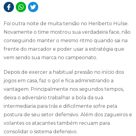
Foi outra noite de muita tensão no Heriberto Hülse.
Novamente o time mostrou sua verdadeira face, não
conseguindo manter o mesmo ritmo quando sai na
frente do marcador e poder usar a estratégia que
vem sendo sua marca no campeonato.
Depois de exercer a habitual pressão no início dos
jogos em casa, faz o gol e fica administrando a
vantagem. Principalmente nos segundos tempos,
deixa o adversário trabalhar a bola da sua
intermediaria para trás e dificilmente sofre pela
postura de seu setor defensivo. Além dos zagueiros e
volantes os atacantes também recuam para
consolidar o sistema defensivo.