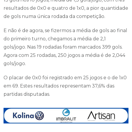
resultados de 0x0 e quatro de 1x0, a pior quantidade
de gols numa única rodada da competição.
E não é de agora, se fizermos a média de gols ao final
do primeiro turno, chegamos a média de 2,1
gols/jogo. Nas 19 rodadas foram marcados 399 gols.
Agora com 25 rodadas, 250 jogos a média é de 2,044
gols/jogo.
O placar de 0x0 foi registrado em 25 jogos e o de 1x0
em 69. Estes resultados representam 37,6% das
partidas disputadas.