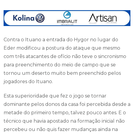
Contra o Ituano a entrada do Hygor no lugar do
Eder modificou a postura do ataque que mesmo
com três atacantes de ofício não teve o sincronismo
para preenchimento do meio de campo que se
tornou um deserto muito bem preenchido pelos
jogadores do Ituano.
Esta superioridade que fez o jogo se tornar
dominante pelos donos da casa foi percebida desde a
metade do primeiro tempo, talvez pouco antes. E o
técnico que havia apostado na formação inicial não
percebeu ou não quis fazer mudanças ainda na