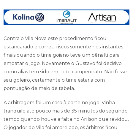
Contra o Vila Nova este procedimento ficou
escancarado e correu riscos somente nos instantes
finais quando o time goiano teve um pênalti para
empatar o jogo. Novamente o Gustavo foi decisivo
como aliás tem sido em todo campeonato. Não fosse
seu goleiro, certamente o time estaria com
pontuação de meio de tabela.
A arbitragem foi um caso à parte no jogo. Vinha
tranquilo até pouco mais de 35 minutos do segundo
tempo quando houve a falta no Arílson que revidou.
O jogador do Vila foi amarelado, os árbitros ficou