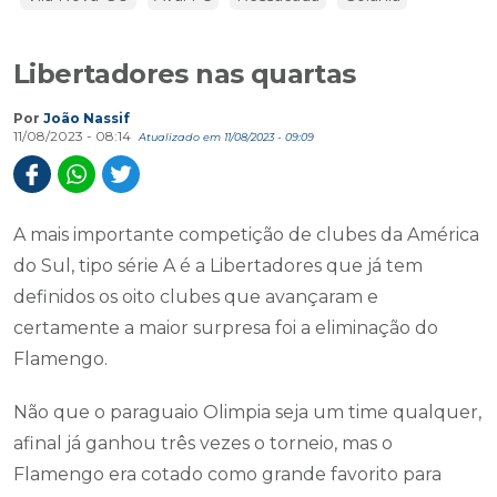
Libertadores nas quartas
Por
João Nassif
11/08/2023 - 08:14
Atualizado em 11/08/2023 - 09:09
A mais importante competição de clubes da América
do Sul, tipo série A é a Libertadores que já tem
definidos os oito clubes que avançaram e
certamente a maior surpresa foi a eliminação do
Flamengo.
Não que o paraguaio Olimpia seja um time qualquer,
afinal já ganhou três vezes o torneio, mas o
Flamengo era cotado como grande favorito para