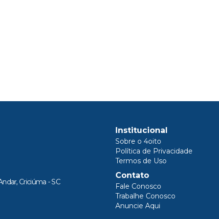
Institucional
Sobre o 4oito
Política de Privacidade
Termos de Uso
Contato
Andar, Criciúma - SC
Fale Conosco
Trabalhe Conosco
Anuncie Aqui