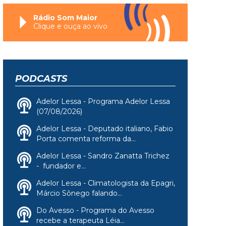
Rádio Som Maior
Clique e ouça ao vivo
PODCASTS
Adelor Lessa - Programa Adelor Lessa
(07/08/2026)
Adelor Lessa - Deputado italiano, Fabio
Porta comenta reforma da...
Adelor Lessa - Sandro Zanatta Trichez
- fundador e...
Adelor Lessa - Climatologista da Epagri,
Márcio Sônego falando...
Do Avesso - Programa do Avesso
recebe a terapeuta Léia...