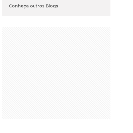
Conheça outros Blogs