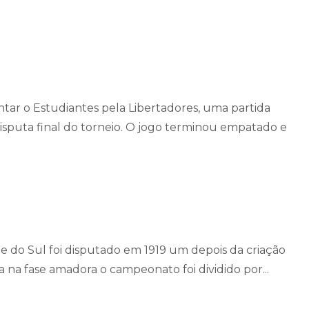
ntar o Estudiantes pela Libertadores, uma partida
isputa final do torneio. O jogo terminou empatado e
 do Sul foi disputado em 1919 um depois da criação
na fase amadora o campeonato foi dividido por...