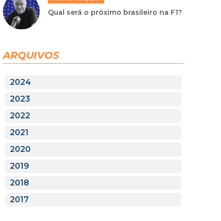
Qual será o próximo brasileiro na F1?
ARQUIVOS
2024
2023
2022
2021
2020
2019
2018
2017