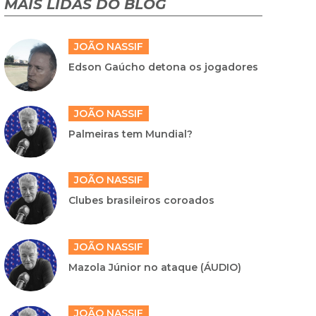
MAIS LIDAS DO BLOG
JOÃO NASSIF
Edson Gaúcho detona os jogadores
JOÃO NASSIF
Palmeiras tem Mundial?
JOÃO NASSIF
Clubes brasileiros coroados
JOÃO NASSIF
Mazola Júnior no ataque (ÁUDIO)
JOÃO NASSIF