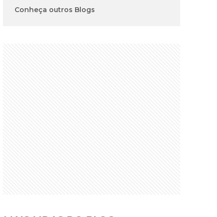
Conheça outros Blogs