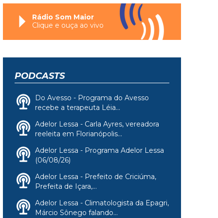
Rádio Som Maior
Clique e ouça ao vivo
PODCASTS
Do Avesso - Programa do Avesso
recebe a terapeuta Léia...
Adelor Lessa - Carla Ayres, vereadora
reeleita em Florianópolis...
Adelor Lessa - Programa Adelor Lessa
(06/08/26)
Adelor Lessa - Prefeito de Criciúma,
Prefeita de Içara,...
Adelor Lessa - Climatologista da Epagri,
Márcio Sônego falando...