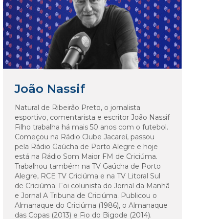
João Nassif
Natural de Ribeirão Preto, o jornalista
esportivo, comentarista e escritor João Nassif
Filho trabalha há mais 50 anos com o futebol.
Começou na Rádio Clube Jacareí, passou
pela Rádio Gaúcha de Porto Alegre e hoje
está na Rádio Som Maior FM de Criciúma.
Trabalhou também na TV Gaúcha de Porto
Alegre, RCE TV Criciúma e na TV Litoral Sul
de Criciúma. Foi colunista do Jornal da Manhã
e Jornal A Tribuna de Criciúma. Publicou o
Almanaque do Criciúma (1986), o Almanaque
das Copas (2013) e Fio do Bigode (2014).