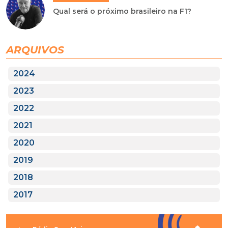
Qual será o próximo brasileiro na F1?
ARQUIVOS
2024
2023
2022
2021
2020
2019
2018
2017