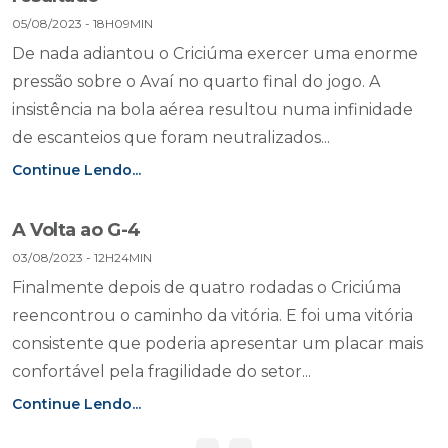
05/08/2023 - 18H09MIN
De nada adiantou o Criciúma exercer uma enorme
pressão sobre o Avaí no quarto final do jogo. A
insistência na bola aérea resultou numa infinidade
de escanteios que foram neutralizados...
Continue Lendo...
A Volta ao G-4
03/08/2023 - 12H24MIN
Finalmente depois de quatro rodadas o Criciúma
reencontrou o caminho da vitória. E foi uma vitória
consistente que poderia apresentar um placar mais
confortável pela fragilidade do setor...
Continue Lendo...