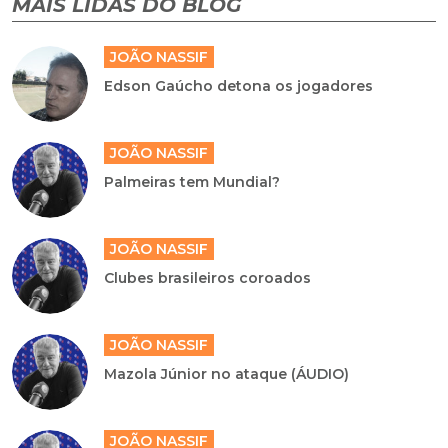
MAIS LIDAS DO BLOG
JOÃO NASSIF
Edson Gaúcho detona os jogadores
JOÃO NASSIF
Palmeiras tem Mundial?
JOÃO NASSIF
Clubes brasileiros coroados
JOÃO NASSIF
Mazola Júnior no ataque (ÁUDIO)
JOÃO NASSIF