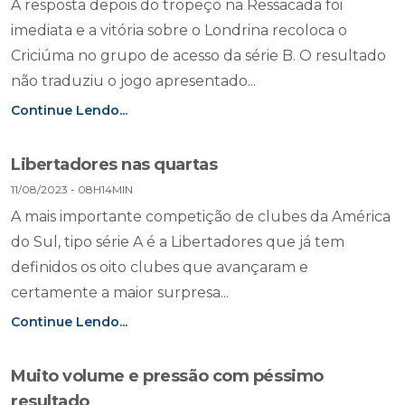
A resposta depois do tropeço na Ressacada foi
imediata e a vitória sobre o Londrina recoloca o
Criciúma no grupo de acesso da série B. O resultado
não traduziu o jogo apresentado...
Continue Lendo...
Libertadores nas quartas
11/08/2023 - 08H14MIN
A mais importante competição de clubes da América
do Sul, tipo série A é a Libertadores que já tem
definidos os oito clubes que avançaram e
certamente a maior surpresa...
Continue Lendo...
Muito volume e pressão com péssimo
resultado