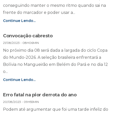
conseguindo manter o mesmo ritmo quando sai na
frente do marcador e poder usar a...
Continue Lendo...
Convocação cabresto
21/08/2023 - 08H06MIN
No próximo dia 08 será dada a largada do ciclo Copa
do Mundo-2026. A seleção brasileira enfrentará a
Bolívia no Mangueirão em Belém do Pará e no dia 12
o...
Continue Lendo...
Erro fatal na pior derrota do ano
20/08/2023 - 09H55MIN
Podem até argumentar que foi uma tarde infeliz do