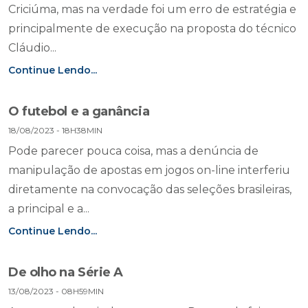
Criciúma, mas na verdade foi um erro de estratégia e
principalmente de execução na proposta do técnico
Cláudio...
Continue Lendo...
O futebol e a ganância
18/08/2023 - 18H38MIN
Pode parecer pouca coisa, mas a denúncia de
manipulação de apostas em jogos on-line interferiu
diretamente na convocação das seleções brasileiras,
a principal e a...
Continue Lendo...
De olho na Série A
13/08/2023 - 08H59MIN