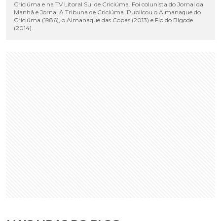
Criciúma e na TV Litoral Sul de Criciúma. Foi colunista do Jornal da
Manhã e Jornal A Tribuna de Criciúma. Publicou o Almanaque do
Criciúma (1986), o Almanaque das Copas (2013) e Fio do Bigode
(2014).