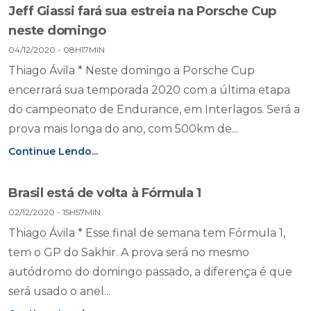
Jeff Giassi fará sua estreia na Porsche Cup
neste domingo
04/12/2020 - 08H17MIN
Thiago Ávila * Neste domingo a Porsche Cup
encerrará sua temporada 2020 com a última etapa
do campeonato de Endurance, em Interlagos. Será a
prova mais longa do ano, com 500km de...
Continue Lendo...
Brasil está de volta à Fórmula 1
02/12/2020 - 15H57MIN
Thiago Ávila * Esse final de semana tem Fórmula 1,
tem o GP do Sakhir. A prova será no mesmo
autódromo do domingo passado, a diferença é que
será usado o anel...