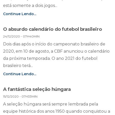
está somente a dois jogos...
Continue Lendo...
O absurdo calendário do futebol brasileiro
24/12/2020 - 07H40MIN
Dois dias após o início do campeonato brasileiro de
2020, em 10 de agosto, a CBF anunciou o calendário
da próxima temporada. O ano 2021 do futebol
brasileiro terá...
Continue Lendo...
A fantástica seleção húngara
15/12/2020 - 07H33MIN
A seleção húngara será sempre lembrada pela
equipe histórica dos anos 1950 quando conquistou a