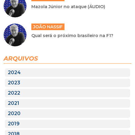
Mazola Júnior no ataque (ÁUDIO)
JOÃO NASSIF
Qual será o próximo brasileiro na F1?
ARQUIVOS
2024
2023
2022
2021
2020
2019
2018