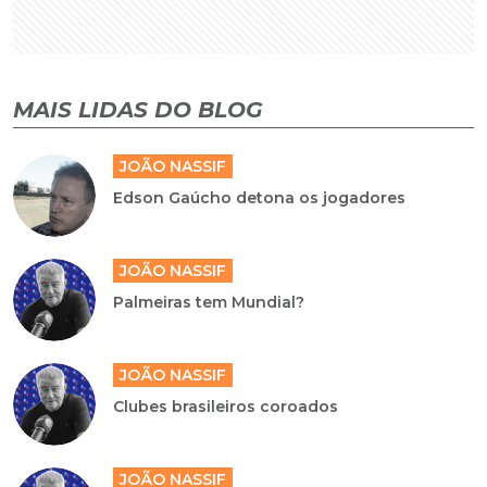
MAIS LIDAS DO BLOG
JOÃO NASSIF
Edson Gaúcho detona os jogadores
JOÃO NASSIF
Palmeiras tem Mundial?
JOÃO NASSIF
Clubes brasileiros coroados
JOÃO NASSIF