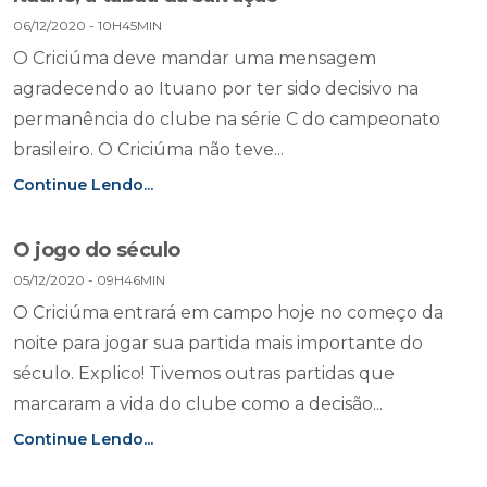
06/12/2020 - 10H45MIN
O Criciúma deve mandar uma mensagem
agradecendo ao Ituano por ter sido decisivo na
permanência do clube na série C do campeonato
brasileiro. O Criciúma não teve...
Continue Lendo...
O jogo do século
05/12/2020 - 09H46MIN
O Criciúma entrará em campo hoje no começo da
noite para jogar sua partida mais importante do
século. Explico! Tivemos outras partidas que
marcaram a vida do clube como a decisão...
Continue Lendo...