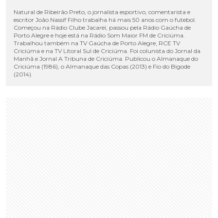
Natural de Ribeirão Preto, o jornalista esportivo, comentarista e
escritor João Nassif Filho trabalha há mais 50 anos com o futebol.
Começou na Rádio Clube Jacareí, passou pela Rádio Gaúcha de
Porto Alegre e hoje está na Rádio Som Maior FM de Criciúma.
Trabalhou também na TV Gaúcha de Porto Alegre, RCE TV
Criciúma e na TV Litoral Sul de Criciúma. Foi colunista do Jornal da
Manhã e Jornal A Tribuna de Criciúma. Publicou o Almanaque do
Criciúma (1986), o Almanaque das Copas (2013) e Fio do Bigode
(2014).