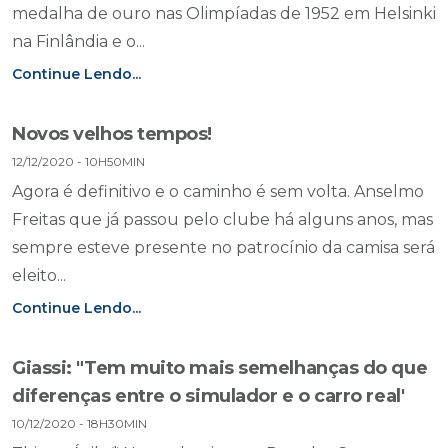
medalha de ouro nas Olimpíadas de 1952 em Helsinki
na Finlândia e o...
Continue Lendo...
Novos velhos tempos!
12/12/2020 - 10H50MIN
Agora é definitivo e o caminho é sem volta. Anselmo
Freitas que já passou pelo clube há alguns anos, mas
sempre esteve presente no patrocínio da camisa será
eleito...
Continue Lendo...
Giassi: "Tem muito mais semelhanças do que
diferenças entre o simulador e o carro real'
10/12/2020 - 18H30MIN