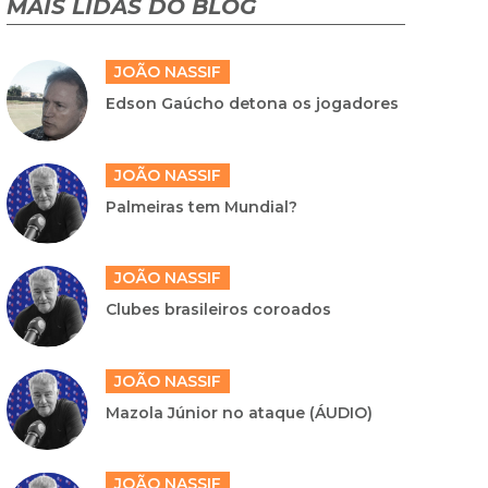
MAIS LIDAS DO BLOG
JOÃO NASSIF
Edson Gaúcho detona os jogadores
JOÃO NASSIF
Palmeiras tem Mundial?
JOÃO NASSIF
Clubes brasileiros coroados
JOÃO NASSIF
Mazola Júnior no ataque (ÁUDIO)
JOÃO NASSIF