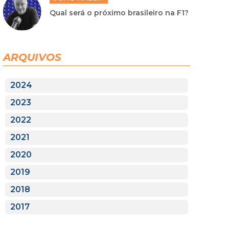
Qual será o próximo brasileiro na F1?
ARQUIVOS
2024
2023
2022
2021
2020
2019
2018
2017