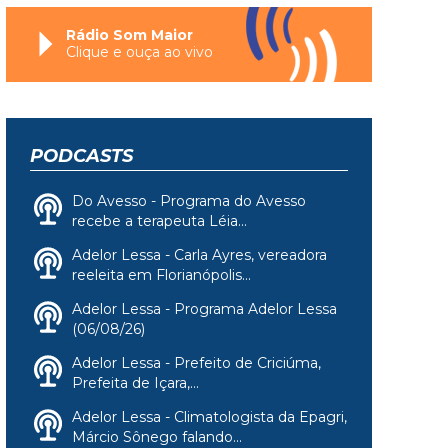
Rádio Som Maior
Clique e ouça ao vivo
PODCASTS
Do Avesso - Programa do Avesso
recebe a terapeuta Léia...
Adelor Lessa - Carla Ayres, vereadora
reeleita em Florianópolis...
Adelor Lessa - Programa Adelor Lessa
(06/08/26)
Adelor Lessa - Prefeito de Criciúma,
Prefeita de Içara,...
Adelor Lessa - Climatologista da Epagri,
Márcio Sônego falando...