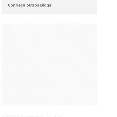
Conheça outros Blogs