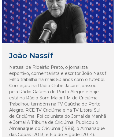
João Nassif
Natural de Ribeirão Preto, o jornalista
esportivo, comentarista e escritor João Nassif
Filho trabalha há mais 50 anos com o futebol.
Começou na Rádio Clube Jacareí, passou
pela Rádio Gaúcha de Porto Alegre e hoje
está na Rádio Som Maior FM de Criciúma.
Trabalhou também na TV Gaúcha de Porto
Alegre, RCE TV Criciúma e na TV Litoral Sul
de Criciúma. Foi colunista do Jornal da Manhã
e Jornal A Tribuna de Criciúma. Publicou o
Almanaque do Criciúma (1986), o Almanaque
das Copas (2013) e Fio do Bigode (2014).