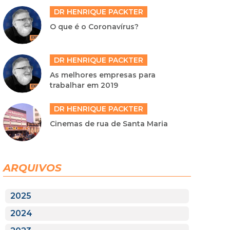
DR HENRIQUE PACKTER
O que é o Coronavírus?
DR HENRIQUE PACKTER
As melhores empresas para
trabalhar em 2019
DR HENRIQUE PACKTER
Cinemas de rua de Santa Maria
ARQUIVOS
2025
2024