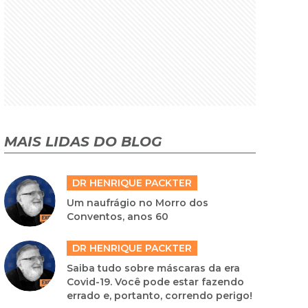
MAIS LIDAS DO BLOG
DR HENRIQUE PACKTER
Um naufrágio no Morro dos
Conventos, anos 60
DR HENRIQUE PACKTER
Saiba tudo sobre máscaras da era
Covid-19. Você pode estar fazendo
errado e, portanto, correndo perigo!