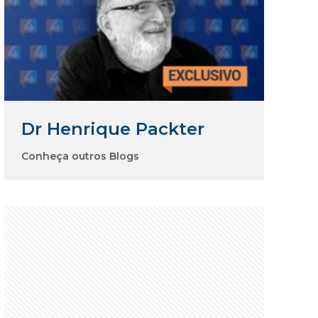
Dr Henrique Packter
Conheça outros Blogs