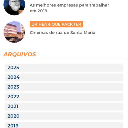
As melhores empresas para trabalhar
em 2019
DR HENRIQUE PACKTER
Cinemas de rua de Santa Maria
ARQUIVOS
2025
2024
2023
2022
2021
2020
2019