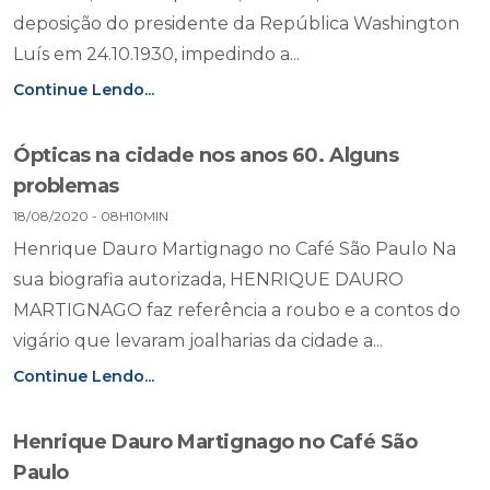
deposição do presidente da República Washington
Luís em 24.10.1930, impedindo a...
Continue Lendo...
Ópticas na cidade nos anos 60. Alguns
problemas
18/08/2020 - 08H10MIN
Henrique Dauro Martignago no Café São Paulo Na
sua biografia autorizada, HENRIQUE DAURO
MARTIGNAGO faz referência a roubo e a contos do
vigário que levaram joalharias da cidade a...
Continue Lendo...
Henrique Dauro Martignago no Café São
Paulo