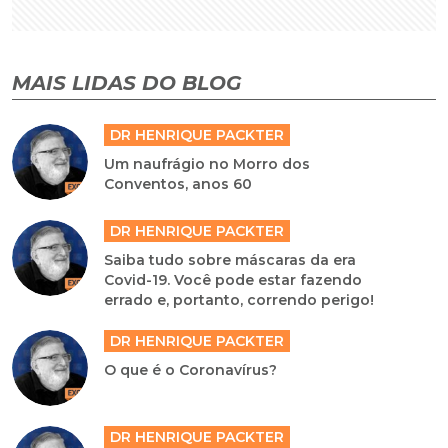
MAIS LIDAS DO BLOG
DR HENRIQUE PACKTER
Um naufrágio no Morro dos
Conventos, anos 60
DR HENRIQUE PACKTER
Saiba tudo sobre máscaras da era
Covid-19. Você pode estar fazendo
errado e, portanto, correndo perigo!
DR HENRIQUE PACKTER
O que é o Coronavírus?
DR HENRIQUE PACKTER