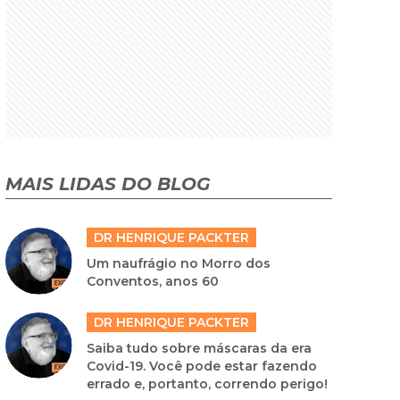
MAIS LIDAS DO BLOG
DR HENRIQUE PACKTER
Um naufrágio no Morro dos
Conventos, anos 60
DR HENRIQUE PACKTER
Saiba tudo sobre máscaras da era
Covid-19. Você pode estar fazendo
errado e, portanto, correndo perigo!