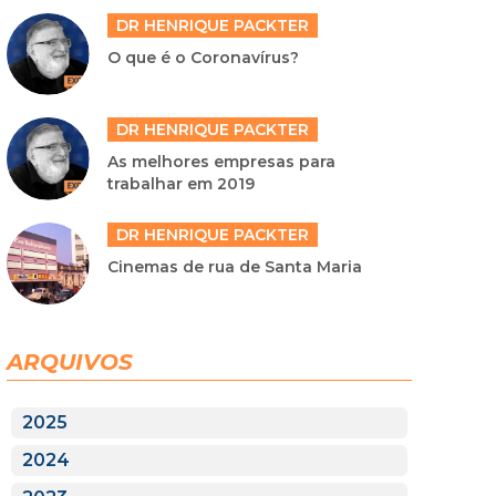
DR HENRIQUE PACKTER
O que é o Coronavírus?
DR HENRIQUE PACKTER
As melhores empresas para
trabalhar em 2019
DR HENRIQUE PACKTER
Cinemas de rua de Santa Maria
ARQUIVOS
2025
2024