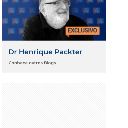
Dr Henrique Packter
Conheça outros Blogs