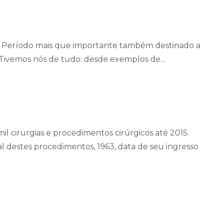
l. Período mais que importante também destinado a
.Tivemos nós de tudo: desde exemplos de...
il cirurgias e procedimentos cirúrgicos até 2015.
 destes procedimentos, 1963, data de seu ingresso