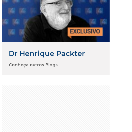
Dr Henrique Packter
Conheça outros Blogs