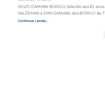
SÍLVIO DAMIANI BÚRIGO, falecido aos 82 anos 
VALDEMAR e EMA DAMIANI, dos BÚRIGO de Tub
Continue Lendo...