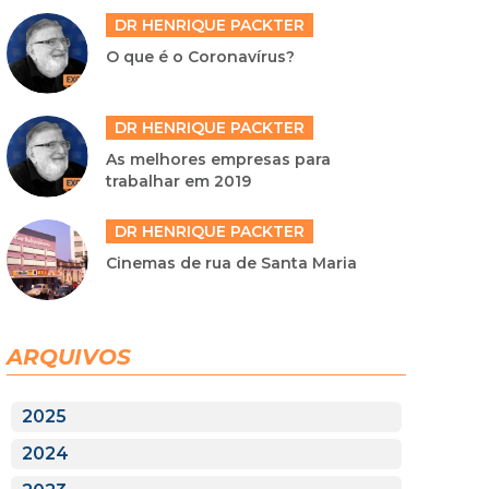
DR HENRIQUE PACKTER
O que é o Coronavírus?
DR HENRIQUE PACKTER
As melhores empresas para
trabalhar em 2019
DR HENRIQUE PACKTER
Cinemas de rua de Santa Maria
ARQUIVOS
2025
2024