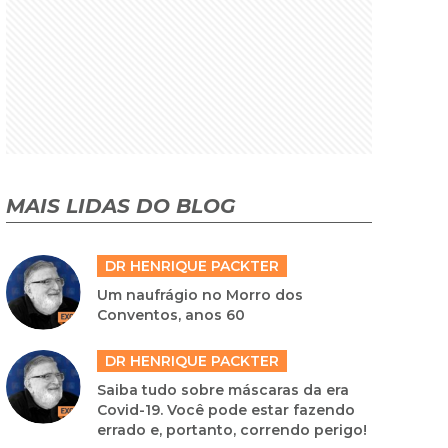
MAIS LIDAS DO BLOG
DR HENRIQUE PACKTER
Um naufrágio no Morro dos
Conventos, anos 60
DR HENRIQUE PACKTER
Saiba tudo sobre máscaras da era
Covid-19. Você pode estar fazendo
errado e, portanto, correndo perigo!