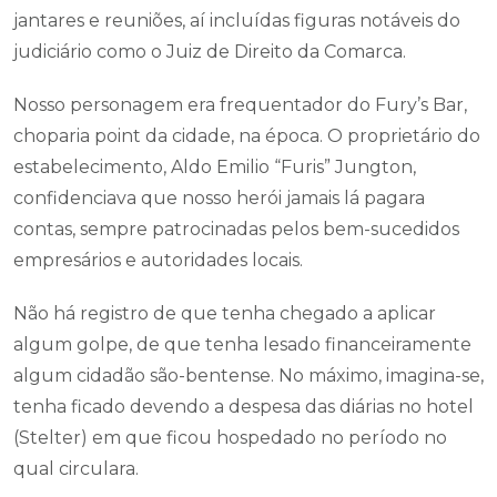
jantares e reuniões, aí incluídas figuras notáveis do
judiciário como o Juiz de Direito da Comarca.
Nosso personagem era frequentador do Fury’s Bar,
choparia point da cidade, na época. O proprietário do
estabelecimento, Aldo Emilio “Furis” Jungton,
confidenciava que nosso herói jamais lá pagara
contas, sempre patrocinadas pelos bem-sucedidos
empresários e autoridades locais.
Não há registro de que tenha chegado a aplicar
algum golpe, de que tenha lesado financeiramente
algum cidadão são-bentense. No máximo, imagina-se,
tenha ficado devendo a despesa das diárias no hotel
(Stelter) em que ficou hospedado no período no
qual circulara.