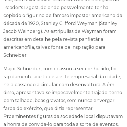
Reader's Digest, de onde possivelmente tenha
copiado o figurino de famoso impostor americano da
década de 1920, Stanley Clifford Weyman (Stanley
Jacob Weinberg). As estripulias de Weyman foram
descritas em detalhe pela revista panfletária
americanófila, talvez fonte de inspiração para
Schneider.
Major Schneider, como passou a ser conhecido, foi
rapidamente aceito pela elite empresarial da cidade,
nela passando a circular com desenvoltura. Além
disso, apresentava-se impecavelmente trajado, terno
bem talhado, boas gravatas, sem nunca envergar
farda do exército, que dizia representar.
Proeminentes figuras da sociedade local disputavam
a honra de convida-lo para toda a sorte de eventos,