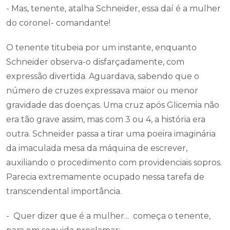
- Mas, tenente, atalha Schneider, essa daí é a mulher
do coronel- comandante!
O tenente titubeia por um instante, enquanto
Schneider observa-o disfarçadamente, com
expressão divertida. Aguardava, sabendo que o
número de cruzes expressava maior ou menor
gravidade das doenças. Uma cruz após Glicemia não
era tão grave assim, mas com 3 ou 4, a história era
outra. Schneider passa a tirar uma poeira imaginária
da imaculada mesa da máquina de escrever,
auxiliando o procedimento com providenciais sopros.
Parecia extremamente ocupado nessa tarefa de
transcendental importância.
- Quer dizer que é a mulher... começa o tenente,