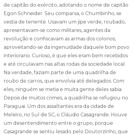
de capitão do exército, adotando o nome de capitão
Egon Schneider. Seu comparsa, o Chumbinho, se
vestia de tenente. Usavam um jipe verde, roubado,
apresentavam-se como militares, agentes da
revolução e confiscavam as armas dos colonos,
aproveitando-se da ingenuidade daquele bom povo
interiorano. Curioso, é que eles eram bem recebidos
e até circulavam nas altas rodas da sociedade local.
Na verdade, faziam parte de uma quadrilha de
roubo de carros, que envolvia até delegados. Com
eles, ninguém se metia e muita gente deles sabia.
Depois de muitos crimes, a quadrilha se refugiou no
Paraguai. Um dos assaltantes era da cidade de
Meleiro, no Sul de SC, o Cláudio Casagrande. Houve
um desentendimento entre o grupo, porque
Casagrande se sentiu lesado pelo Doutorzinho, que