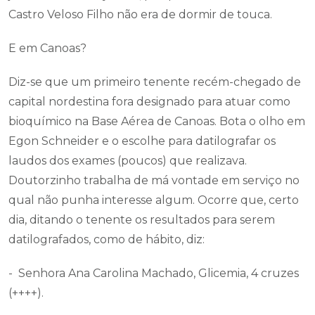
Castro Veloso Filho não era de dormir de touca.
E em Canoas?
Diz-se que um primeiro tenente recém-chegado de
capital nordestina fora designado para atuar como
bioquímico na Base Aérea de Canoas. Bota o olho em
Egon Schneider e o escolhe para datilografar os
laudos dos exames (poucos) que realizava.
Doutorzinho trabalha de má vontade em serviço no
qual não punha interesse algum. Ocorre que, certo
dia, ditando o tenente os resultados para serem
datilografados, como de hábito, diz:
- Senhora Ana Carolina Machado, Glicemia, 4 cruzes
(++++).