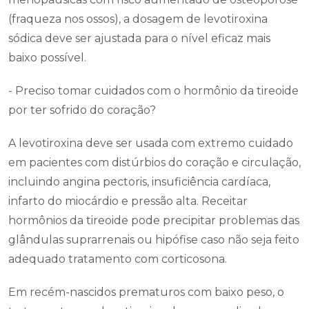
(fraqueza nos ossos), a dosagem de levotiroxina
sódica deve ser ajustada para o nível eficaz mais
baixo possível.
- Preciso tomar cuidados com o hormônio da tireoide
por ter sofrido do coração?
A levotiroxina deve ser usada com extremo cuidado
em pacientes com distúrbios do coração e circulação,
incluindo angina pectoris, insuficiência cardíaca,
infarto do miocárdio e pressão alta. Receitar
hormônios da tireoide pode precipitar problemas das
glândulas suprarrenais ou hipófise caso não seja feito
adequado tratamento com corticosona.
Em recém-nascidos prematuros com baixo peso, o