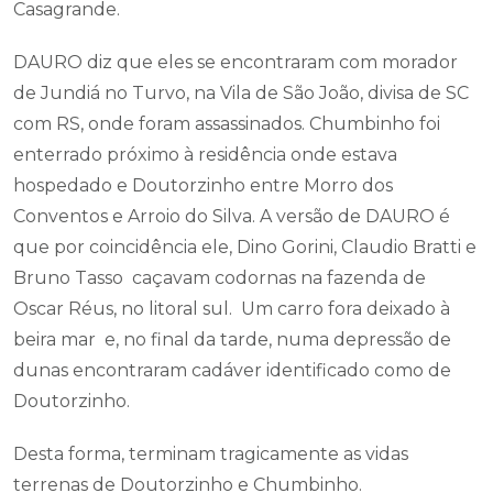
Casagrande.
DAURO diz que eles se encontraram com morador
de Jundiá no Turvo, na Vila de São João, divisa de SC
com RS, onde foram assassinados. Chumbinho foi
enterrado próximo à residência onde estava
hospedado e Doutorzinho entre Morro dos
Conventos e Arroio do Silva. A versão de DAURO é
que por coincidência ele, Dino Gorini, Claudio Bratti e
Bruno Tasso caçavam codornas na fazenda de
Oscar Réus, no litoral sul. Um carro fora deixado à
beira mar e, no final da tarde, numa depressão de
dunas encontraram cadáver identificado como de
Doutorzinho.
Desta forma, terminam tragicamente as vidas
terrenas de Doutorzinho e Chumbinho.