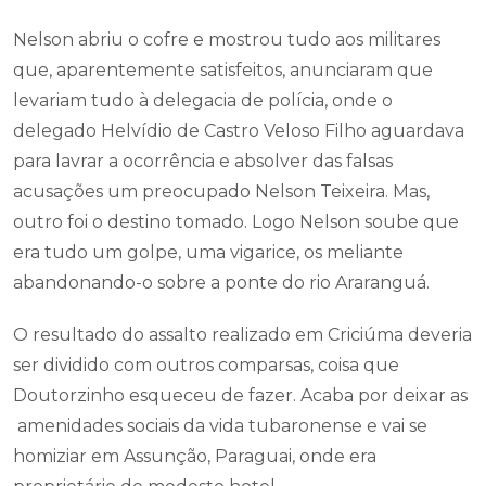
Nelson abriu o cofre e mostrou tudo aos militares
que, aparentemente satisfeitos, anunciaram que
levariam tudo à delegacia de polícia, onde o
delegado Helvídio de Castro Veloso Filho aguardava
para lavrar a ocorrência e absolver das falsas
acusações um preocupado Nelson Teixeira. Mas,
outro foi o destino tomado. Logo Nelson soube que
era tudo um golpe, uma vigarice, os meliante
abandonando-o sobre a ponte do rio Araranguá.
O resultado do assalto realizado em Criciúma deveria
ser dividido com outros comparsas, coisa que
Doutorzinho esqueceu de fazer. Acaba por deixar as
amenidades sociais da vida tubaronense e vai se
homiziar em Assunção, Paraguai, onde era