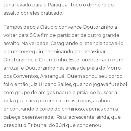
teria levado para o Paraguai todo o dinheiro do
assalto por eles praticado.
Tempos depois Cláudio convence Doutorzinho a
voltar para SC a fim de participar de outro grande
assalto. Na verdade, Casagrande pretendia tocaia-lo,
o que conseguiu, terminando por assassinar
Doutorzinho e Chumbinho. Este foi enterrado num
arrozal e Doutorzinho nas areias da praia do Morro
dos Conventos, Araranguá. Quem achou seu corpo
foi o então juiz Urbano Salles, quando jogava futebol
com grupo de amigos naquela praia. Ao buscar a
bola que caíra próximo a umas dunas, acabou
encontrando o corpo do criminoso, apenas com a
cabeça desenterrada. Raul acrescenta, ainda, que
presidiu o Tribunal do Júri que condenou