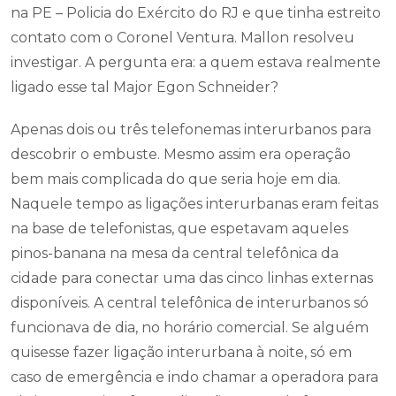
na PE – Policia do Exército do RJ e que tinha estreito
contato com o Coronel Ventura. Mallon resolveu
investigar. A pergunta era: a quem estava realmente
ligado esse tal Major Egon Schneider?
Apenas dois ou três telefonemas interurbanos para
descobrir o embuste. Mesmo assim era operação
bem mais complicada do que seria hoje em dia.
Naquele tempo as ligações interurbanas eram feitas
na base de telefonistas, que espetavam aqueles
pinos-banana na mesa da central telefônica da
cidade para conectar uma das cinco linhas externas
disponíveis. A central telefônica de interurbanos só
funcionava de dia, no horário comercial. Se alguém
quisesse fazer ligação interurbana à noite, só em
caso de emergência e indo chamar a operadora para