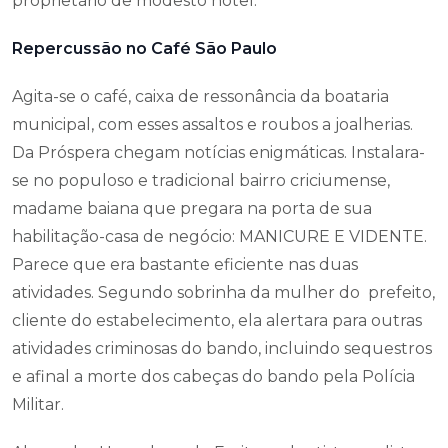
proprietário de modesto hotel.
Repercussão no Café São Paulo
Agita-se o café, caixa de ressonância da boataria
municipal, com esses assaltos e roubos a joalherias.
Da Próspera chegam notícias enigmáticas. Instalara-
se no populoso e tradicional bairro criciumense,
madame baiana que pregara na porta de sua
habilitação-casa de negócio: MANICURE E VIDENTE.
Parece que era bastante eficiente nas duas
atividades. Segundo sobrinha da mulher do prefeito,
cliente do estabelecimento, ela alertara para outras
atividades criminosas do bando, incluindo sequestros
e afinal a morte dos cabeças do bando pela Polícia
Militar.