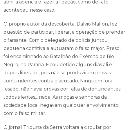
abrir a agencia e fazer a ligação, como de fato
aconteceu nesse caso.
O próprio autor da descoberta, Dalvio Mallon, fez
questão de participar, liderar, a operação de prender
o farsante. Com o delegado de polícia juntou
pequena comitiva e autuaram o falso major. Preso,
foi encaminhado ao Batalhão do Exército de Rio
Negro, no Paraná. Ficou detido alguns dias ali e
depois liberado, pois não se produziram provas
contundentes contra o acusado. Ninguém fora
lesado, não havia provas por falta de denunciantes,
todos silentes... nada. As moças e senhoras da
sociedade local negavam qualquer envolvimento
com o falso militar.
O jornal Tribuna da Serra voltara a circular por