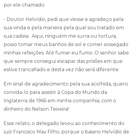
por ele chamado:
- Doutor Helvídio, pedi que viesse e agradeço pela
sua vinda e pela maneira pela qual sou tratado em
sua cadeia. Aqui, ninguém me surra ou tortura,
posso tomar meus banhos de sol e comer sossegado
minhas refeições. Até fumar eu fumo. O senhor sabe
que sempre consegui escapar das prisões em que
estive trancafiado e desta vez não será diferente.
Em sinal de agradecimento pela sua acolhida, quero
convida-lo para assistir à Copa do Mundo da
Inglaterra de 1966 em minha companhia, com o
dinheiro do Nelson Teixeira!
Esse relato, o delegado levou ao conhecimento do
juiz Francisco May Filho, porque o baiano Helvídio de