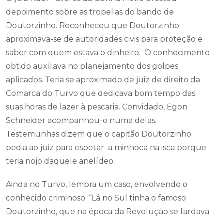
depoimento sobre as tropelias do bando de
Doutorzinho. Reconheceu que Doutorzinho
aproximava-se de autoridades civis para proteção e
saber com quem estava o dinheiro. O conhecimento
obtido auxiliava no planejamento dos golpes
aplicados. Teria se aproximado de juiz de direito da
Comarca do Turvo que dedicava bom tempo das
suas horas de lazer à pescaria. Convidado, Egon
Schneider acompanhou-o numa delas.
Testemunhas dizem que o capitão Doutorzinho
pedia ao juiz para espetar a minhoca na isca porque
teria nojo daquele anelídeo.
Ainda no Turvo, lembra um caso, envolvendo o
conhecido criminoso. “Lá no Sul tinha o famoso
Doutorzinho, que na época da Revolução se fardava