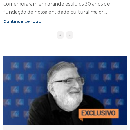
comemoraram em grande estilo os 30 anos de
fundação de nossa entidade cultural maior....
Continue Lendo...
«
»