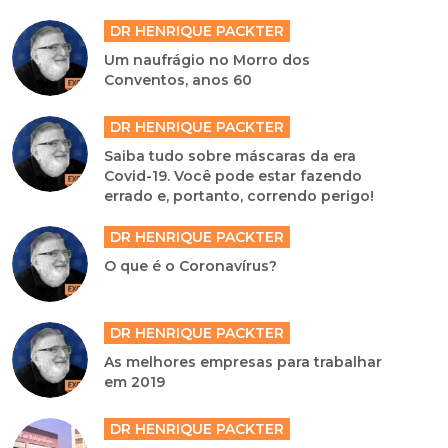
DR HENRIQUE PACKTER
Um naufrágio no Morro dos
Conventos, anos 60
DR HENRIQUE PACKTER
Saiba tudo sobre máscaras da era
Covid-19. Você pode estar fazendo
errado e, portanto, correndo perigo!
DR HENRIQUE PACKTER
O que é o Coronavírus?
DR HENRIQUE PACKTER
As melhores empresas para trabalhar
em 2019
DR HENRIQUE PACKTER