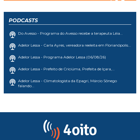
PODCASTS
Do Avesso - Programa do Avesso recebe a terapeuta Léia...
Adelor Lessa - Carla Ayres, vereadora reeleita em Florianópolis...
Adelor Lessa - Programa Adelor Lessa (06/08/26)
Adelor Lessa - Prefeito de Criciúma, Prefeita de Içara,...
Adelor Lessa - Climatologista da Epagri, Márcio Sônego
falando...