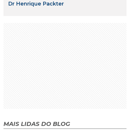
Dr Henrique Packter
MAIS LIDAS DO BLOG