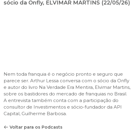
sócio da Onfly, ELVIMAR MARTINS (22/05/26)
Nem toda franquia é o negócio pronto e seguro que
parece ser. Arthur Lessa conversa com o sócio da Onfly
e autor do livro Na Verdade Era Mentira, Elvimar Martins,
sobre os bastidores do mercado de franquias no Brasil.
A entrevista também conta com a participação do
consultor de Investimentos e sócio-fundador da API
Capital, Guilherme Barbosa.
Voltar para os Podcasts