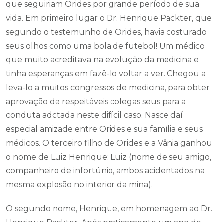
que seguiriam Orides por grande período de sua
vida. Em primeiro lugar o Dr. Henrique Packter, que
segundo o testemunho de Orides, havia costurado
seus olhos como uma bola de futebol! Um médico
que muito acreditava na evolução da medicina e
tinha esperanças em fazê-lo voltar a ver. Chegou a
leva-lo a muitos congressos de medicina, para obter
aprovação de respeitáveis colegas seus para a
conduta adotada neste difícil caso. Nasce daí
especial amizade entre Orides e sua família e seus
médicos. O terceiro filho de Orides e a Vânia ganhou
o nome de Luiz Henrique: Luiz (nome de seu amigo,
companheiro de infortúnio, ambos acidentados na
mesma explosão no interior da mina).
O segundo nome, Henrique, em homenagem ao Dr.