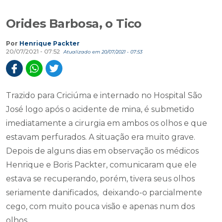
Orides Barbosa, o Tico
Por
Henrique Packter
20/07/2021 - 07:52
Atualizado em 20/07/2021 - 07:53
Trazido para Criciúma e internado no Hospital São
José logo após o acidente de mina, é submetido
imediatamente a cirurgia em ambos os olhos e que
estavam perfurados. A situação era muito grave.
Depois de alguns dias em observação os médicos
Henrique e Boris Packter, comunicaram que ele
estava se recuperando, porém, tivera seus olhos
seriamente danificados, deixando-o parcialmente
cego, com muito pouca visão e apenas num dos
olhos.