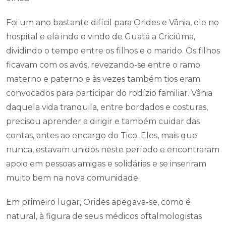
Foi um ano bastante difícil para Orides e Vânia, ele no
hospital e ela indo e vindo de Guatá a Criciúma,
dividindo o tempo entre os filhos e o marido. Os filhos
ficavam com os avós, revezando-se entre o ramo
materno e paterno e às vezes também tios eram
convocados para participar do rodízio familiar. Vânia
daquela vida tranquila, entre bordados e costuras,
precisou aprender a dirigir e também cuidar das
contas, antes ao encargo do Tico. Eles, mais que
nunca, estavam unidos neste período e encontraram
apoio em pessoas amigas e solidárias e se inseriram
muito bem na nova comunidade.
Em primeiro lugar, Orides apegava-se, como é
natural, à figura de seus médicos oftalmologistas