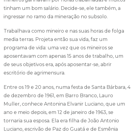
tinham um bom salário. Decide-se, ele também, a
ingressar no ramo da mineração no subsolo.
Trabalhava como mineiro e nas suas horas de folga
media terras. Projeta então sua vida, faz um
programa de vida: uma vez que os mineiros se
aposentavam com apenas 15 anos de trabalho, um
de seus objetivos era, após aposentar-se, abrir
escritório de agrimensura.
Entre os 19 e 20 anos, numa festa de Santa Bárbara, 4
de dezembro de 1961, em Barro Branco, Lauro
Muller, conhece Antonina Elvanir Luciano, que um
ano e meio depois, em 12 de janeiro de 1963, se
tornaria sua esposa. Ela era filha de João Antonio
Luciano, escrivão de Paz do Guatá e de Esmênia