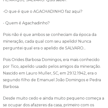
-O que é que o AGACHADINHO faz aqui?
- Quem é Agachadinho?
Pois não é que ambos se conheciam da época da
mineração, cada qual com seu apelido! Nunca
perguntei qual era o apelido de SALVARO...
Pois Orides Barbosa Domingos, era mais conhecido
por Tico, apelido usado pelos amigos da mineração.
Nascido em Lauro Muller, SC, em 29.12.1942, era o
segundo filho de Emanuel João Domingos e Pedra
Barbosa.
Desde muito cedo e ainda muito pequeno começa a
se ocupar dos afazeres da casa, primeiro com os