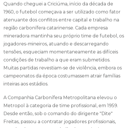
Quando cheguei a Criciúma, início da década de
1960, o futebol começava a ser utilizado como fator
atenuante dos conflitos entre capital e trabalho na
região carbonífera catarinense. Cada empresa
mineradora mantinha seu próprio time de futebol, os
jogadores-mineiros, atuando e descarregando
tensões, esqueciam momentaneamente as difíceis
condições de trabalho a que eram submetidos.
Muitas partidas revestiam-se de violência, embora os
campeonatos da época costumassem atrair famílias
inteiras aos estádios.
A Companhia Carbonífera Metropolitana elevou o
Metropol à categoria de time profissional, em 1959.
Desde então, sob o comando do dirigente "Dite"
Freitas, passou a contratar jogadores profissionais,