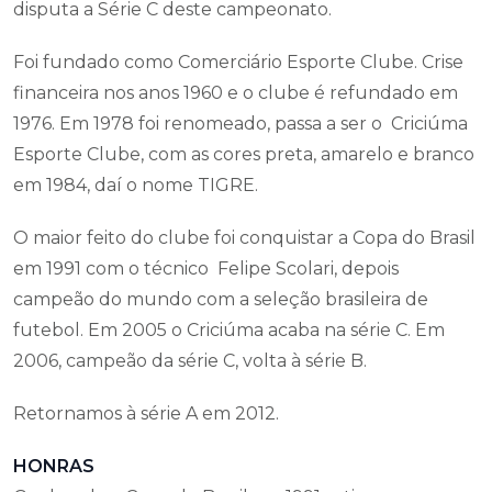
disputa a Série C deste campeonato.
Foi fundado como Comerciário Esporte Clube. Crise
financeira nos anos 1960 e o clube é refundado em
1976. Em 1978 foi renomeado, passa a ser o Criciúma
Esporte Clube, com as cores preta, amarelo e branco
em 1984, daí o nome TIGRE.
O maior feito do clube foi conquistar a Copa do Brasil
em 1991 com o técnico Felipe Scolari, depois
campeão do mundo com a seleção brasileira de
futebol. Em 2005 o Criciúma acaba na série C. Em
2006, campeão da série C, volta à série B.
Retornamos à série A em 2012.
HONRAS