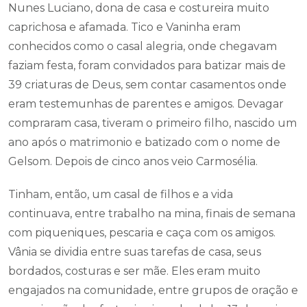
Nunes Luciano, dona de casa e costureira muito
caprichosa e afamada. Tico e Vaninha eram
conhecidos como o casal alegria, onde chegavam
faziam festa, foram convidados para batizar mais de
39 criaturas de Deus, sem contar casamentos onde
eram testemunhas de parentes e amigos. Devagar
compraram casa, tiveram o primeiro filho, nascido um
ano após o matrimonio e batizado com o nome de
Gelsom. Depois de cinco anos veio Carmosélia.
Tinham, então, um casal de filhos e a vida
continuava, entre trabalho na mina, finais de semana
com piqueniques, pescaria e caça com os amigos.
Vânia se dividia entre suas tarefas de casa, seus
bordados, costuras e ser mãe. Eles eram muito
engajados na comunidade, entre grupos de oração e