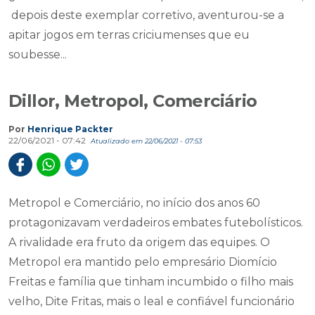
depois deste exemplar corretivo, aventurou-se a
apitar jogos em terras criciumenses que eu
soubesse...
Dillor, Metropol, Comerciário
Por
Henrique Packter
22/06/2021 - 07:42
Atualizado em 22/06/2021 - 07:53
Metropol e Comerciário, no início dos anos 60
protagonizavam verdadeiros embates futebolísticos.
A rivalidade era fruto da origem das equipes. O
Metropol era mantido pelo empresário Diomício
Freitas e família que tinham incumbido o filho mais
velho, Dite Fritas, mais o leal e confiável funcionário