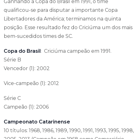
Ganhando a Copa do Brasil em 1991, o time
qualificou-se para disputar a importante Copa
Libertadores da América; terminamos na quinta
posição. Esse resultado fez do Criciúma um dos mais
bem-sucedidos times de SC.
Copa do Brasil
: Criciúma campeão em 1991.
Série B
Vencedor (1): 2002
Vice-campeão (1): 2012
Série C
Campeão (1): 2006
Campeonato Catarinense
10 títulos: 1968, 1986, 1989, 1990, 1991, 1993, 1995, 1998,