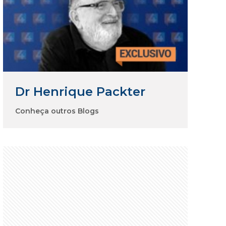
Dr Henrique Packter
Conheça outros Blogs