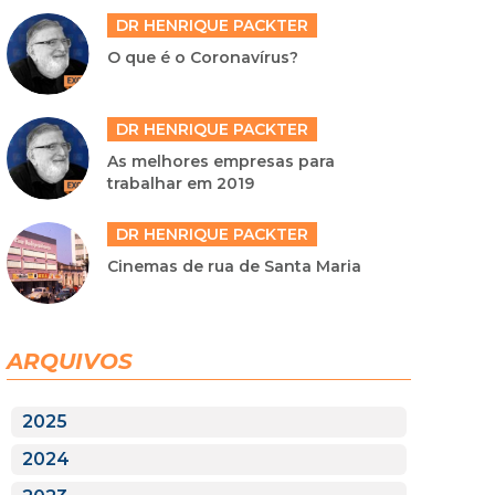
DR HENRIQUE PACKTER
O que é o Coronavírus?
DR HENRIQUE PACKTER
As melhores empresas para
trabalhar em 2019
DR HENRIQUE PACKTER
Cinemas de rua de Santa Maria
ARQUIVOS
2025
2024