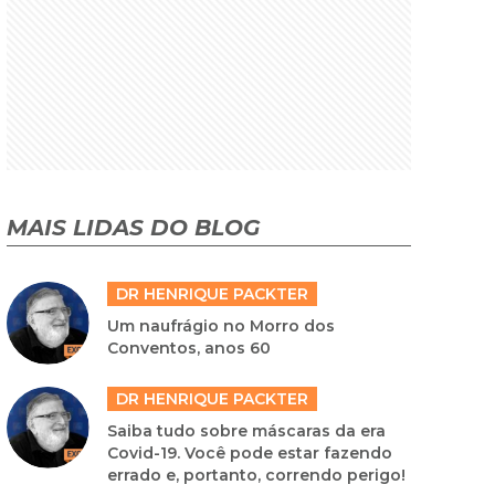
MAIS LIDAS DO BLOG
DR HENRIQUE PACKTER
Um naufrágio no Morro dos
Conventos, anos 60
DR HENRIQUE PACKTER
Saiba tudo sobre máscaras da era
Covid-19. Você pode estar fazendo
errado e, portanto, correndo perigo!