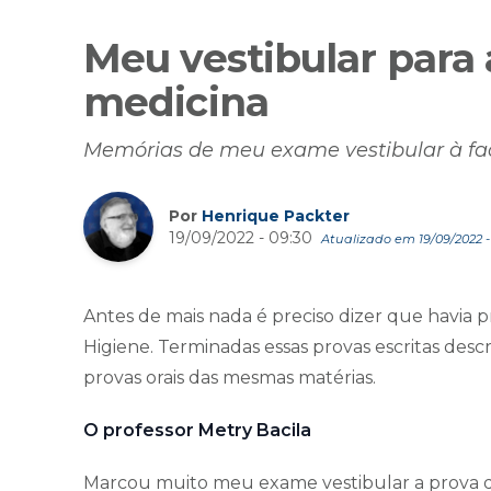
Meu vestibular para 
medicina
Memórias de meu exame vestibular à fa
Por
Henrique Packter
19/09/2022 - 09:30
Atualizado em 19/09/2022 -
Antes de mais nada é preciso dizer que havia pr
Higiene. Terminadas essas provas escritas desc
provas orais das mesmas matérias.
O professor Metry Bacila
Marcou muito meu exame vestibular a prova d