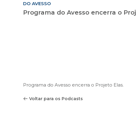
DO AVESSO
Programa do Avesso encerra o Proj
Programa do Avesso encerra o Projeto Elas.
Voltar para os Podcasts