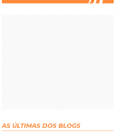
AS ÚLTIMAS DOS BLOGS