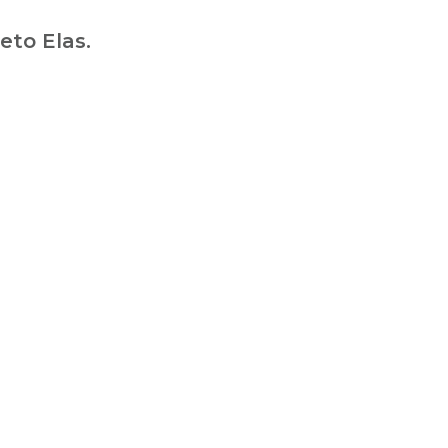
eto Elas.