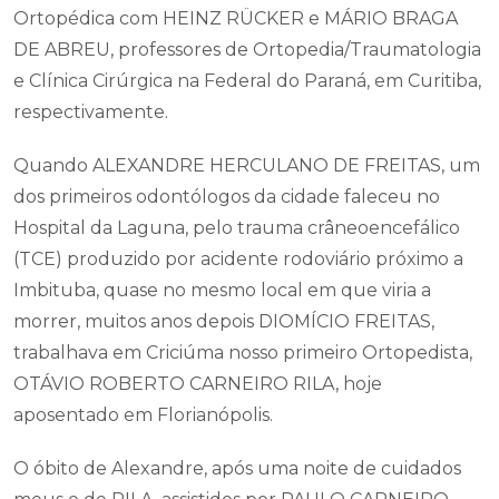
Ortopédica com HEINZ RÜCKER e MÁRIO BRAGA
DE ABREU, professores de Ortopedia/Traumatologia
e Clínica Cirúrgica na Federal do Paraná, em Curitiba,
respectivamente.
Quando ALEXANDRE HERCULANO DE FREITAS, um
dos primeiros odontólogos da cidade faleceu no
Hospital da Laguna, pelo trauma crâneoencefálico
(TCE) produzido por acidente rodoviário próximo a
Imbituba, quase no mesmo local em que viria a
morrer, muitos anos depois DIOMÍCIO FREITAS,
trabalhava em Criciúma nosso primeiro Ortopedista,
OTÁVIO ROBERTO CARNEIRO RILA, hoje
aposentado em Florianópolis.
O óbito de Alexandre, após uma noite de cuidados