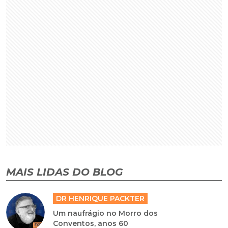
MAIS LIDAS DO BLOG
DR HENRIQUE PACKTER
Um naufrágio no Morro dos
Conventos, anos 60