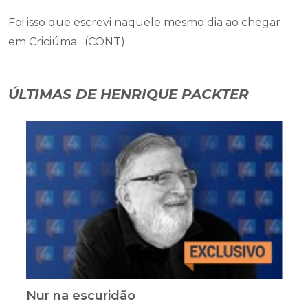
Foi isso que escrevi naquele mesmo dia ao chegar
em Criciúma. (CONT)
ÚLTIMAS DE HENRIQUE PACKTER
Nur na escuridão