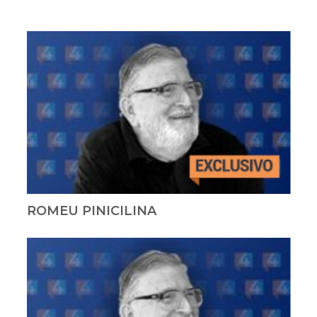
ROMEU PINICILINA