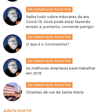
DR HENRIQUE PACKTER
Saiba tudo sobre máscaras da era
Covid-19. Você pode estar fazendo
errado e, portanto, correndo perigo!
DR HENRIQUE PACKTER
O que é o Coronavírus?
DR HENRIQUE PACKTER
As melhores empresas para trabalhar
em 2019
DR HENRIQUE PACKTER
Cinemas de rua de Santa Maria
ARQUIVOS