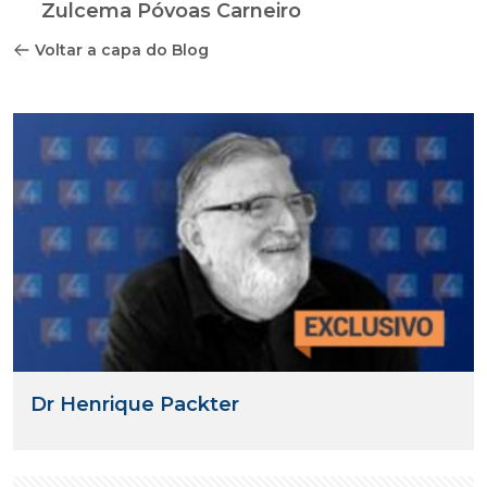
Zulcema Póvoas Carneiro
Voltar a capa do Blog
Dr Henrique Packter