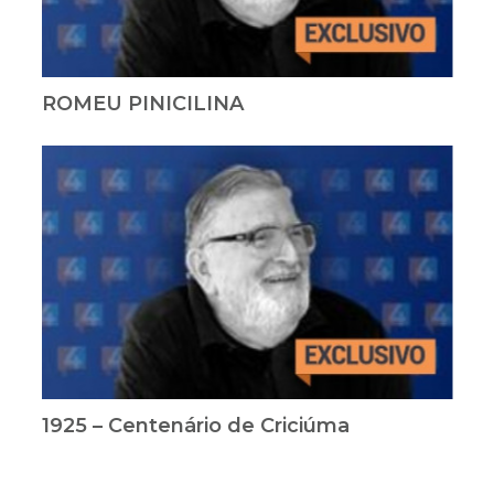
ROMEU PINICILINA
1925 – Centenário de Criciúma