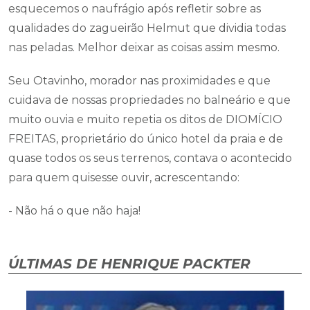
esquecemos o naufrágio após refletir sobre as
qualidades do zagueirão Helmut que dividia todas
nas peladas. Melhor deixar as coisas assim mesmo.
Seu Otavinho, morador nas proximidades e que
cuidava de nossas propriedades no balneário e que
muito ouvia e muito repetia os ditos de DIOMÍCIO
FREITAS, proprietário do único hotel da praia e de
quase todos os seus terrenos, contava o acontecido
para quem quisesse ouvir, acrescentando:
- Não há o que não haja!
ÚLTIMAS DE HENRIQUE PACKTER