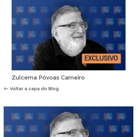
Zulcema Póvoas Carneiro
Voltar a capa do Blog