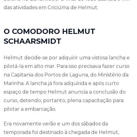
das atividades em Criciúma de Helmut.
O COMODORO HELMUT
SCHAARSMIDT
Helmut decide-se por adquirir uma vistosa lancha e
pilotá-la em alto mar. Para isso precisava fazer curso
na Capitania dos Portos de Laguna, do Ministério da
Marinha. A lancha já fora adquirida e após curto
espaço de tempo Helmut anuncia a conclusão do
curso, detendo, portanto, plena capacitação para
pilotar a embarcação.
Era novamente verão e um dos sábados da
temporada foi destinado à chegada de Helmut,