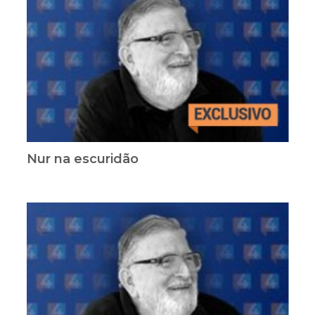
Nur na escuridão