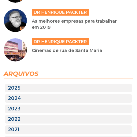
DR HENRIQUE PACKTER
As melhores empresas para trabalhar
em 2019
DR HENRIQUE PACKTER
Cinemas de rua de Santa Maria
ARQUIVOS
2025
2024
2023
2022
2021