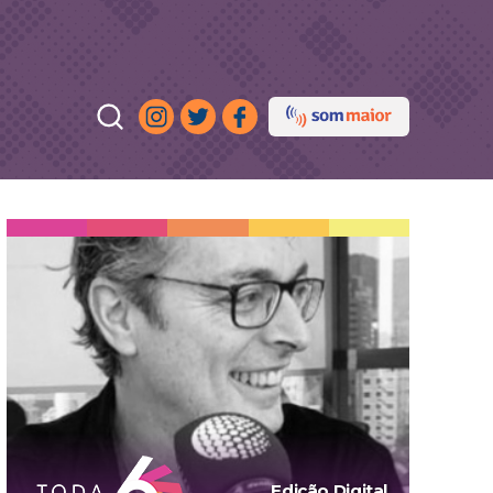
Edição Digital