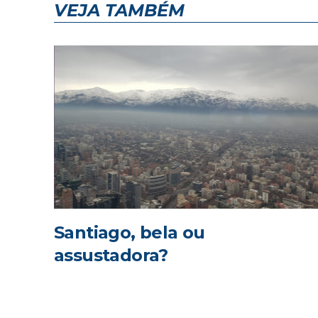
VEJA TAMBÉM
Santiago, bela ou
assustadora?