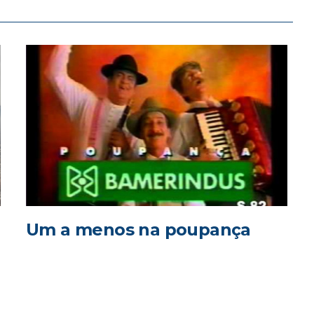
Um a menos na poupança