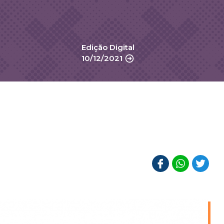
Edição Digital
10/12/2021