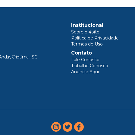
Institucional
Sobre o 4oito
Política de Privacidade
Termos de Uso
Contato
Andar, Criciúma - SC
Fale Conosco
Trabalhe Conosco
Anuncie Aqui